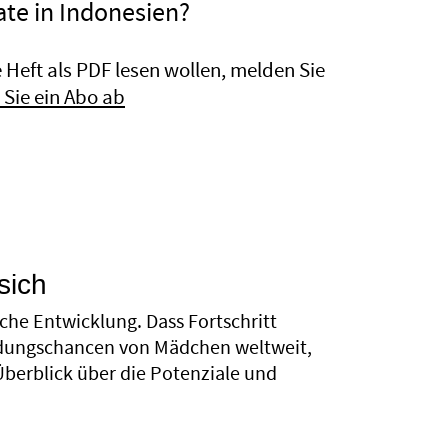
ate in Indonesien?
Heft als PDF lesen wollen, melden Sie
 Sie ein Abo ab
sich
iche Entwicklung. Dass Fortschritt
ildungschancen von Mädchen weltweit,
 Überblick über die Potenziale und