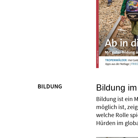
Bildung im
BILDUNG
Bildung ist ein 
möglich ist, ze
welche Rolle spi
Hürden im glob