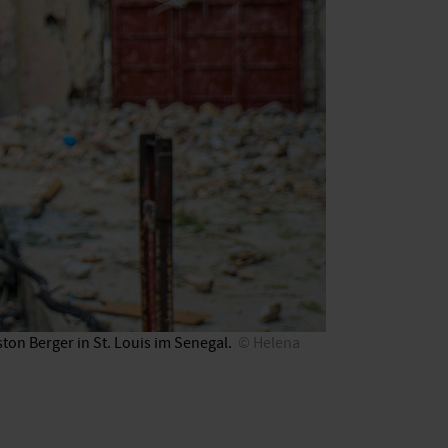
on Berger in St. Louis im Senegal.
Helena