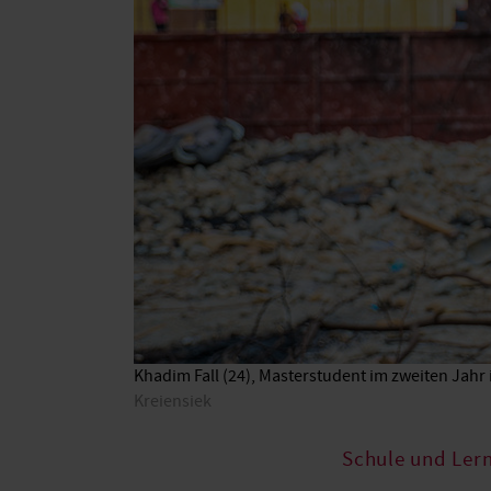
Khadim Fall (24), Masterstudent im zweiten Jahr
Kreiensiek
Schule und Ler