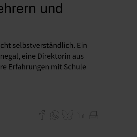
ehrern und
cht selbstverständlich. Ein
negal, eine Direktorin aus
hre Erfahrungen mit Schule