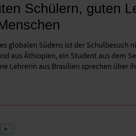
ten Schülern, guten L
 Menschen
es globalen Südens ist der Schulbesuch ni
ind aus Äthiopien, ein Student aus dem Se
ne Lehrerin aus Brasilien sprechen über i