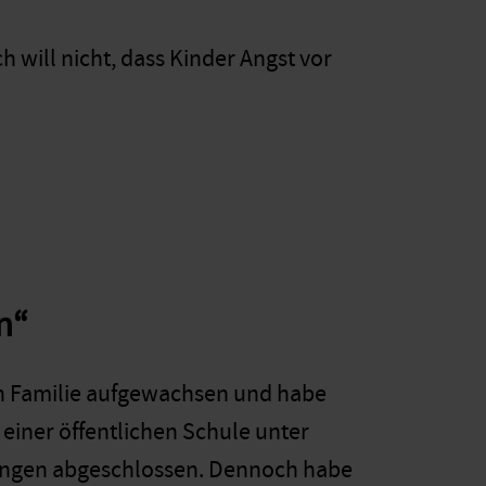
h will nicht, dass Kinder Angst vor
n“
en Familie aufgewachsen und habe
einer öffentlichen Schule unter
ungen abgeschlossen. Dennoch habe