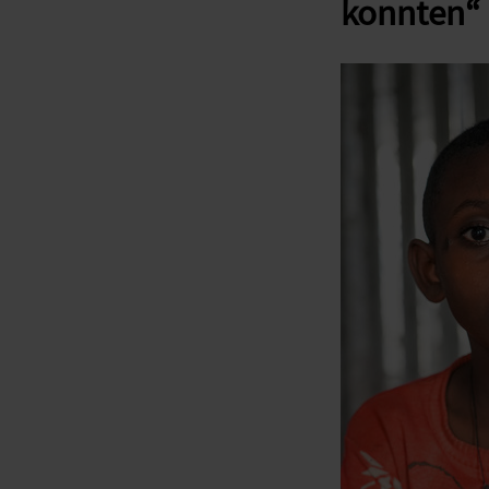
konnten“