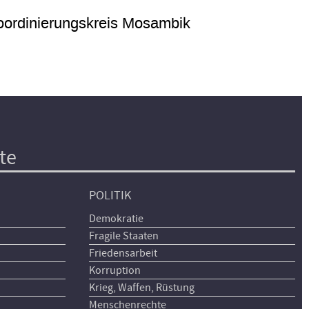
ordinierungskreis Mosambik
te
POLITIK
Demokratie
Fragile Staaten
Friedensarbeit
Korruption
Krieg, Waffen, Rüstung
Menschenrechte