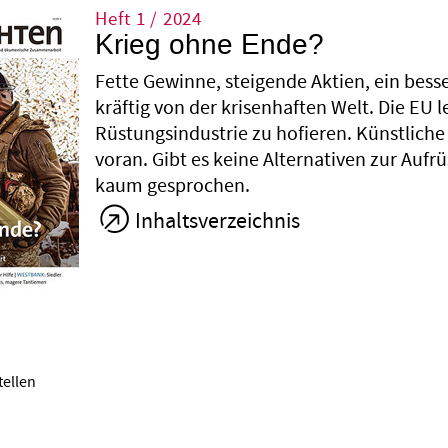
Heft 1 / 2024
Krieg ohne Ende?
Fette Gewinne, steigende Aktien, ein besse
kräftig von der krisenhaften Welt. Die EU
Rüstungsindustrie zu hofieren. Künstliche 
voran. Gibt es keine Alternativen zur Aufr
kaum gesprochen.
Inhaltsverzeichnis
tellen