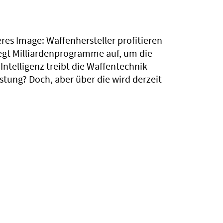
res Image: Waffenhersteller profitieren
 legt Milliardenprogramme auf, um die
Intelligenz treibt die Waffentechnik
üstung? Doch, aber über die wird derzeit