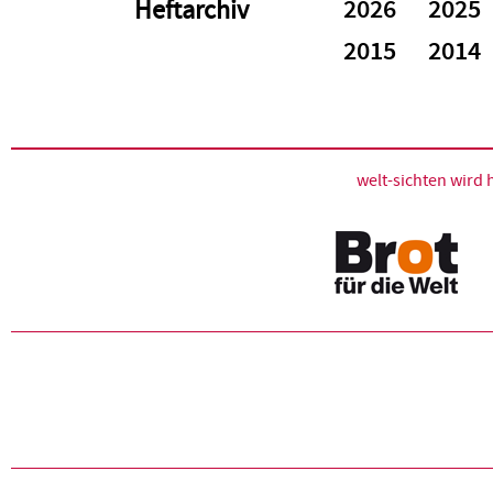
2026
2025
Heftarchiv
2015
2014
welt-sichten wir