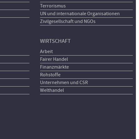
Terrorismus
UN und internationale Organisationen
Zivilgesellschaft und NGOs
WIRTSCHAFT
Arbeit
Fairer Handel
Finanzmärkte
Rohstoffe
Unternehmen und CSR
Welthandel