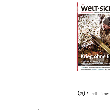
Einzelheft bes