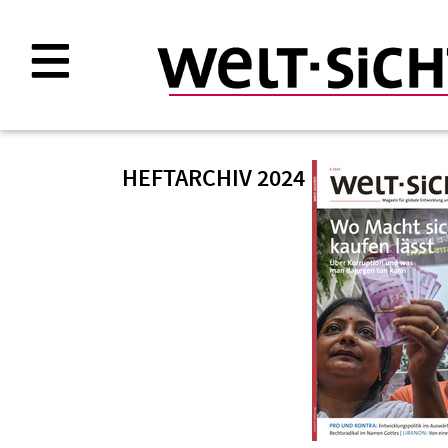
Direkt
zum
Inhalt
HEFTARCHIV 2024