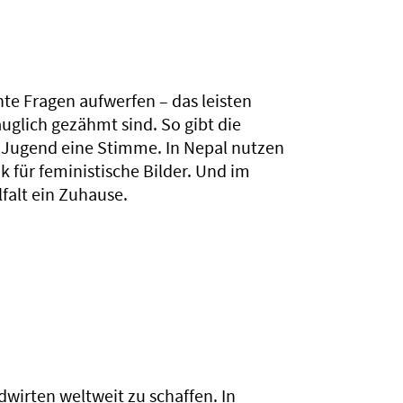
te Fragen aufwerfen – das leisten
uglich gezähmt sind. So gibt die
 Jugend eine Stimme. In Nepal nutzen
k für feministische Bilder. Und im
falt ein Zuhause.
irten weltweit zu schaffen. In