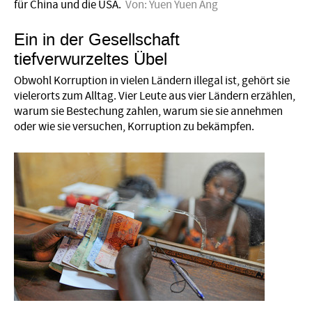
für China und die USA.
Von:
Yuen Yuen Ang
Ein in der Gesellschaft
tiefverwurzeltes Übel
Obwohl Korruption in vielen Ländern illegal ist, gehört sie
vielerorts zum Alltag. Vier Leute aus vier Ländern erzählen,
warum sie Bestechung zahlen, warum sie sie annehmen
oder wie sie versuchen, Korruption zu bekämpfen.