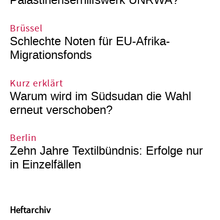
Palästinenserhilfswerk UNRWA?
Brüssel
Schlechte Noten für EU-Afrika-
Migrationsfonds
Kurz erklärt
Warum wird im Südsudan die Wahl
erneut verschoben?
Berlin
Zehn Jahre Textilbündnis: Erfolge nur
in Einzelfällen
Heftarchiv