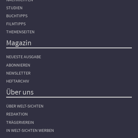
STUDIEN
BUCHTIPPS
FILMTIPPS
THEMENSEITEN
Magazin
NEUESTE AUSGABE
ABONNIEREN
NEWSLETTER
HEFTARCHIV
Über uns
ÜBER WELT-SICHTEN
REDAKTION
TRÄGERVEREIN
IN WELT-SICHTEN WERBEN