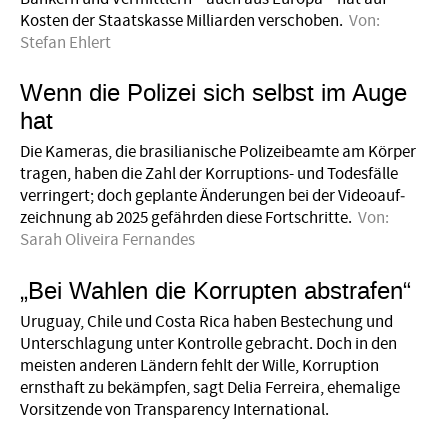
Kosten der Staatskasse Milliarden verschoben.
Von:
Stefan Ehlert
Wenn die Polizei sich selbst im Auge
hat
Die Kameras, die brasilianische Polizeibeamte am Körper
tragen, haben die Zahl der Korruptions- und Todesfälle
verringert; doch geplante Änderungen bei der Videoauf­
zeichnung ab 2025 gefährden diese Fortschritte.
Von:
Sarah Oliveira Fernandes
„Bei Wahlen die Korrupten abstrafen“
Uruguay, Chile und Costa Rica haben Bestechung und
Unterschlagung unter Kontrolle gebracht. Doch in den
meisten anderen Ländern fehlt der Wille, Korruption
ernsthaft zu bekämpfen, sagt Delia Ferreira, ehemalige
Vorsitzende von Transparency International.