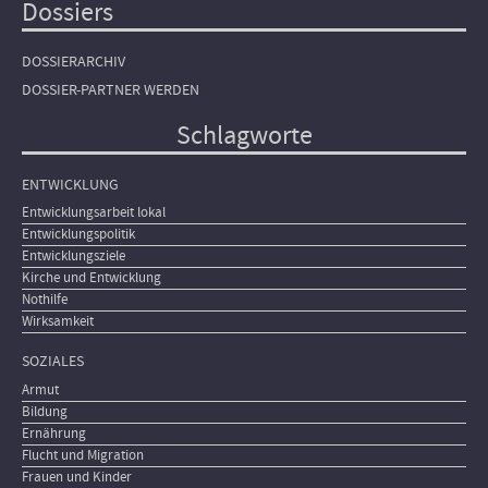
Dossiers
DOSSIERARCHIV
DOSSIER-PARTNER WERDEN
Schlagworte
ENTWICKLUNG
Entwicklungsarbeit lokal
Entwicklungspolitik
Entwicklungsziele
Kirche und Entwicklung
Nothilfe
Wirksamkeit
SOZIALES
Armut
Bildung
Ernährung
Flucht und Migration
Frauen und Kinder