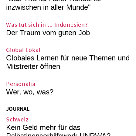
inzwischen in aller Munde"
Was tut sich in ... Indonesien?
Der Traum vom guten Job
Global Lokal
Globales Lernen für neue Themen und
Mitstreiter öffnen
Personalia
Wer, wo, was?
JOURNAL
Schweiz
Kein Geld mehr für das