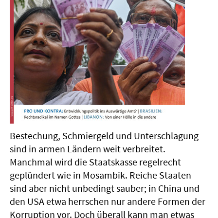
Bestechung, Schmiergeld und Unterschlagung
sind in armen Ländern weit verbreitet.
Manchmal wird die Staatskasse regelrecht
geplündert wie in Mosambik. Reiche Staaten
sind aber nicht unbedingt sauber; in China und
den USA etwa herrschen nur andere Formen der
Korruption vor. Doch überall kann man etwas