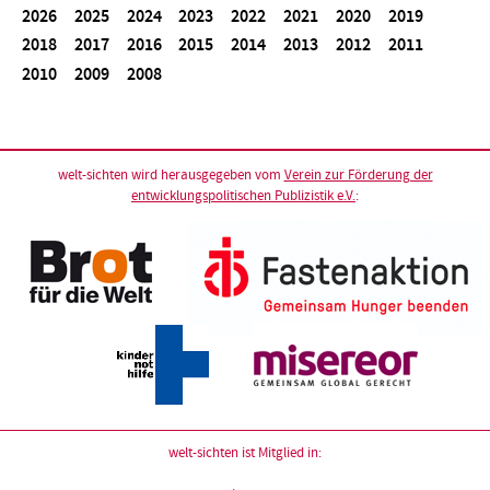
2026
2025
2024
2023
2022
2021
2020
2019
2018
2017
2016
2015
2014
2013
2012
2011
2010
2009
2008
welt-sichten wird herausgegeben vom
Verein zur Förderung der
entwicklungspolitischen Publizistik e.V.
:
welt-sichten ist Mitglied in: