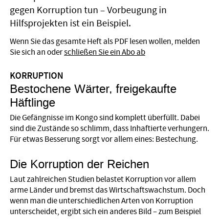
gegen Korruption tun – Vorbeugung in
Hilfsprojekten ist ein Beispiel.
Wenn Sie das gesamte Heft als PDF lesen wollen, melden
Sie sich an oder
schließen Sie ein Abo ab
KORRUPTION
Bestochene Wärter, freigekaufte
Häftlinge
Die Gefängnisse im Kongo sind komplett überfüllt. Dabei
sind die Zustände so schlimm, dass Inhaftierte verhungern.
Für etwas Besserung sorgt vor allem eines: Bestechung.
Die Korruption der Reichen
Laut zahlreichen Studien belastet Korruption vor allem
arme Länder und bremst das Wirtschaftswachstum. Doch
wenn man die unterschiedlichen Arten von Korruption
unterscheidet, ergibt sich ein anderes Bild – zum Beispiel