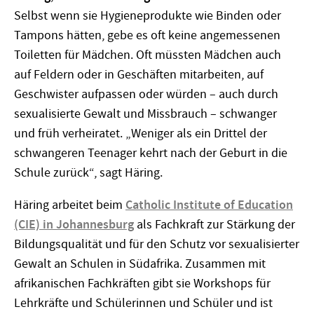
Selbst wenn sie Hygieneprodukte wie Binden oder
Tampons hätten, gebe es oft keine angemessenen
Toiletten für Mädchen. Oft müssten Mädchen auch
auf Feldern oder in Geschäften mitarbeiten, auf
Geschwister aufpassen oder würden – auch durch
sexualisierte Gewalt und Missbrauch – schwanger
und früh verheiratet. „Weniger als ein Drittel der
schwangeren Teenager kehrt nach der Geburt in die
Schule zurück“, sagt Häring.
Häring arbeitet beim
Catholic Institute of Education
(CIE) in Johannesburg
als Fachkraft zur Stärkung der
Bildungsqualität und für den Schutz vor sexualisierter
Gewalt an Schulen in Südafrika. Zusammen mit
afrikanischen Fachkräften gibt sie Workshops für
Lehrkräfte und Schülerinnen und Schüler und ist