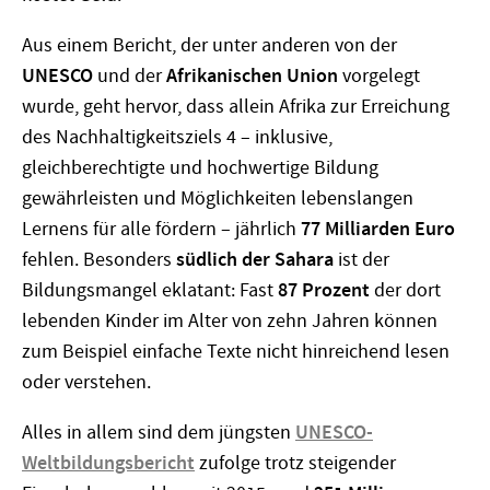
Aus einem Bericht, der unter anderen von der
UNESCO
und der
Afrikanischen Union
vorgelegt
wurde, geht hervor, dass allein Afrika zur Erreichung
des Nachhaltigkeitsziels 4 – inklusive,
gleichberechtigte und hochwertige Bildung
gewährleisten und Möglichkeiten lebenslangen
Lernens für alle fördern – jährlich
77 Milliarden Euro
fehlen. Besonders
südlich der Sahara
ist der
Bildungsmangel eklatant: Fast
87 Prozent
der dort
lebenden Kinder im Alter von zehn Jahren können
zum Beispiel einfache Texte nicht hinreichend lesen
oder verstehen.
Alles in allem sind dem jüngsten
UNESCO-
Weltbildungsbericht
zufolge trotz steigender