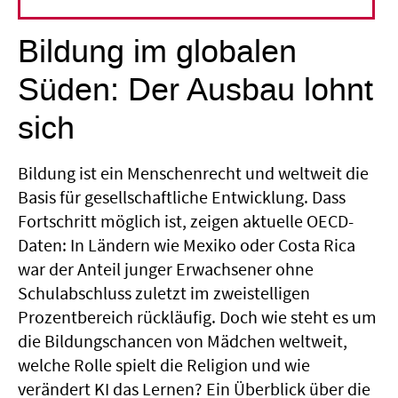
Fortschritte beim Recht auf Bildung
Bildung im globalen
Süden: Der Ausbau lohnt
sich
Bildung ist ein Menschenrecht und weltweit die
Basis für gesellschaftliche Entwicklung. Dass
Fortschritt möglich ist, zeigen aktuelle OECD-
Daten: In Ländern wie Mexiko oder Costa Rica
war der Anteil junger Erwachsener ohne
Schulabschluss zuletzt im zweistelligen
Prozentbereich rückläufig. Doch wie steht es um
die Bildungschancen von Mädchen weltweit,
welche Rolle spielt die Religion und wie
verändert KI das Lernen? Ein Überblick über die