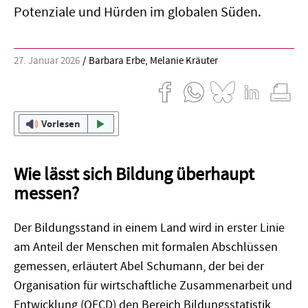
Potenziale und Hürden im globalen Süden.
27. Januar 2026
Barbara Erbe
,
Melanie Kräuter
Vorlesen
Wie lässt sich Bildung überhaupt
messen?
Der Bildungsstand in einem Land wird in erster Linie
am Anteil der Menschen mit formalen Abschlüssen
gemessen, erläutert Abel Schumann, der bei der
Organisation für wirtschaftliche Zusammenarbeit und
Entwicklung (OECD) den Bereich Bildungsstatistik