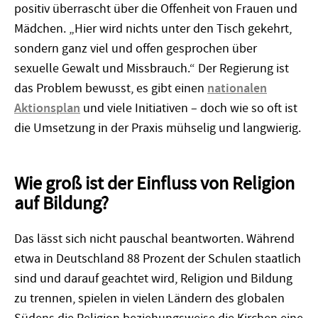
positiv überrascht über die Offenheit von Frauen und
Mädchen. „Hier wird nichts unter den Tisch gekehrt,
sondern ganz viel und offen gesprochen über
sexuelle Gewalt und Missbrauch.“ Der Regierung ist
das Problem bewusst, es gibt einen
nationalen
Aktionsplan
und viele Initiativen – doch wie so oft ist
die Umsetzung in der Praxis mühselig und langwierig.
Wie groß ist der Einfluss von Religion
auf Bildung?
Das lässt sich nicht pauschal beantworten. Während
etwa in Deutschland 88 Prozent der Schulen staatlich
sind und darauf geachtet wird, Religion und Bildung
zu trennen, spielen in vielen Ländern des globalen