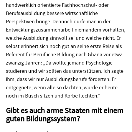
handwerklich orientierte Fachhochschul- oder
Berufsausbildung bessere wirtschaftliche
Perspektiven bringe. Dennoch dürfe man in der
Entwicklungszusammenarbeit niemandem vorhalten,
welche Ausbildung sinnvoll sei und welche nicht. Er
selbst erinnert sich noch gut an seine erste Reise als
Referent für Berufliche Bildung nach Ghana vor etwa
zwanzig Jahren: „Da wollte jemand Psychologie
studieren und wir sollten das unterstützen. Ich sagte
ihm, dass wir nur Ausbildungsberufe förderten. Er
entgegnete, wenn alle so dächten, würde er heute
noch im Busch sitzen und Körbe flechten.“
Gibt es auch arme Staaten mit einem
guten Bildungssystem?