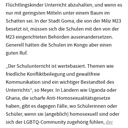
Flüchtlingskinder Unterricht abzuhalten, und wenn es
nur mit geringsten Mitteln unter einem Baum im
Schatten sei. In der Stadt Goma, die von der Miliz M23
besetzt ist, müssen sich die Schulen mit den von der
M23 eingerichteten Behörden auseinandersetzen.
Generell hätten die Schulen im Kongo aber einen
guten Ruf.
„Der Schulunterricht ist wertebasiert. Themen wie
friedliche Konfliktbeilegung und gewaltfreie
Kommunikation sind ein wichtiger Bestandteil des
Unterrichts“, so Meyer. In Ländern wie Uganda oder
Ghana, die scharfe Anti-Homosexualitätsgesetze
haben, gibt es dagegen Fälle, wo Schülerinnen oder
Schüler, wenn sie (angeblich) homosexuell sind oder
sich der LGBTQ-Community zugehörig fühlen,
der