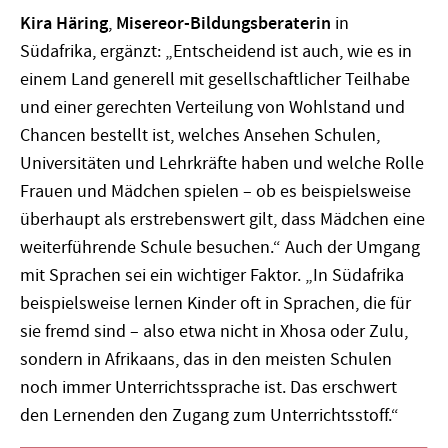
Kira Häring
,
Misereor-Bildungsberaterin
in
Südafrika, ergänzt: „Entscheidend ist auch, wie es in
einem Land generell mit gesellschaftlicher Teilhabe
und einer gerechten Verteilung von Wohlstand und
Chancen bestellt ist, welches Ansehen Schulen,
Universitäten und Lehrkräfte haben und welche Rolle
Frauen und Mädchen spielen – ob es beispielsweise
überhaupt als erstrebenswert gilt, dass Mädchen eine
weiterführende Schule besuchen.“ Auch der Umgang
mit Sprachen sei ein wichtiger Faktor. „In Südafrika
beispielsweise lernen Kinder oft in Sprachen, die für
sie fremd sind – also etwa nicht in Xhosa oder Zulu,
sondern in Afrikaans, das in den meisten Schulen
noch immer Unterrichtssprache ist. Das erschwert
den Lernenden den Zugang zum Unterrichtsstoff.“