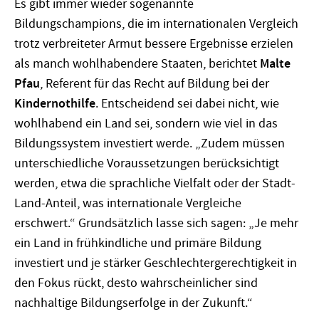
Es gibt immer wieder sogenannte
Bildungschampions, die im internationalen Vergleich
trotz verbreiteter Armut bessere Ergebnisse erzielen
als manch wohlhabendere Staaten, berichtet
Malte
Pfau
, Referent für das Recht auf Bildung bei der
Kindernothilfe
. Entscheidend sei dabei nicht, wie
wohlhabend ein Land sei, sondern wie viel in das
Bildungssystem investiert werde. „Zudem müssen
unterschiedliche Voraussetzungen berücksichtigt
werden, etwa die sprachliche Vielfalt oder der Stadt-
Land-Anteil, was internationale Vergleiche
erschwert.“ Grundsätzlich lasse sich sagen: „Je mehr
ein Land in frühkindliche und primäre Bildung
investiert und je stärker Geschlechtergerechtigkeit in
den Fokus rückt, desto wahrscheinlicher sind
nachhaltige Bildungserfolge in der Zukunft.“