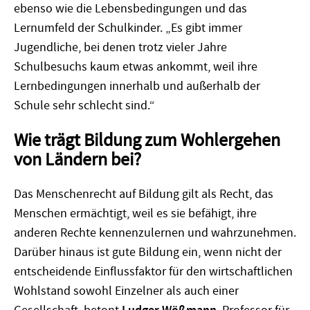
ebenso wie die Lebensbedingungen und das
Lernumfeld der Schulkinder. „Es gibt immer
Jugendliche, bei denen trotz vieler Jahre
Schulbesuchs kaum etwas ankommt, weil ihre
Lernbedingungen innerhalb und außerhalb der
Schule sehr schlecht sind.“
Wie trägt Bildung zum Wohlergehen
von Ländern bei?
Das Menschenrecht auf Bildung gilt als Recht, das
Menschen ermächtigt, weil es sie befähigt, ihre
anderen Rechte kennenzulernen und wahrzunehmen.
Darüber hinaus ist gute Bildung ein, wenn nicht der
entscheidende Einflussfaktor für den wirtschaftlichen
Wohlstand sowohl Einzelner als auch einer