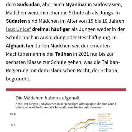
dem
Südsudan
, aber auch
Myanmar
in Südostasien,
Mädchen weiterhin eher die Schule ab als Jungs. In
Südasien
sind Mädchen im Alter von 15 bis 19 Jahren
laut Unicef
dreimal häufiger
als Jungen weder in der
Schule noch in Ausbildung oder Beschäftigung. In
Afghanistan
dürfen Mädchen seit der erneuten
Machtübernahme der
Taliban
in 2021 nur bis zur
sechsten Klasse zur Schule gehen, was die Taliban-
Regierung mit dem islamischen Recht, der Scharia,
begründet.