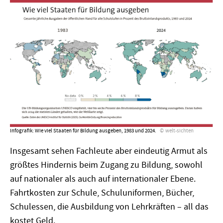
Infografik: Wie viel Staaten für Bildung ausgeben, 1983 und 2024.
welt-sichten
Insgesamt sehen Fachleute aber eindeutig Armut als
größtes Hindernis beim Zugang zu Bildung, sowohl
auf nationaler als auch auf internationaler Ebene.
Fahrtkosten zur Schule, Schuluniformen, Bücher,
Schulessen, die Ausbildung von Lehrkräften – all das
kostet Geld.