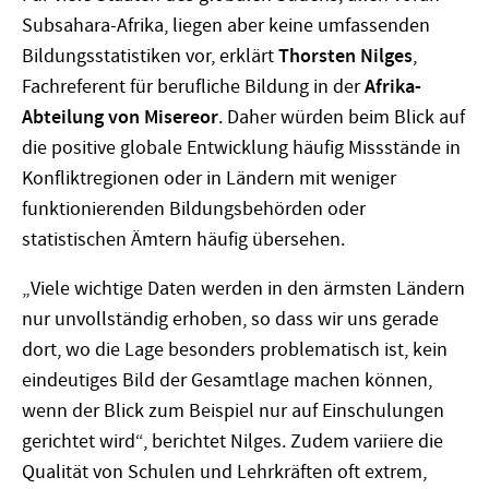
Subsahara-Afrika, liegen aber keine umfassenden
Bildungsstatistiken vor, erklärt
Thorsten Nilges
,
Fachreferent für
berufliche Bildung in der
Afrika-
Abteilung von Misereor
. Daher würden beim Blick auf
die positive globale Entwicklung häufig Missstände in
Konfliktregionen oder in Ländern mit weniger
funktionierenden Bildungsbehörden oder
statistischen Ämtern häufig übersehen.
„Viele wichtige Daten werden in den ärmsten Ländern
nur unvollständig erhoben, so dass wir uns gerade
dort, wo die Lage besonders problematisch ist, kein
eindeutiges Bild der Gesamtlage machen können,
wenn der Blick zum Beispiel nur auf Einschulungen
gerichtet wird“, berichtet Nilges. Zudem variiere die
Qualität von Schulen und Lehrkräften oft extrem,