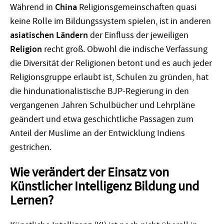
Während in
China
Religionsgemeinschaften quasi
keine Rolle im Bildungssystem spielen, ist in anderen
asiatischen Ländern
der Einfluss der jeweiligen
Religion
recht groß. Obwohl die indische Verfassung
die Diversität der Religionen betont und es auch jeder
Religionsgruppe erlaubt ist, Schulen zu gründen, hat
die hindunationalistische BJP-Regierung in den
vergangenen Jahren Schulbücher und Lehrpläne
geändert und etwa geschichtliche Passagen zum
Anteil der Muslime an der Entwicklung Indiens
gestrichen.
Wie verändert der Einsatz von
Künstlicher Intelligenz Bildung und
Lernen?