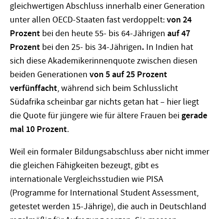
gleichwertigen Abschluss innerhalb einer Generation
unter allen OECD-Staaten fast verdoppelt:
von 24
Prozent
bei den heute 55- bis 64-Jährigen
auf 47
Prozent
bei den 25- bis 34-Jährigen
.
In Indien hat
sich diese Akademikerinnenquote zwischen diesen
beiden Generationen
von 5 auf 25 Prozent
verfünffacht
, während sich beim Schlusslicht
Südafrika scheinbar gar nichts getan hat – hier liegt
die Quote für jüngere wie für ältere Frauen bei
gerade
mal 10 Prozent
.
Weil ein formaler Bildungsabschluss aber nicht immer
die gleichen Fähigkeiten bezeugt, gibt es
internationale Vergleichsstudien wie PISA
(Programme for International Student Assessment,
getestet werden 15-Jährige), die auch in Deutschland