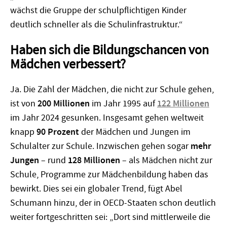
wächst die Gruppe der schulpflichtigen Kinder
deutlich schneller als die Schulinfrastruktur.“
Haben sich die Bildungschancen von
Mädchen verbessert?
Ja. Die Zahl der Mädchen, die nicht zur Schule gehen,
ist von
200 Millionen
im Jahr 1995 auf
122 Millionen
im Jahr 2024 gesunken. Insgesamt gehen weltweit
knapp
90 Prozent
der Mädchen und Jungen im
Schulalter zur Schule. Inzwischen gehen sogar
mehr
Jungen
– rund
128 Millionen
– als Mädchen nicht zur
Schule, Programme zur Mädchenbildung haben das
bewirkt. Dies sei ein globaler Trend, fügt Abel
Schumann hinzu, der in OECD-Staaten schon deutlich
weiter fortgeschritten sei: „Dort sind mittlerweile die