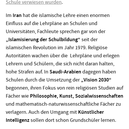
Schule verwiesen wurden
.
Im
Iran
hat die islamische Lehre einen enormen
Einfluss auf die Lehrpläne an Schulen und
Universitäten, Fachleute sprechen gar von der
„Islamisierung der Schulbildung“
seit der
islamischen Revolution im Jahr 1979. Religiöse
Autoritäten wachen über die Lehrpläne und erlegen
Lehrern und Schülern, die sich nicht daran halten,
hohe Strafen auf. In
Saudi-Arabien
dagegen haben
Schulen durch die Umsetzung der
„Vision 2030“
begonnen, ihren Fokus von rein religiösen Studien auf
Fächer wie
Philosophie, Kunst, Sozialwissenschaften
und mathematisch-naturwissenschaftliche Fächer zu
verlagern. Auch den Umgang mit
Künstlicher
Intelligenz
sollen dort schon Grundschüler lernen.