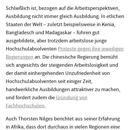
Schließlich ist, bezogen auf die Arbeitsperspektiven,
Ausbildung nicht immer gleich Ausbildung. In etlichen
Staaten der Welt – zuletzt beispielsweise in Kenia,
Bangladesch und Madagaskar – führen gut
ausgebildete, aber trotzdem arbeitslose junge
Hochschulabsolventen
Proteste gegen ihre jeweiligen
Regierungen
an. Die chinesische Regierung bemüht
sich angesichts der steigenden Arbeitslosigkeit und
der damit einhergehenden Unzufriedenheit von
Hochschulabsolventen seit einiger Zeit,
handwerkliche Ausbildungen attraktiver zu machen,
und fördert zudem die
Gründung von
Fachhochschulen
.
Auch Thorsten Nilges berichtet aus seiner Erfahrung
in Afrika, dass dort durchaus in vielen Regionen eine