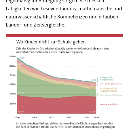
regelmäßig für Aufregung sorgen. Sie messen
Fähigkeiten wie Leseverständnis, mathematische und
naturwissenschaftliche Kompetenzen und erlauben
Länder- und Zeitvergleiche.