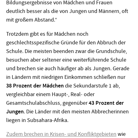
Bildungsergebnisse von Mädchen und Frauen
deutlich besser als die von Jungen und Männern, oft
mit großem Abstand.“
Trotzdem gibt es für Mädchen noch
geschlechtsspezifische Gründe für den Abbruch der
Schule. Die meisten beenden zwar die Grundschule,
besuchen aber seltener eine weiterführende Schule
und brechen sie auch häufiger ab als Jungen. Gerade
in Ländern mit niedrigen Einkommen schließen nur
38 Prozent der Mädchen
die Sekundarstufe 1 ab,
vergleichbar einem Haupt-, Real- oder
Gesamtschulabschluss, gegenüber
43 Prozent der
Jungen
. Die Länder mit den meisten Abbrecherinnen
liegen in Subsahara-Afrika.
Zudem brechen in Krisen- und Konfliktgebieten
wie