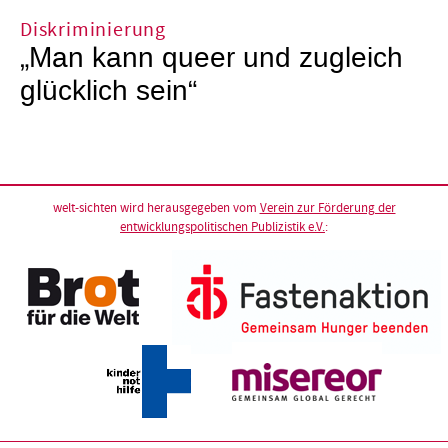
Diskriminierung
„Man kann queer und zugleich
glücklich sein“
welt-sichten wird herausgegeben vom
Verein zur Förderung der
entwicklungspolitischen Publizistik e.V.
: