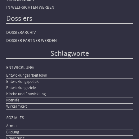
IN WELT-SICHTEN WERBEN
Dossiers
DOSSIERARCHIV
DOSSIER-PARTNER WERDEN
Schlagworte
ENTWICKLUNG
Entwicklungsarbeit lokal
Entwicklungspolitik
Entwicklungsziele
Kirche und Entwicklung
Nothilfe
Wirksamkeit
SOZIALES
Armut
Bildung
Ernährung