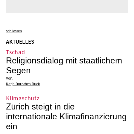
schliessen
AKTUELLES
Tschad
Religionsdialog mit staatlichem
Segen
Von:
Katja Dorothea Buck
Klimaschutz
Zürich steigt in die
internationale Klimafinanzierung
ein