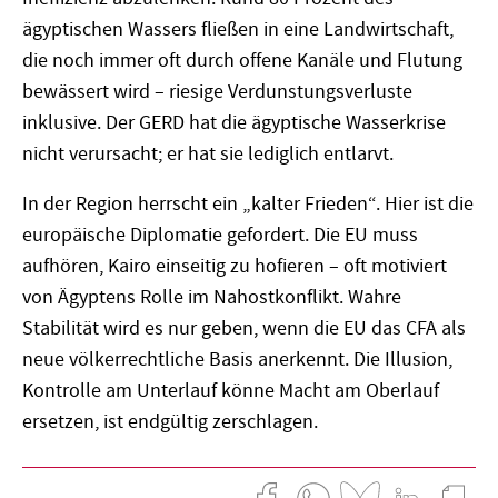
ägyptischen Wassers fließen in eine Landwirtschaft,
die noch immer oft durch offene Kanäle und Flutung
bewässert wird – riesige Verdunstungsverluste
inklusive. Der GERD hat die ägyptische Wasserkrise
nicht verursacht; er hat sie lediglich entlarvt.
In der Region herrscht ein „kalter Frieden“. Hier ist die
europäische Diplomatie gefordert. Die EU muss
aufhören, Kairo einseitig zu hofieren – oft motiviert
von Ägyptens Rolle im Nahostkonflikt. Wahre
Stabilität wird es nur geben, wenn die EU das CFA als
neue völkerrechtliche Basis anerkennt. Die Illusion,
Kontrolle am Unterlauf könne Macht am Oberlauf
ersetzen, ist endgültig zerschlagen.