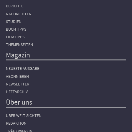
BERICHTE
NACHRICHTEN
STUDIEN
BUCHTIPPS
FILMTIPPS
THEMENSEITEN
Magazin
NEUESTE AUSGABE
ABONNIEREN
NEWSLETTER
HEFTARCHIV
Über uns
ÜBER WELT-SICHTEN
REDAKTION
TRÄGERVEREIN