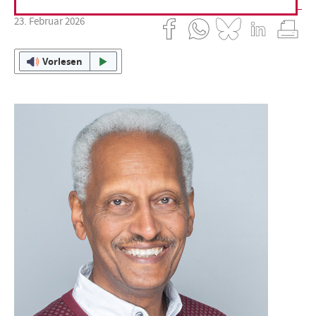
23. Februar 2026
Vorlesen