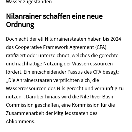
Wasser zugestanden.
Nilanrainer schaffen eine neue
Ordnung
Doch acht der elf Nilanrainerstaaten haben bis 2024
das Cooperative Framework Agreement (CFA)
ratifiziert oder unterzeichnet, welches die gerechte
und nachhaltige Nutzung der Wasserressourcen
fördert. Ein entscheidender Passus des CFA besagt:
„Die Anrainerstaaten verpflichten sich, die
Wasserressourcen des Nils gerecht und vernünftig zu
nutzen“. Darüber hinaus wird die Nile River Basin
Commission geschaffen, eine Kommission für die
Zusammenarbeit der Mitgliedstaaten des
Abkommens.