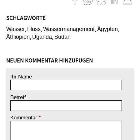
SCHLAGWORTE
Wasser
Fluss
Wassermanagement
Ägypten
Äthiopien
Uganda
Sudan
NEUEN KOMMENTAR HINZUFÜGEN
Ihr Name
Betreff
Kommentar