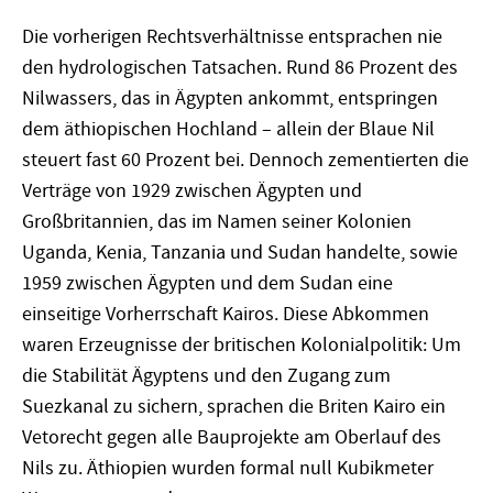
Die vorherigen Rechtsverhältnisse entsprachen nie
den hydrologischen Tatsachen. Rund 86 Prozent des
Nilwassers, das in Ägypten ankommt, entspringen
dem äthiopischen Hochland – allein der Blaue Nil
steuert fast 60 Prozent bei. Dennoch zementierten die
Verträge von 1929 zwischen Ägypten und
Großbritannien, das im Namen seiner Kolonien
Uganda, Kenia, Tanzania und Sudan handelte, sowie
1959 zwischen Ägypten und dem Sudan
eine
einseitige Vorherrschaft Kairos. Diese Abkommen
waren Erzeugnisse der britischen Kolonialpolitik: Um
die Stabilität Ägyptens und den Zugang zum
Suezkanal zu sichern, sprachen die Briten Kairo ein
Vetorecht gegen alle Bauprojekte am Oberlauf des
Nils zu. Äthiopien wurden formal null Kubikmeter