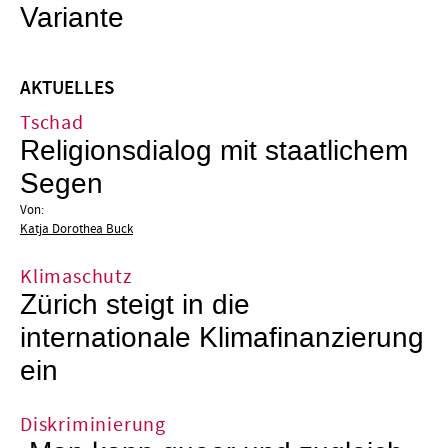
Variante
AKTUELLES
Tschad
Religionsdialog mit staatlichem
Segen
Von:
Katja Dorothea Buck
Klimaschutz
Zürich steigt in die
internationale Klimafinanzierung
ein
Diskriminierung