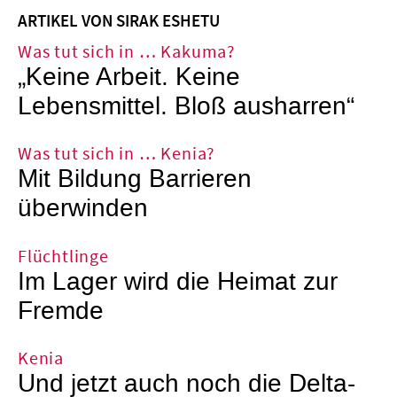
ARTIKEL VON SIRAK ESHETU
Was tut sich in … Kakuma?
„Keine Arbeit. Keine
Lebensmittel. Bloß ausharren“
Was tut sich in … Kenia?
Mit Bildung Barrieren
überwinden
Flüchtlinge
Im Lager wird die Heimat zur
Fremde
Kenia
Und jetzt auch noch die Delta-