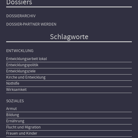
Dossiers
DOSSIERARCHIV
DOSSIER-PARTNER WERDEN
Schlagworte
ENTWICKLUNG
Entwicklungsarbeit lokal
Entwicklungspolitik
Entwicklungsziele
Kirche und Entwicklung
Nothilfe
Wirksamkeit
SOZIALES
Armut
Bildung
Ernährung
Flucht und Migration
Frauen und Kinder