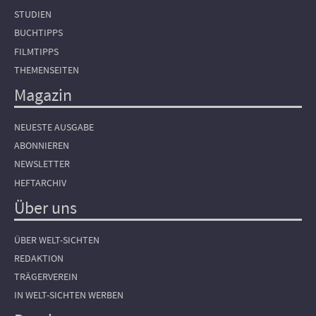
STUDIEN
BUCHTIPPS
FILMTIPPS
THEMENSEITEN
Magazin
NEUESTE AUSGABE
ABONNIEREN
NEWSLETTER
HEFTARCHIV
Über uns
ÜBER WELT-SICHTEN
REDAKTION
TRÄGERVEREIN
IN WELT-SICHTEN WERBEN