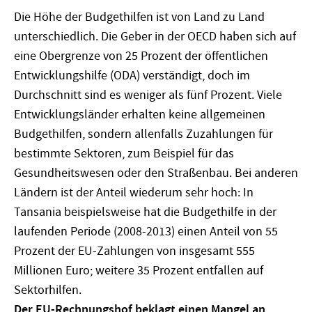
Die Höhe der Budgethilfen ist von Land zu Land
unterschiedlich. Die Geber in der OECD haben sich auf
eine Obergrenze von 25 Prozent der öffentlichen
Entwicklungshilfe (ODA) verständigt, doch im
Durchschnitt sind es weniger als fünf Prozent. Viele
Entwicklungsländer erhalten keine allgemeinen
Budgethilfen, sondern allenfalls Zuzahlungen für
bestimmte Sektoren, zum Beispiel für das
Gesundheitswesen oder den Straßenbau. Bei anderen
Ländern ist der Anteil wiederum sehr hoch: In
Tansania beispielsweise hat die Budgethilfe in der
laufenden Periode (2008-2013) einen Anteil von 55
Prozent der EU-Zahlungen von insgesamt 555
Millionen Euro; weitere 35 Prozent entfallen auf
Sektorhilfen.
Der EU-Rechnungshof beklagt einen Mangel an