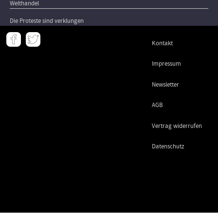
Welthandel
Die Proteste sind verklungen
Meta
Kontakt
-
Footer
Impressum
Newsletter
AGB
Vertrag widerrufen
Datenschutz