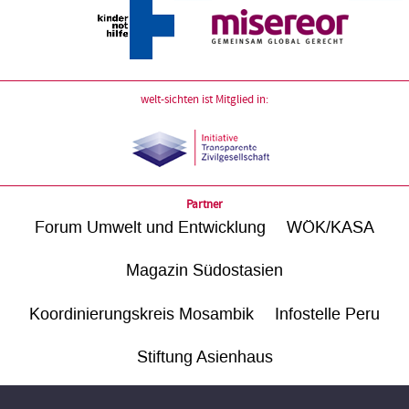
welt-sichten ist Mitglied in:
Partner
Forum Umwelt und Entwicklung
WÖK/KASA
Magazin Südostasien
Koordinierungskreis Mosambik
Infostelle Peru
Stiftung Asienhaus