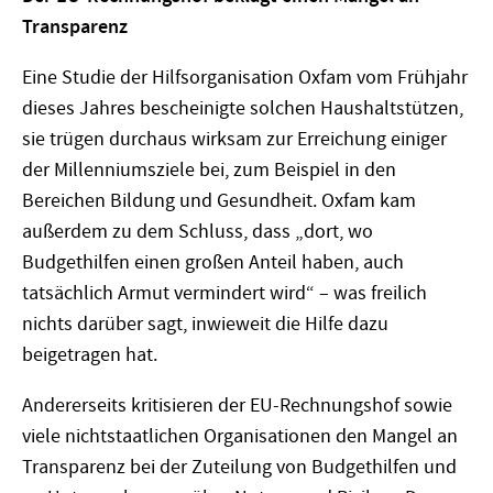
Transparenz
Eine Studie der Hilfsorganisation Oxfam vom Frühjahr
dieses Jahres bescheinigte solchen Haushaltstützen,
sie trügen durchaus wirksam zur Erreichung einiger
der Millenniumsziele bei, zum Beispiel in den
Bereichen Bildung und Gesundheit. Oxfam kam
außerdem zu dem Schluss, dass „dort, wo
Budgethilfen einen großen Anteil haben, auch
tatsächlich Armut vermindert wird“ – was freilich
nichts darüber sagt, inwieweit die Hilfe dazu
beigetragen hat.
Andererseits kritisieren der EU-Rechnungshof sowie
viele nichtstaatlichen Organisationen den Mangel an
Transparenz bei der Zuteilung von Budgethilfen und