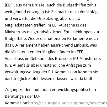
(EEF), aus dem Brüssel auch die Budgethilfen zahlt,
weitgehend entzogen ist: Sie macht dazu Vorschläge
und verwaltet die Umsetzung, aber die EU-
Mitgliedstaaten treffen im EEF-Ausschuss des
Ministerrats die grundsätzlichen Entscheidungen zur
Budgethilfe. Weder die nationalen Parlamente noch
das EU-Parlament haben ausreichend Einblick, was
die Ministerialen der Mitgliedsländer im EEF-
Ausschuss im Gebäude des Brüsseler EU-Ministerrats
tun. Allenfalls über umständliche Anfragen zum
Verwaltungsvollzug der EU-Kommission können sie
nachträglich Zipfel dessen erfassen, was da läuft.
Zugang zu den laufenden entwicklungspolitischen
Beratungen der EU-
Kommission:
http://ec.europa.eu/development/how/cons