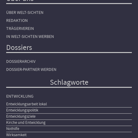
ÜBER WELT-SICHTEN
REDAKTION
TRÄGERVEREIN
IN WELT-SICHTEN WERBEN
Dossiers
DOSSIERARCHIV
DOSSIER-PARTNER WERDEN
Schlagworte
ENTWICKLUNG
Entwicklungsarbeit lokal
Entwicklungspolitik
Entwicklungsziele
Kirche und Entwicklung
Nothilfe
Wirksamkeit