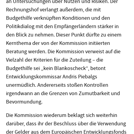
an Untersuchungen über Nutzen und Risiken. Der
Rechnungshof verlangt außerdem, die mit
Budgethilfe verknüpften Konditionen und den
Politikdialog mit den Empfängerländern stärker in
den Blick zu nehmen. Dieser Punkt dürfte zu einem
Kernthema der von der Kommission initiierten
Beratung werden. Die Kommission verweist auf die
Vielzahl der Kriterien für die Zuteilung – die
Budgethilfe sei „kein Blankoscheck“, betont
Entwicklungskommissar Andris Piebalgs
unermüdlich. Andererseits stoßen Kontrollen
irgendwann an die Grenzen von Zumutbarkeit und
Bevormundung.
Die Kommission wiederum beklagt sich weiterhin
darüber, dass ihr der Beschluss über die Verwendung
der Gelder aus dem Europäischen Entwicklungsfonds