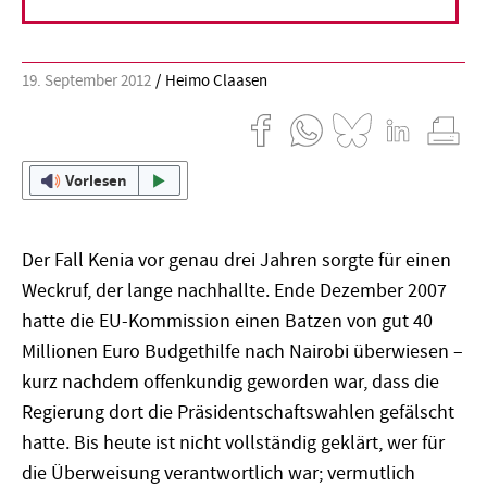
öffentliche Beratung dazu angestoßen.
19. September 2012
Heimo Claasen
Vorlesen
Der Fall Kenia vor genau drei Jahren sorgte für einen
Weckruf, der lange nachhallte. Ende Dezember 2007
hatte die EU-Kommission einen Batzen von gut 40
Millionen Euro Budgethilfe nach Nairobi überwiesen –
kurz nachdem offenkundig geworden war, dass die
Regierung dort die Präsidentschaftswahlen gefälscht
hatte. Bis heute ist nicht vollständig geklärt, wer für
die Überweisung verantwortlich war; vermutlich