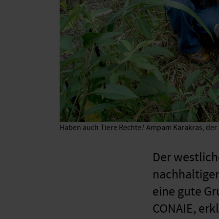
Haben auch Tiere Rechte? Ampam Karakras, der z
Der westlich
nachhaltigen
eine gute Gr
CONAIE, erkl