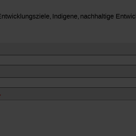
Entwicklungsziele
Indigene
nachhaltige Entwic