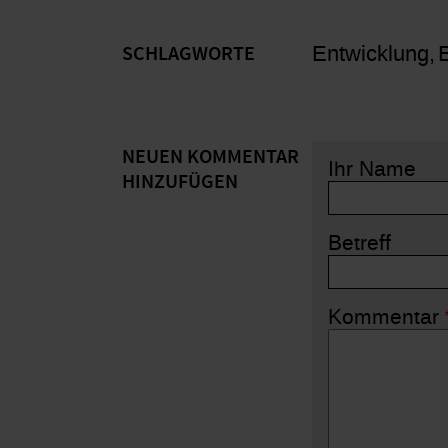
Entwicklung
SCHLAGWORTE
NEUEN KOMMENTAR
Ihr Name
HINZUFÜGEN
Betreff
Kommentar