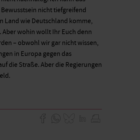
 Bewusstsein nicht tiefgreifend
 ein Land wie Deutschland komme,
ig. Aber wohin wollt Ihr Euch denn
den – obwohl wir gar nicht wissen,
gungen in Europa gegen das
uf die Straße. Aber die Regierungen
eld.