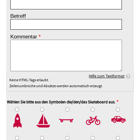
Betreff
Kommentar
Hilfe zum Textformat
Keine HTML-Tags erlaubt.
Zeilenumbrüche und Absätze werden automatisch erzeugt.
Wählen Sie bitte aus den Symbolen die/den/das Skateboard aus.
2
3
4
5