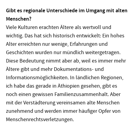
Gibt es regionale Unterschiede im Umgang mit alten
Menschen?
Viele Kulturen erachten Ältere als wertvoll und
wichtig. Das hat sich historisch entwickelt: Ein hohes
Alter erreichten nur wenige, Erfahrungen und
Geschichten wurden nur mündlich weitergetragen.
Diese Bedeutung nimmt aber ab, weil es immer mehr
Ältere gibt und mehr Dokumentations- und
Informationsmöglichkeiten. In ländlichen Regionen,
ich habe das gerade in Äthiopien gesehen, gibt es
noch einen gewissen Familienzusammenhalt. Aber
mit der Verstädterung vereinsamen alte Menschen
zunehmend und werden immer häufiger Opfer von
Menschenrechtsverletzungen.