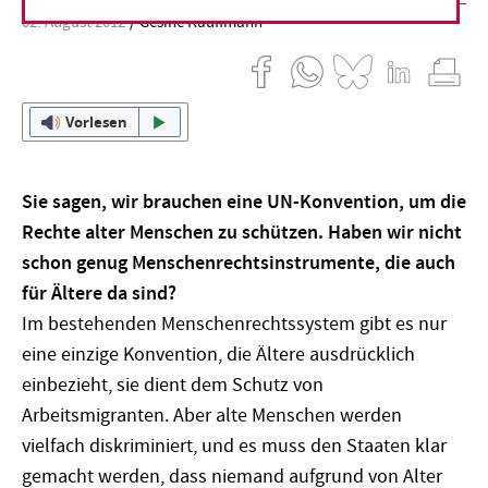
02. August 2012
Gesine Kauffmann
Vorlesen
Sie sagen, wir brauchen eine UN-Konvention, um die
Rechte alter Menschen zu schützen. Haben wir nicht
schon genug Menschenrechtsinstrumente, die auch
für Ältere da sind?
Im bestehenden Menschenrechtssystem gibt es nur
eine einzige Konvention, die Ältere ausdrücklich
einbezieht, sie dient dem Schutz von
Arbeitsmigranten. Aber alte Menschen werden
vielfach diskriminiert, und es muss den Staaten klar
gemacht werden, dass niemand aufgrund von Alter