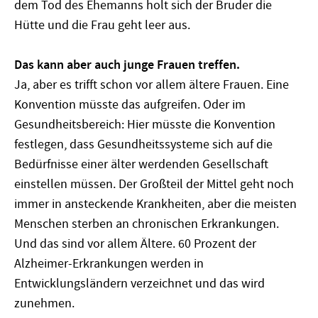
dem Tod des Ehemanns holt sich der Bruder die
Hütte und die Frau geht leer aus.
Das kann aber auch junge Frauen treffen.
Ja, aber es trifft schon vor allem ältere Frauen. Eine
Konvention müsste das aufgreifen. Oder im
Gesundheitsbereich: Hier müsste die Konvention
festlegen, dass Gesundheitssysteme sich auf die
Bedürfnisse einer älter werdenden Gesellschaft
einstellen müssen. Der Großteil der Mittel geht noch
immer in ansteckende Krankheiten, aber die meisten
Menschen sterben an chronischen Erkrankungen.
Und das sind vor allem Ältere. 60 Prozent der
Alzheimer-Erkrankungen werden in
Entwicklungsländern verzeichnet und das wird
zunehmen.