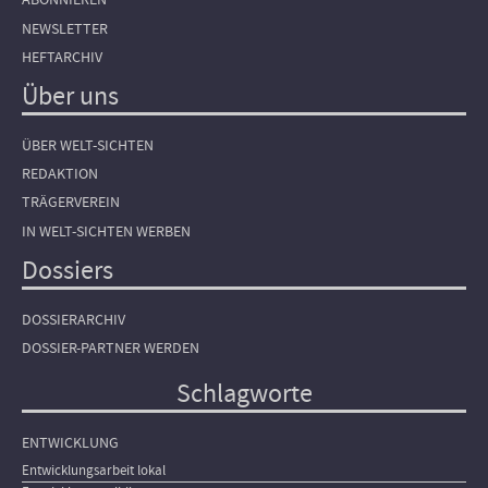
NEWSLETTER
HEFTARCHIV
Über uns
ÜBER WELT-SICHTEN
REDAKTION
TRÄGERVEREIN
IN WELT-SICHTEN WERBEN
Dossiers
DOSSIERARCHIV
DOSSIER-PARTNER WERDEN
Schlagworte
ENTWICKLUNG
Entwicklungsarbeit lokal