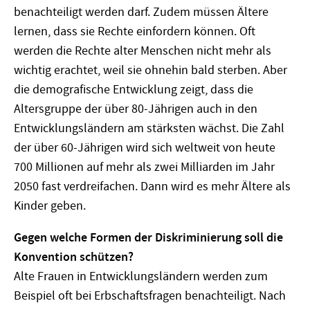
benachteiligt werden darf. Zudem müssen Ältere
lernen, dass sie Rechte einfordern können. Oft
werden die Rechte alter Menschen nicht mehr als
wichtig erachtet, weil sie ohnehin bald sterben. Aber
die demografische Entwicklung zeigt, dass die
Altersgruppe der über 80-Jährigen auch in den
Entwicklungsländern am stärksten wächst. Die Zahl
der über 60-Jährigen wird sich weltweit von heute
700 Millionen auf mehr als zwei Milliarden im Jahr
2050 fast verdreifachen. Dann wird es mehr Ältere als
Kinder geben.
Gegen welche Formen der Diskriminierung soll die
Konvention schützen?
Alte Frauen in Entwicklungsländern werden zum
Beispiel oft bei Erbschaftsfragen benachteiligt. Nach