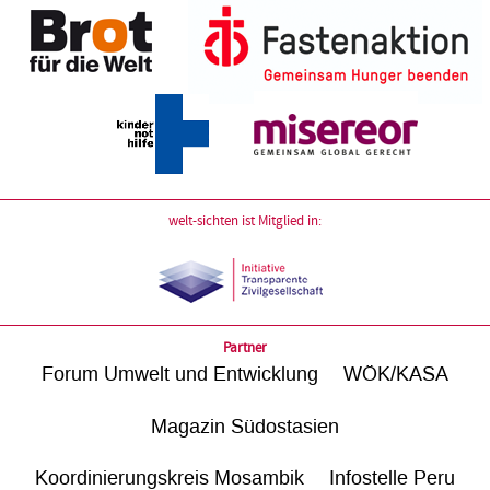
welt-sichten ist Mitglied in:
Partner
Forum Umwelt und Entwicklung
WÖK/KASA
Magazin Südostasien
Koordinierungskreis Mosambik
Infostelle Peru