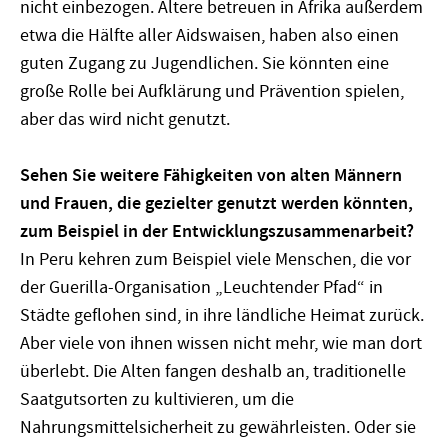
nicht einbezogen. Ältere betreuen in Afrika außerdem
etwa die Hälfte aller Aidswaisen, haben also einen
guten Zugang zu Jugendlichen. Sie könnten eine
große Rolle bei Aufklärung und Prävention spielen,
aber das wird nicht genutzt.
Sehen Sie weitere Fähigkeiten von alten Männern
und Frauen, die gezielter genutzt werden könnten,
zum Beispiel in der Entwicklungszusammenarbeit?
In Peru kehren zum Beispiel viele Menschen, die vor
der Guerilla-Organisation „Leuchtender Pfad“ in
Städte geflohen sind, in ihre ländliche Heimat zurück.
Aber viele von ihnen wissen nicht mehr, wie man dort
überlebt. Die Alten fangen deshalb an, traditionelle
Saatgutsorten zu kultivieren, um die
Nahrungsmittelsicherheit zu gewährleisten. Oder sie