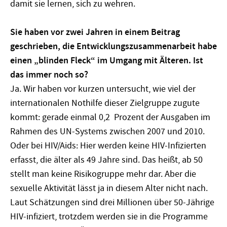
damit sie lernen, sich zu wehren.
Sie haben vor zwei Jahren in einem Beitrag
geschrieben, die Entwicklungszusammenarbeit habe
einen „blinden Fleck“ im Umgang mit Älteren. Ist
das immer noch so?
Ja. Wir haben vor kurzen untersucht, wie viel der
internationalen Nothilfe dieser Zielgruppe zugute
kommt: gerade einmal 0,2 Prozent der Ausgaben im
Rahmen des UN-Systems zwischen 2007 und 2010.
Oder bei HIV/Aids: Hier werden keine HIV-Infizierten
erfasst, die älter als 49 Jahre sind. Das heißt, ab 50
stellt man keine Risikogruppe mehr dar. Aber die
sexuelle Aktivität lässt ja in diesem Alter nicht nach.
Laut Schätzungen sind drei Millionen über 50-Jährige
HIV-infiziert, trotzdem werden sie in die Programme