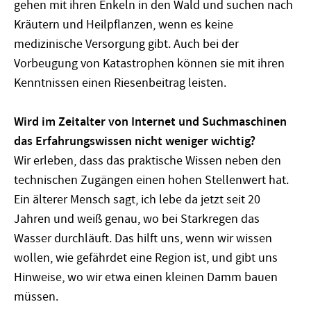
gehen mit ihren Enkeln in den Wald und suchen nach
Kräutern und Heilpflanzen, wenn es keine
medizinische Versorgung gibt. Auch bei der
Vorbeugung von Katastrophen können sie mit ihren
Kenntnissen einen Riesenbeitrag leisten.
Wird im Zeitalter von Internet und Suchmaschinen
das Erfahrungswissen nicht weniger wichtig?
Wir erleben, dass das praktische Wissen neben den
technischen Zugängen einen hohen Stellenwert hat.
Ein älterer Mensch sagt, ich lebe da jetzt seit 20
Jahren und weiß genau, wo bei Starkregen das
Wasser durchläuft. Das hilft uns, wenn wir wissen
wollen, wie gefährdet eine Region ist, und gibt uns
Hinweise, wo wir etwa einen kleinen Damm bauen
müssen.