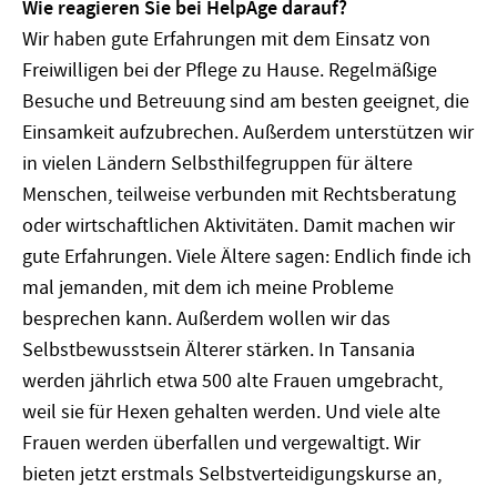
Wie reagieren Sie bei HelpAge darauf?
Wir haben gute Erfahrungen mit dem Einsatz von
Freiwilligen bei der Pflege zu Hause. Regelmäßige
Besuche und Betreuung sind am besten geeignet, die
Einsamkeit aufzubrechen. Außerdem unterstützen wir
in vielen Ländern Selbsthilfegruppen für ältere
Menschen, teilweise verbunden mit Rechtsberatung
oder wirtschaftlichen Aktivitäten. Damit machen wir
gute Erfahrungen. Viele Ältere sagen: Endlich finde ich
mal jemanden, mit dem ich meine Probleme
besprechen kann. Außerdem wollen wir das
Selbstbewusstsein Älterer stärken. In Tansania
werden jährlich etwa 500 alte Frauen umgebracht,
weil sie für Hexen gehalten werden. Und viele alte
Frauen werden überfallen und vergewaltigt. Wir
bieten jetzt erstmals Selbstverteidigungskurse an,