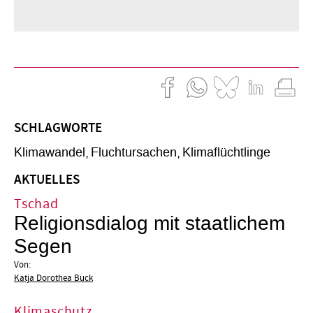
SCHLAGWORTE
Klimawandel
Fluchtursachen
Klimaflüchtlinge
AKTUELLES
Tschad
Religionsdialog mit staatlichem
Segen
Von:
Katja Dorothea Buck
Klimaschutz