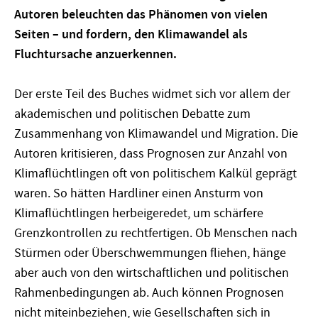
Autoren beleuchten das Phänomen von vielen
Seiten – und fordern, den Klimawandel als
Fluchtursache anzuerkennen.
Der erste Teil des Buches widmet sich vor allem der
akademischen und politischen Debatte zum
Zusammenhang von Klimawandel und Migration. Die
Autoren kritisieren, dass Prognosen zur Anzahl von
Klimaflüchtlingen oft von politischem Kalkül geprägt
waren. So hätten Hardliner einen Ansturm von
Klimaflüchtlingen herbeigeredet, um schärfere
Grenzkontrollen zu rechtfertigen. Ob Menschen nach
Stürmen oder Überschwemmungen fliehen, hänge
aber auch von den wirtschaftlichen und politischen
Rahmenbedingungen ab. Auch können Prognosen
nicht miteinbeziehen, wie Gesellschaften sich in