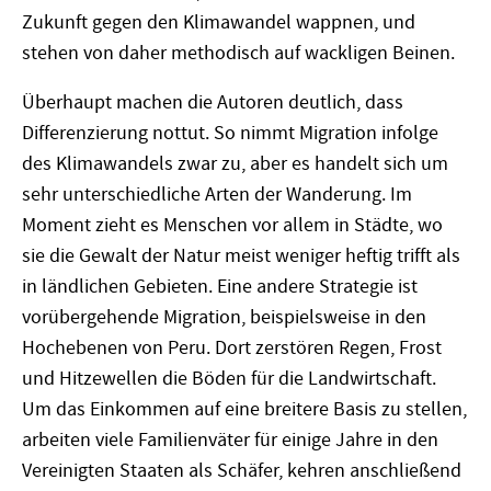
Zukunft gegen den Klimawandel wappnen, und
stehen von daher methodisch auf wackligen Beinen.
Überhaupt machen die Autoren deutlich, dass
Differenzierung nottut. So nimmt Migration infolge
des Klimawandels zwar zu, aber es handelt sich um
sehr unterschiedliche Arten der Wanderung. Im
Moment zieht es Menschen vor allem in Städte, wo
sie die Gewalt der Natur meist weniger heftig trifft als
in ländlichen Gebieten. Eine andere Strategie ist
vorübergehende Migration, beispielsweise in den
Hochebenen von Peru. Dort zerstören Regen, Frost
und Hitzewellen die Böden für die Landwirtschaft.
Um das Einkommen auf eine breitere Basis zu stellen,
arbeiten viele Familienväter für einige Jahre in den
Vereinigten Staaten als Schäfer, kehren anschließend