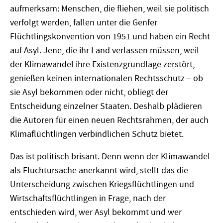
aufmerksam: Menschen, die fliehen, weil sie politisch
verfolgt werden, fallen unter die Genfer
Flüchtlingskonvention von 1951 und haben ein Recht
auf Asyl. Jene, die ihr Land verlassen müssen, weil
der Klimawandel ihre Existenzgrundlage zerstört,
genießen keinen internationalen Rechtsschutz – ob
sie Asyl bekommen oder nicht, obliegt der
Entscheidung einzelner Staaten. Deshalb plädieren
die Autoren für einen neuen Rechtsrahmen, der auch
Klimaflüchtlingen verbindlichen Schutz bietet.
Das ist politisch brisant. Denn wenn der Klimawandel
als Fluchtursache anerkannt wird, stellt das die
Unterscheidung zwischen Kriegsflüchtlingen und
Wirtschaftsflüchtlingen in Frage, nach der
entschieden wird, wer Asyl bekommt und wer