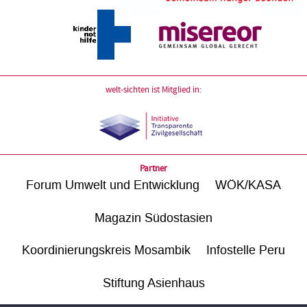
welt-sichten ist Mitglied in:
Partner
Forum Umwelt und Entwicklung
WÖK/KASA
Magazin Südostasien
Koordinierungskreis Mosambik
Infostelle Peru
Stiftung Asienhaus