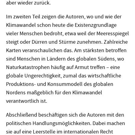
aber wieder zurück.
Im zweiten Teil zeigen die Autoren, wo und wie der
Klimawandel schon heute die Existenzgrundlage
vieler Menschen bedroht, etwa weil der Meeresspiegel
steigt oder Dürren und Stürme zunehmen. Zahlreiche
Karten veranschaulichen das. Am stärksten betroffen
sind Menschen in Ländern des globalen Südens, wo
Naturkatastrophen häufig auf Armut treffen – eine
globale Ungerechtigkeit, zumal das wirtschaftliche
Produktions- und Konsummodell des globalen
Nordens maßgeblich für den Klimawandel
verantwortlich ist.
Abschließend beschäftigen sich die Autoren mit den
politischen Handlungsmöglichkeiten. Dabei machen
sie auf eine Leerstelle im internationalen Recht