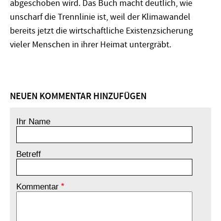
abgeschoben wird. Das Buch macht deutlich, wie
unscharf die Trennlinie ist, weil der Klimawandel
bereits jetzt die wirtschaftliche Existenzsicherung
vieler Menschen in ihrer Heimat untergräbt.
NEUEN KOMMENTAR HINZUFÜGEN
Ihr Name
Betreff
Kommentar