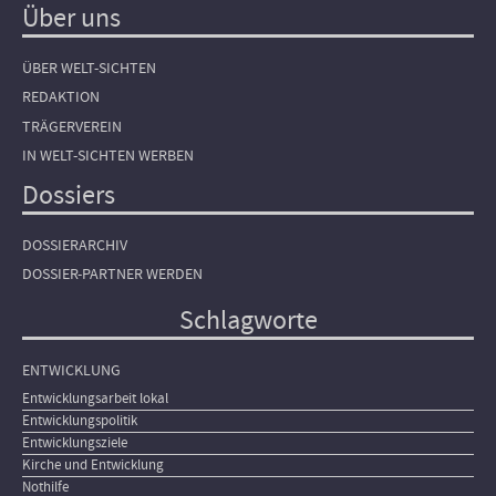
Über uns
ÜBER WELT-SICHTEN
REDAKTION
TRÄGERVEREIN
IN WELT-SICHTEN WERBEN
Dossiers
DOSSIERARCHIV
DOSSIER-PARTNER WERDEN
Schlagworte
ENTWICKLUNG
Entwicklungsarbeit lokal
Entwicklungspolitik
Entwicklungsziele
Kirche und Entwicklung
Nothilfe