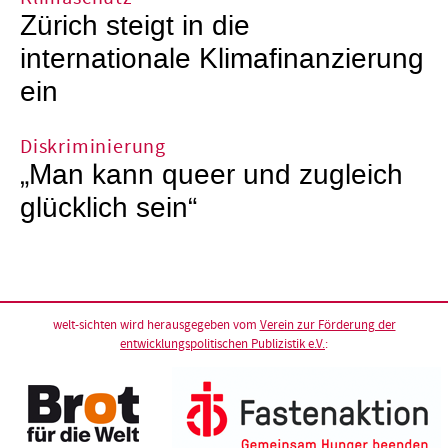
Zürich steigt in die
internationale Klimafinanzierung
ein
Diskriminierung
„Man kann queer und zugleich
glücklich sein“
welt-sichten wird herausgegeben vom
Verein zur Förderung der
entwicklungspolitischen Publizistik e.V.
: