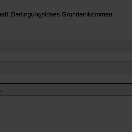
aft
Bedingungsloses Grundeinkommen