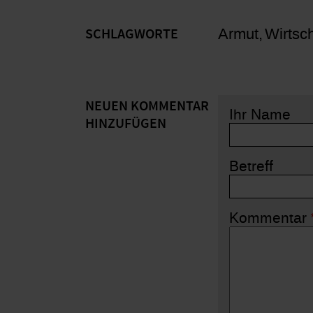
Armut
Wirtsch
SCHLAGWORTE
NEUEN KOMMENTAR
Ihr Name
HINZUFÜGEN
Betreff
Kommentar