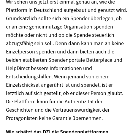
Wir sehen uns jetzt erst einmal genau an, wie die
Plattform in Deutschland aufgebaut und genutzt wird.
Grundsätzlich sollte sich ein Spender überlegen, ob
er an eine gemeinnützige Organisation spenden
möchte oder nicht und ob die Spende steuerlich
abzugsfähig sein soll. Denn dann kann man an keine
Einzelperson spenden und dann bieten auch die
beiden etablierten Spendenportale Betterplace und
HelpDirect bessere Informationen und
Entscheidungshilfen. Wenn jemand von einem
Einzelschicksal angerührt ist und spendet, ist er
letztlich auf sich gestellt, ob er dieser Person glaubt.
Die Plattform kann für die Authentizität der
Geschichten und die Vertrauenswürdigkeit der
Protagonisten keine Garantie übernehmen.
Wie schätzt das DZI die Spendenplattformen