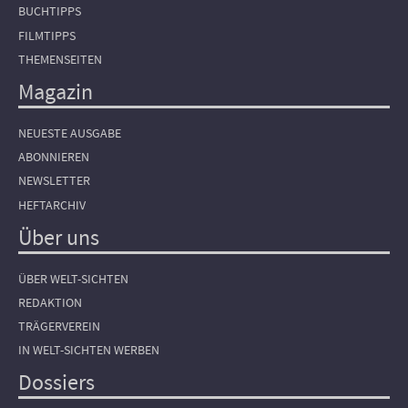
BUCHTIPPS
FILMTIPPS
THEMENSEITEN
Magazin
NEUESTE AUSGABE
ABONNIEREN
NEWSLETTER
HEFTARCHIV
Über uns
ÜBER WELT-SICHTEN
REDAKTION
TRÄGERVEREIN
IN WELT-SICHTEN WERBEN
Dossiers