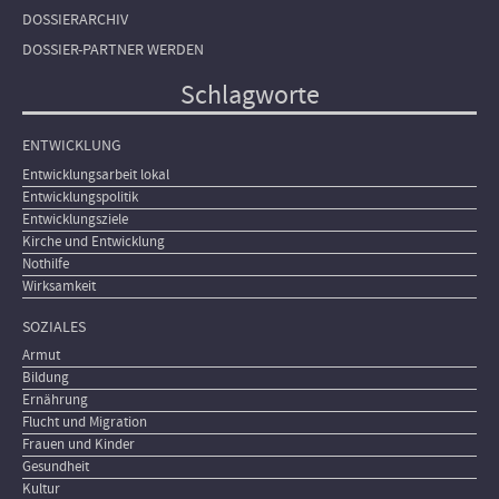
DOSSIERARCHIV
DOSSIER-PARTNER WERDEN
Schlagworte
ENTWICKLUNG
Entwicklungsarbeit lokal
Entwicklungspolitik
Entwicklungsziele
Kirche und Entwicklung
Nothilfe
Wirksamkeit
SOZIALES
Armut
Bildung
Ernährung
Flucht und Migration
Frauen und Kinder
Gesundheit
Kultur