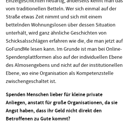
Einzelgeschichten neuartig, anderseits kennt man das
vom traditionellen Betteln. Wer sich einmal auf der
Straße etwas Zeit nimmt und sich mit einem
bettelnden Wohnungslosen über dessen Situation
unterhält, wird ganz ähnliche Geschichten von
Schicksalsschlägen erfahren wie die, die man jetzt auf
GoFundMe lesen kann. Im Grunde ist man bei Online-
Spendenplattformen also auf der individuellen Ebene
des Almosengebens und nicht auf der institutionellen
Ebene, wo eine Organisation als Kompetenzstelle
zwischengeschaltet ist.
Spenden Menschen lieber für kleine private
Anliegen, anstatt für große Organisationen, da sie
Angst haben, dass ihr Geld nicht direkt den
Betroffenen zu Gute kommt?