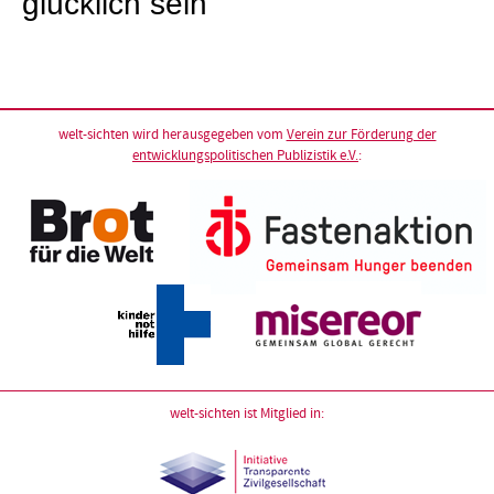
glücklich sein“
welt-sichten wird herausgegeben vom
Verein zur Förderung der
entwicklungspolitischen Publizistik e.V.
:
welt-sichten ist Mitglied in: