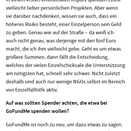
vielleicht lieber persönlichen Projekten. Aber wenn
sie darüber nachdenken, wissen sie auch, dass ein
höheres Risiko besteht, einer Einzelperson sein Geld
zu geben. Genau wie auf der Straße – da weiß ich
auch nicht genau, was derjenige mit den fünf Euro
macht, die ich ihm vielleicht gebe. Geht es um etwas
größere Summen, dann fällt die Entscheidung,
welches der vielen Einzelschicksale die Unterstützung
am nötigsten hat, schnell sehr schwer. Nicht zuletzt
deshalb sind auch nur wenige NGOs selbst im Bereich
von Einzelfallhilfe aktiv.
Auf was sollten Spender achten, die etwa bei
GoFundMe spenden wollen?
GoFundMe ist noch zu neu, um dazu etwas zu sagen.