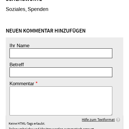
Soziales
Spenden
NEUEN KOMMENTAR HINZUFÜGEN
Ihr Name
Betreff
Kommentar
Hilfe zum Textformat
Keine HTML-Tags erlaubt.