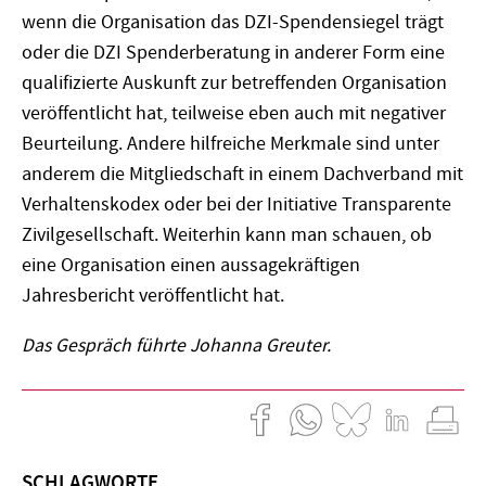
wenn die Organisation das DZI-Spendensiegel trägt
oder die DZI Spenderberatung in anderer Form eine
qualifizierte Auskunft zur betreffenden Organisation
veröffentlicht hat, teilweise eben auch mit negativer
Beurteilung. Andere hilfreiche Merkmale sind unter
anderem die Mitgliedschaft in einem Dachverband mit
Verhaltenskodex oder bei der Initiative Transparente
Zivilgesellschaft. Weiterhin kann man schauen, ob
eine Organisation einen aussagekräftigen
Jahresbericht veröffentlicht hat.
Das Gespräch führte Johanna Greuter.
SCHLAGWORTE