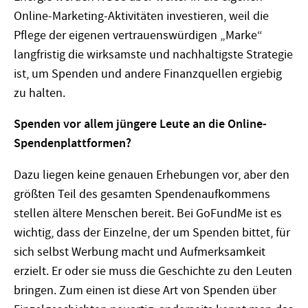
Online-Marketing-Aktivitäten investieren, weil die
Pflege der eigenen vertrauenswürdigen „Marke“
langfristig die wirksamste und nachhaltigste Strategie
ist, um Spenden und andere Finanzquellen ergiebig
zu halten.
Spenden vor allem jüngere Leute an die Online-
Spendenplattformen?
Dazu liegen keine genauen Erhebungen vor, aber den
größten Teil des gesamten Spendenaufkommens
stellen ältere Menschen bereit. Bei GoFundMe ist es
wichtig, dass der Einzelne, der um Spenden bittet, für
sich selbst Werbung macht und Aufmerksamkeit
erzielt. Er oder sie muss die Geschichte zu den Leuten
bringen. Zum einen ist diese Art von Spenden über