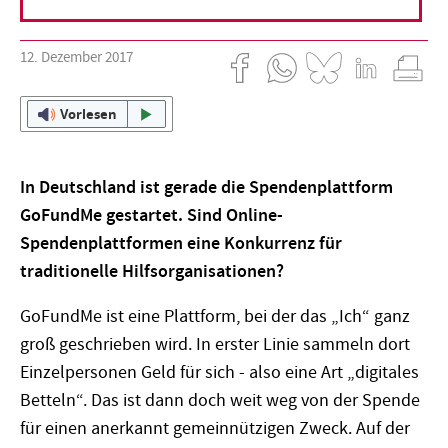
12. Dezember 2017
Vorlesen
In Deutschland ist gerade die Spendenplattform
GoFundMe gestartet. Sind Online-
Spendenplattformen eine Konkurrenz für
traditionelle Hilfsorganisationen?
GoFundMe ist eine Plattform, bei der das „Ich“ ganz
groß geschrieben wird. In erster Linie sammeln dort
Einzelpersonen Geld für sich - also eine Art „digitales
Betteln“. Das ist dann doch weit weg von der Spende
für einen anerkannt gemeinnützigen Zweck. Auf der