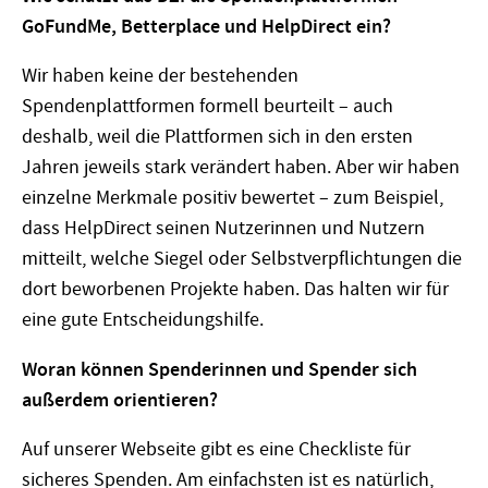
GoFundMe, Betterplace und HelpDirect ein?
Wir haben keine der bestehenden
Spendenplattformen formell beurteilt – auch
deshalb, weil die Plattformen sich in den ersten
Jahren jeweils stark verändert haben. Aber wir haben
einzelne Merkmale positiv bewertet – zum Beispiel,
dass HelpDirect seinen Nutzerinnen und Nutzern
mitteilt, welche Siegel oder Selbstverpflichtungen die
dort beworbenen Projekte haben. Das halten wir für
eine gute Entscheidungshilfe.
Woran können Spenderinnen und Spender sich
außerdem orientieren?
Auf unserer Webseite gibt es eine Checkliste für
sicheres Spenden. Am einfachsten ist es natürlich,