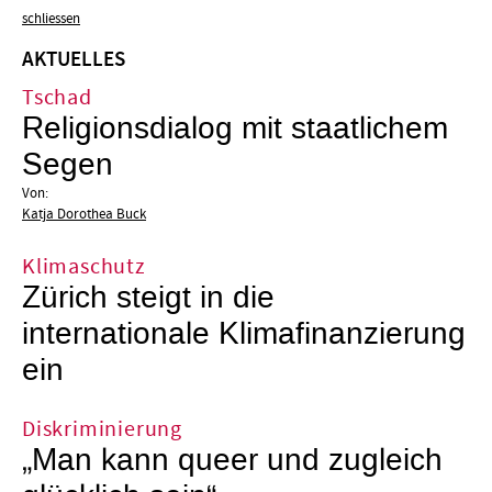
schliessen
AKTUELLES
Tschad
Religionsdialog mit staatlichem
Segen
Von:
Katja Dorothea Buck
Klimaschutz
Zürich steigt in die
internationale Klimafinanzierung
ein
Diskriminierung
„Man kann queer und zugleich