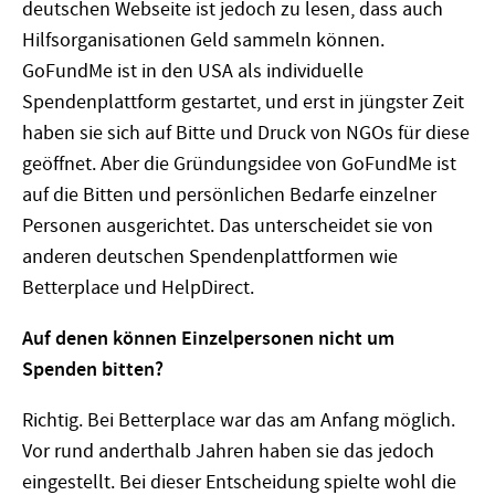
deutschen Webseite ist jedoch zu lesen, dass auch
Hilfsorganisationen Geld sammeln können.
GoFundMe ist in den USA als individuelle
Spendenplattform gestartet, und erst in jüngster Zeit
haben sie sich auf Bitte und Druck von NGOs für diese
geöffnet. Aber die Gründungsidee von GoFundMe ist
auf die Bitten und persönlichen Bedarfe einzelner
Personen ausgerichtet. Das unterscheidet sie von
anderen deutschen Spendenplattformen wie
Betterplace und HelpDirect.
Auf denen können Einzelpersonen nicht um
Spenden bitten?
Richtig. Bei Betterplace war das am Anfang möglich.
Vor rund anderthalb Jahren haben sie das jedoch
eingestellt. Bei dieser Entscheidung spielte wohl die