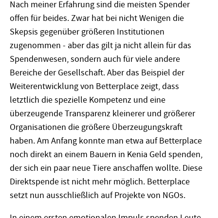
Nach meiner Erfahrung sind die meisten Spender
offen für beides. Zwar hat bei nicht Wenigen die
Skepsis gegenüber größeren Institutionen
zugenommen - aber das gilt ja nicht allein für das
Spendenwesen, sondern auch für viele andere
Bereiche der Gesellschaft. Aber das Beispiel der
Weiterentwicklung von Betterplace zeigt, dass
letztlich die spezielle Kompetenz und eine
überzeugende Transparenz kleinerer und größerer
Organisationen die größere Überzeugungskraft
haben. Am Anfang konnte man etwa auf Betterplace
noch direkt an einem Bauern in Kenia Geld spenden,
der sich ein paar neue Tiere anschaffen wollte. Diese
Direktspende ist nicht mehr möglich. Betterplace
setzt nun ausschließlich auf Projekte von NGOs.
In einem ersten emotionalen Impuls spenden Leute