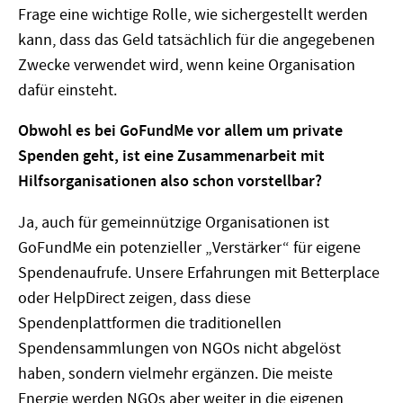
Frage eine wichtige Rolle, wie sichergestellt werden
kann, dass das Geld tatsächlich für die angegebenen
Zwecke verwendet wird, wenn keine Organisation
dafür einsteht.
Obwohl es bei GoFundMe vor allem um private
Spenden geht, ist eine Zusammenarbeit mit
Hilfsorganisationen also schon vorstellbar?
Ja, auch für gemeinnützige Organisationen ist
GoFundMe ein potenzieller „Verstärker“ für eigene
Spendenaufrufe. Unsere Erfahrungen mit Betterplace
oder HelpDirect zeigen, dass diese
Spendenplattformen die traditionellen
Spendensammlungen von NGOs nicht abgelöst
haben, sondern vielmehr ergänzen. Die meiste
Energie werden NGOs aber weiter in die eigenen