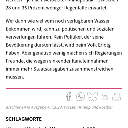
28 und 35 Prozent weniger Regenfälle erwartet.
Wer dann wie viel vom noch verfügbaren Wasser
bekommen wird, kann zu politischen und sozialen
Verwerfungen führen. Kein Politiker, der seine
Bevölkerung dürsten lässt, wird beim Volk Erfolg
haben. Aber genauso wenig machen sich Regierungen
Freunde, die wegen sinkender Kanaleinnahmen
immer mehr Staatsausgaben zusammenstreichen
müssen.
erschienen in Ausgabe 4 / 2023:
Wasser: Knapp und kostbar
SCHLAGWORTE