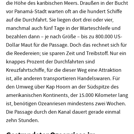
die Höhe des karibischen Meers. Draußen in der Bucht
vor Panamá-Stadt warten oft an die hundert Schiffe
auf die Durchfahrt. Sie liegen dort drei oder vier,
manchmal auch fünf Tage in der Warteschleife und
bezahlen dann – je nach Größe – bis zu 800.000 US-
Dollar Maut für die Passage. Doch das rechnet sich für
die Reedereien; sie sparen Zeit und Treibstoff. Nur ein
knappes Prozent der Durchfahrten sind
Kreuzfahrtschiffe, für die dieser Weg eine Attraktion
ist, alle anderen transportieren Handelswaren. Für
den Umweg über Kap Hoorn an der Südspitze des
amerikanischen Kontinents, der 15.000 Kilometer lang
ist, benötigen Ozeanriesen mindestens zwei Wochen.
Die Passage durch den Kanal dauert gerade einmal
zehn Stunden.