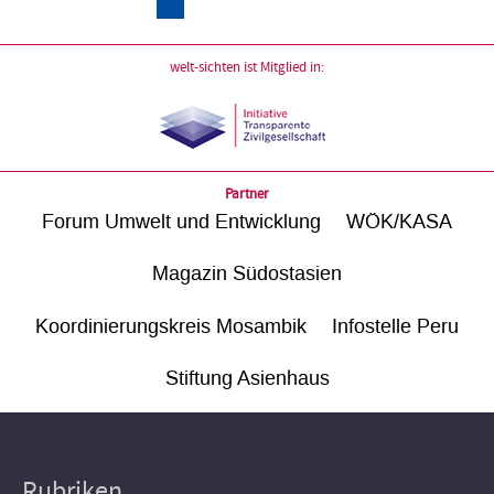
welt-sichten ist Mitglied in:
Partner
Forum Umwelt und Entwicklung
WÖK/KASA
Magazin Südostasien
Koordinierungskreis Mosambik
Infostelle Peru
Stiftung Asienhaus
Rubriken