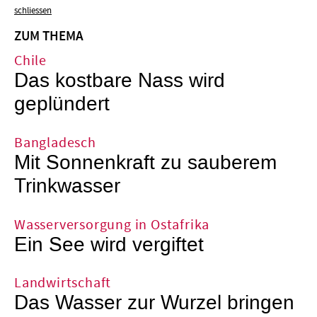
schliessen
ZUM THEMA
Chile
Das kostbare Nass wird
geplündert
Bangladesch
Mit Sonnenkraft zu sauberem
Trinkwasser
Wasserversorgung in Ostafrika
Ein See wird vergiftet
Landwirtschaft
Das Wasser zur Wurzel bringen