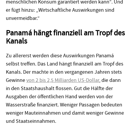
menschlichen Konsum garantiert werden kann“. Und
er fügt hinzu: „Wirtschaftliche Auswirkungen sind
unvermeidbar.“
Panamá hängt finanziell am Tropf des
Kanals
Zu allererst werden diese Auswirkungen Panamá
selbst treffen. Das Land hängt finanziell am Tropf des
Kanals. Der machte in den vergangenen Jahren stets
Gewinne
von 2 bis 2,5 Milliarden US-Dollar
, die dann
in den Staatshaushalt flossen. Gut die Hälfte der
Ausgaben der öffentlichen Hand werden von der
Wasserstraße finanziert. Weniger Passagen bedeuten
weniger Mauteinnahmen und damit weniger Gewinne
und Staatseinnahmen.