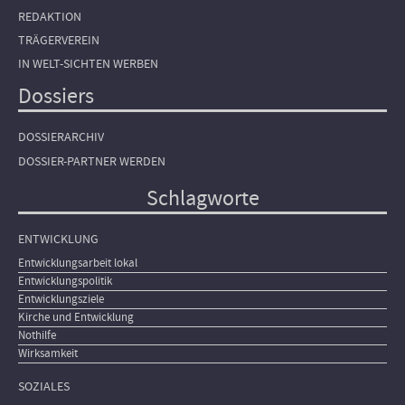
REDAKTION
TRÄGERVEREIN
IN WELT-SICHTEN WERBEN
Dossiers
DOSSIERARCHIV
DOSSIER-PARTNER WERDEN
Schlagworte
ENTWICKLUNG
Entwicklungsarbeit lokal
Entwicklungspolitik
Entwicklungsziele
Kirche und Entwicklung
Nothilfe
Wirksamkeit
SOZIALES