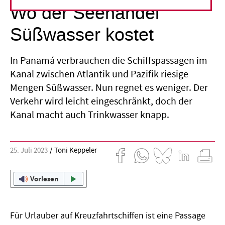
Wo der Seehandel
Süßwasser kostet
In Panamá verbrauchen die Schiffspassagen im
Kanal zwischen Atlantik und Pazifik riesige
Mengen Süßwasser. Nun regnet es weniger. Der
Verkehr wird leicht eingeschränkt, doch der
Kanal macht auch Trinkwasser knapp.
25. Juli 2023
Toni Keppeler
Vorlesen
Für Urlauber auf Kreuzfahrtschiffen ist eine Passage