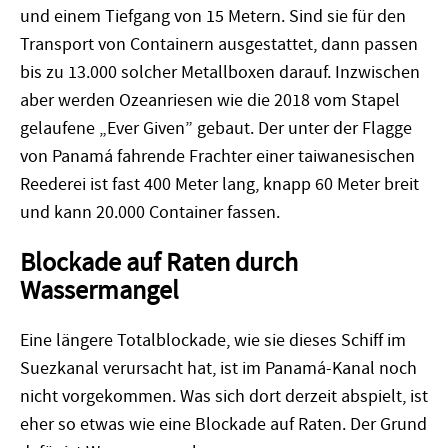
und einem Tiefgang von 15 Metern. Sind sie für den
Transport von Containern ausgestattet, dann passen
bis zu 13.000 solcher Metallboxen darauf. Inzwischen
aber werden Ozeanriesen wie die 2018 vom Stapel
gelaufene „Ever Given” gebaut. Der unter der Flagge
von Panamá fahrende Frachter einer taiwanesischen
Reederei ist fast 400 Meter lang, knapp 60 Meter breit
und kann 20.000 Container fassen.
Blockade auf Raten durch
Wassermangel
Eine längere Totalblockade, wie sie dieses Schiff im
Suezkanal verursacht hat, ist im Panamá-Kanal noch
nicht vorgekommen. Was sich dort derzeit abspielt, ist
eher so etwas wie eine Blockade auf Raten. Der Grund