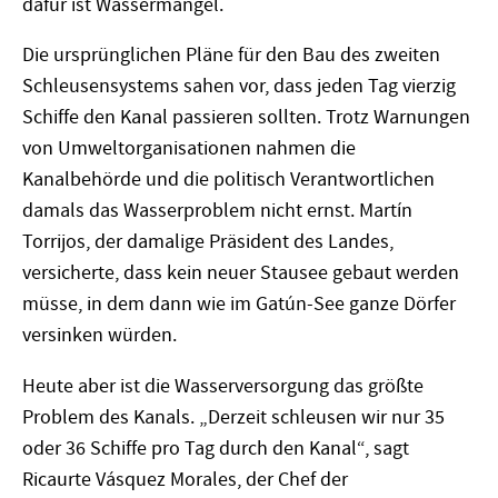
dafür ist Wassermangel.
Die ursprünglichen Pläne für den Bau des zweiten
Schleusensystems sahen vor, dass jeden Tag vierzig
Schiffe den Kanal passieren sollten. Trotz Warnungen
von Umweltorganisationen nahmen die
Kanalbehörde und die politisch Verantwortlichen
damals das Wasserproblem nicht ernst. Martín
Torrijos, der damalige Präsident des Landes,
versicherte, dass kein neuer Stausee gebaut werden
müsse, in dem dann wie im Gatún-See ganze Dörfer
versinken würden.
Heute aber ist die Wasserversorgung das größte
Problem des Kanals. „Derzeit schleusen wir nur 35
oder 36 Schiffe pro Tag durch den Kanal“, sagt
Ricaurte Vásquez Morales, der Chef der