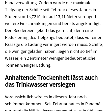
Kanalverwaltung. Zudem wurde der maximale
Tiefgang der Schiffe seit Februar dieses Jahres in
Stufen von 13,72 Meter auf 13,41 Meter verringert;
weitere Einschränkungen sind bereits angekündigt.
Den Reedereien gefällt das gar nicht, denn eine
Reduzierung des Tiefgangs bedeutet, dass vor einer
Passage die Ladung verringert werden muss. Schiffe,
die weniger geladen haben, liegen nicht so tief im
Wasser; ein Zentimeter weniger bedeutet etliche
Tonnen weniger Ladung.
Anhaltende Trockenheit lässt auch
das Trinkwasser versiegen
Voraussichtlich wird es in diesem Jahr noch
schlimmer kommen. Seit Februar hat es in Panamá
nur rund die Hälfte dessen geregnet, was in üblichen