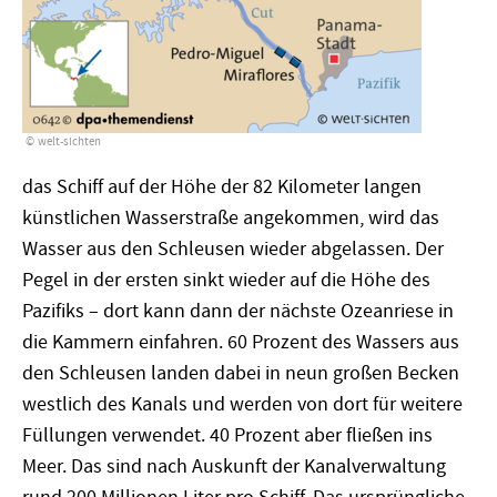
welt-sichten
das Schiff auf der Höhe der 82 Kilometer langen
künstlichen Wasserstraße angekommen, wird das
Wasser aus den Schleusen wieder abgelassen. Der
Pegel in der ersten sinkt wieder auf die Höhe des
Pazifiks – dort kann dann der nächste Ozeanriese in
die Kammern einfahren. 60 Prozent des Wassers aus
den Schleusen landen dabei in neun großen Becken
westlich des Kanals und werden von dort für weitere
Füllungen verwendet. 40 Prozent aber fließen ins
Meer. Das sind nach Auskunft der Kanalverwaltung