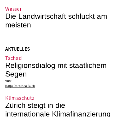
Wasser
Die Landwirtschaft schluckt am
meisten
AKTUELLES
Tschad
Religionsdialog mit staatlichem
Segen
Von:
Katja Dorothea Buck
Klimaschutz
Zürich steigt in die
internationale Klimafinanzierung