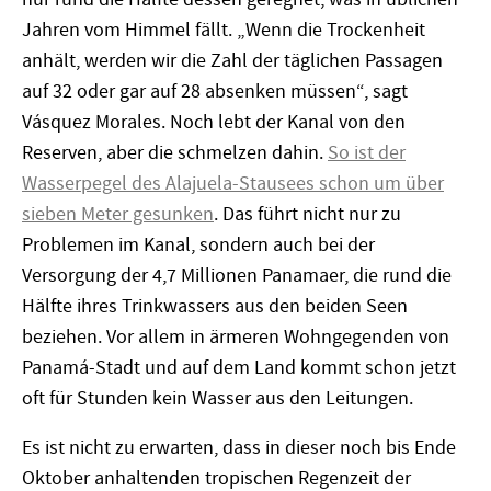
Jahren vom Himmel fällt. „Wenn die Trockenheit
anhält, werden wir die Zahl der täglichen Passagen
auf 32 oder gar auf 28 absenken müssen“, sagt
Vásquez Morales. Noch lebt der Kanal von den
Reserven, aber die schmelzen dahin.
So ist der
Wasserpegel des Alajuela-Stausees schon um über
sieben Meter gesunken
. Das führt nicht nur zu
Problemen im Kanal, sondern auch bei der
Versorgung der 4,7 Millionen Panamaer, die rund die
Hälfte ihres Trinkwassers aus den beiden Seen
beziehen. Vor allem in ärmeren Wohngegenden von
Panamá-Stadt und auf dem Land kommt schon jetzt
oft für Stunden kein Wasser aus den Leitungen.
Es ist nicht zu erwarten, dass in dieser noch bis Ende
Oktober anhaltenden tropischen Regenzeit der