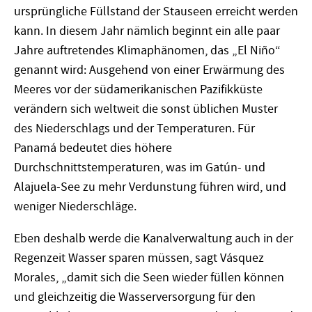
ursprüngliche Füllstand der Stauseen erreicht werden
kann. In diesem Jahr nämlich beginnt ein alle paar
Jahre auftretendes Klimaphänomen, das „El Niño“
genannt wird: Ausgehend von einer Erwärmung des
Meeres vor der südamerikanischen Pazifikküste
verändern sich weltweit die sonst üblichen Muster
des Niederschlags und der Temperaturen. Für
Panamá bedeutet dies höhere
Durchschnittstemperaturen, was im Gatún- und
Alajuela-See zu mehr Verdunstung führen wird, und
weniger Niederschläge.
Eben deshalb werde die Kanalverwaltung auch in der
Regenzeit Wasser sparen müssen, sagt Vásquez
Morales, „damit sich die Seen wieder füllen können
und gleichzeitig die Wasserversorgung für den