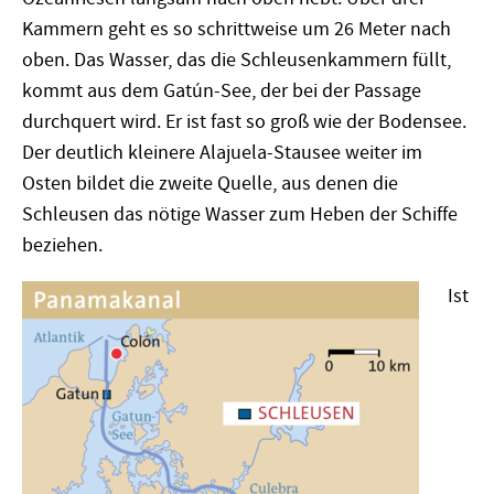
Kammern geht es so schrittweise um 26 Meter nach
oben. Das Wasser, das die Schleusenkammern füllt,
kommt aus dem Gatún-See, der bei der Passage
durchquert wird. Er ist fast so groß wie der Bodensee.
Der deutlich kleinere Alajuela-Stausee weiter im
Osten bildet die zweite Quelle, aus denen die
Schleusen das nötige Wasser zum Heben der Schiffe
beziehen.
Ist