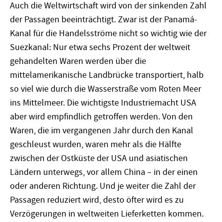
Auch die Weltwirtschaft wird von der sinkenden Zahl
der Passagen beeinträchtigt. Zwar ist der Panamá-
Kanal für die Handelsströme nicht so wichtig wie der
Suezkanal: Nur etwa sechs Prozent der weltweit
gehandelten Waren werden über die
mittelamerikanische Landbrücke transportiert, halb
so viel wie durch die Wasserstraße vom Roten Meer
ins Mittelmeer. Die wichtigste Industriemacht USA
aber wird empfindlich getroffen werden. Von den
Waren, die im vergangenen Jahr durch den Kanal
geschleust wurden, waren mehr als die Hälfte
zwischen der Ostküste der USA und asiatischen
Ländern unterwegs, vor allem China – in der einen
oder anderen Richtung. Und je weiter die Zahl der
Passagen reduziert wird, desto öfter wird es zu
Verzögerungen in weltweiten Lieferketten kommen.