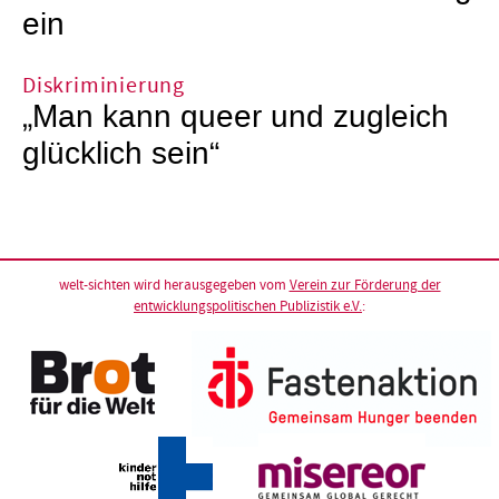
ein
Diskriminierung
„Man kann queer und zugleich
glücklich sein“
welt-sichten wird herausgegeben vom
Verein zur Förderung der
entwicklungspolitischen Publizistik e.V.
: