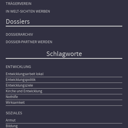
TRÄGERVEREIN
IN WELT-SICHTEN WERBEN
Dossiers
DOSSIERARCHIV
DOSSIER-PARTNER WERDEN
Schlagworte
ENTWICKLUNG
Entwicklungsarbeit lokal
Entwicklungspolitik
Entwicklungsziele
Kirche und Entwicklung
Nothilfe
Wirksamkeit
SOZIALES
Armut
Bildung