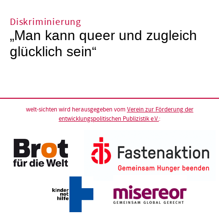
Diskriminierung
„Man kann queer und zugleich
glücklich sein“
welt-sichten wird herausgegeben vom
Verein zur Förderung der
entwicklungspolitischen Publizistik e.V.
: