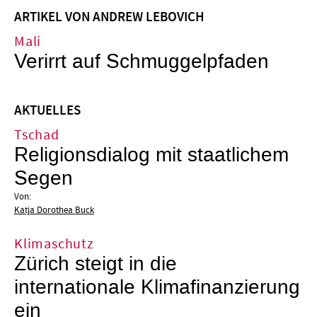
ARTIKEL VON ANDREW LEBOVICH
Mali
Verirrt auf Schmuggelpfaden
AKTUELLES
Tschad
Religionsdialog mit staatlichem
Segen
Von:
Katja Dorothea Buck
Klimaschutz
Zürich steigt in die
internationale Klimafinanzierung
ein