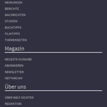
MEINUNGEN
BERICHTE
NACHRICHTEN
STUDIEN
BUCHTIPPS
FILMTIPPS
THEMENSEITEN
Magazin
NEUESTE AUSGABE
ABONNIEREN
NEWSLETTER
HEFTARCHIV
Über uns
ÜBER WELT-SICHTEN
REDAKTION