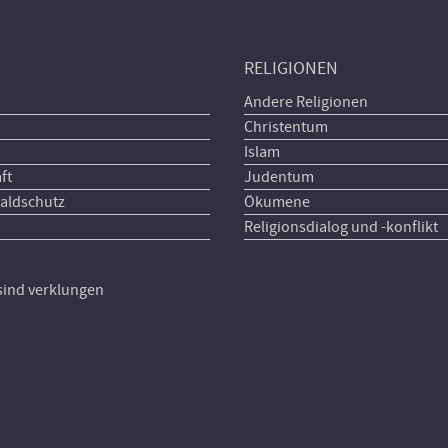
RELIGIONEN
Andere Religionen
Christentum
Islam
ft
Judentum
aldschutz
Ökumene
Religionsdialog und -konflikt
 sind verklungen