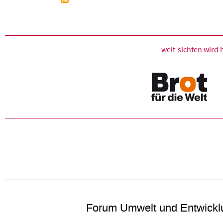
welt-sichten wir
Forum Umwelt und Entwickl