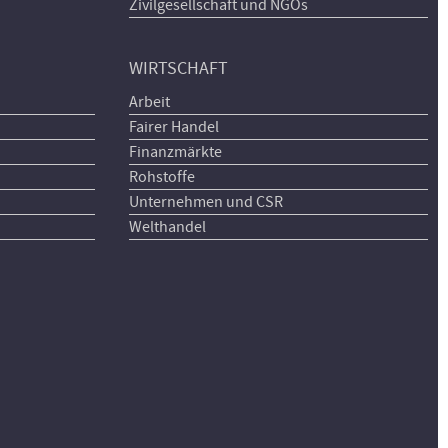
Zivilgesellschaft und NGOs
WIRTSCHAFT
Arbeit
Fairer Handel
Finanzmärkte
Rohstoffe
Unternehmen und CSR
Welthandel