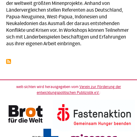
der weltweit größten Minenprojekte. Anhand von
Ländervergleichen stellen Referenten aus Deutschland,
Papua-Neuguinea, West-Papua, Indonesien und
Neukaledonien das Ausmaß der daraus entstehenden
Konflikte und Krisen vor. In Workshops können Teilnehmer
sich mit Länderbeispielen beschäftigen und Erfahrungen
aus ihrer eigenen Arbeit einbringen.
welt-sichten wird herausgegeben vom
Verein zur Förderung der
entwicklungspolitischen Publizistik e.V.
: