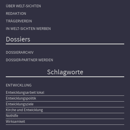
ÜBER WELT-SICHTEN
REDAKTION
TRÄGERVEREIN
IN WELT-SICHTEN WERBEN
Dossiers
DOSSIERARCHIV
DOSSIER-PARTNER WERDEN
Schlagworte
ENTWICKLUNG
Entwicklungsarbeit lokal
Entwicklungspolitik
Entwicklungsziele
Kirche und Entwicklung
Nothilfe
Wirksamkeit