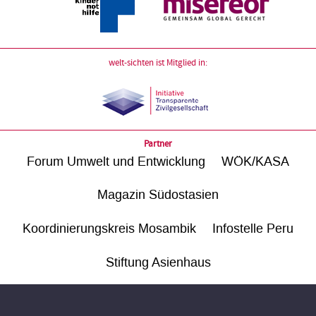
welt-sichten ist Mitglied in:
Partner
Forum Umwelt und Entwicklung
WÖK/KASA
Magazin Südostasien
Koordinierungskreis Mosambik
Infostelle Peru
Stiftung Asienhaus