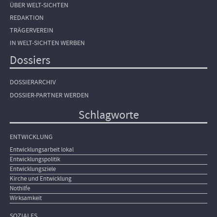
ÜBER WELT-SICHTEN
REDAKTION
TRÄGERVEREIN
IN WELT-SICHTEN WERBEN
Dossiers
DOSSIERARCHIV
DOSSIER-PARTNER WERDEN
Schlagworte
ENTWICKLUNG
Entwicklungsarbeit lokal
Entwicklungspolitik
Entwicklungsziele
Kirche und Entwicklung
Nothilfe
Wirksamkeit
SOZIALES