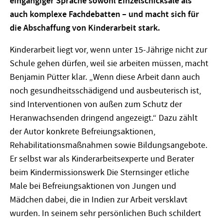
eingängiger Sprache sowohl Einzelschicksale als
auch komplexe Fachdebatten – und macht sich für
die Abschaffung von Kinderarbeit stark.
Kinderarbeit liegt vor, wenn unter 15-Jährige nicht zur
Schule gehen dürfen, weil sie arbeiten müssen, macht
Benjamin Pütter klar. „Wenn diese Arbeit dann auch
noch gesundheitsschädigend und ausbeuterisch ist,
sind Interventionen von außen zum Schutz der
Heranwachsenden dringend angezeigt.“ Dazu zählt
der Autor konkrete Befreiungsaktionen,
Rehabilitationsmaßnahmen sowie Bildungsangebote.
Er selbst war als Kinderarbeitsexperte und Berater
beim Kindermissionswerk Die Sternsinger etliche
Male bei Befreiungsaktionen von Jungen und
Mädchen dabei, die in Indien zur Arbeit versklavt
wurden. In seinem sehr persönlichen Buch schildert