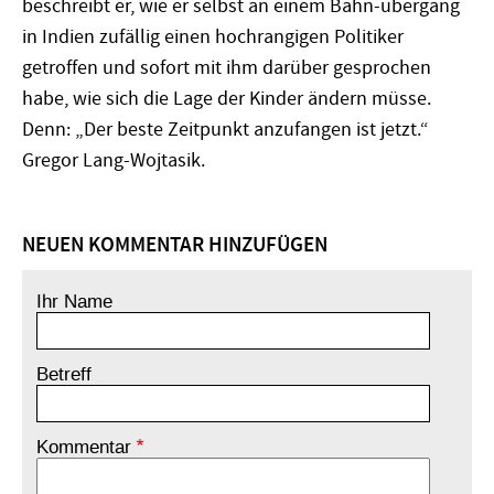
beschreibt er, wie er selbst an einem Bahn-übergang
in Indien zufällig einen hochrangigen Politiker
getroffen und sofort mit ihm darüber gesprochen
habe, wie sich die Lage der Kinder ändern müsse.
Denn: „Der beste Zeitpunkt anzufangen ist jetzt.“
Gregor Lang-Wojtasik.
NEUEN KOMMENTAR HINZUFÜGEN
Ihr Name
Betreff
Kommentar