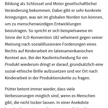
Bildung als Schlüssel und Motor gesellschaftlicher
Veränderung bekommen. Dabei gibt er sehr konkrete
Anregungen, was wir im globalen Norden tun können,
um zu menschenwürdigen Entwicklungen
beizutragen. So spricht er sich beispielsweise im
Sinne der ILO-Konvention 182 vehement gegen seiner
Meinung nach sozialillusionäre Forderungen eines
Rechts auf Kinderarbeit im lateinamerikanischen
Kontext aus. Bei der Kaufentscheidung für ein
Produkt wiederum dringt er darauf, grundsätzlich eine
sozial-ethische Brille aufzusetzen und vor Ort nach
Kinderarbeit in der Produktionskette zu fragen.
Pütter betont immer wieder, dass viele
Verbesserungen möglich sind, wenn es Menschen
gibt, die nicht locker lassen. In einer Anekdote