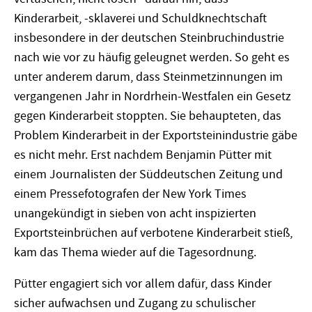
Kinderarbeit, -sklaverei und Schuldknechtschaft
insbesondere in der deutschen Steinbruchindustrie
nach wie vor zu häufig geleugnet werden. So geht es
unter anderem darum, dass Steinmetzinnungen im
vergangenen Jahr in Nordrhein-Westfalen ein Gesetz
gegen Kinderarbeit stoppten. Sie behaupteten, das
Problem Kinderarbeit in der Exportsteinindustrie gäbe
es nicht mehr. Erst nachdem Benjamin Pütter mit
einem Journalisten der Süddeutschen Zeitung und
einem Pressefotografen der New York Times
unangekündigt in sieben von acht inspizierten
Exportsteinbrüchen auf verbotene Kinderarbeit stieß,
kam das Thema wieder auf die Tagesordnung.
Pütter engagiert sich vor allem dafür, dass Kinder
sicher aufwachsen und Zugang zu schulischer