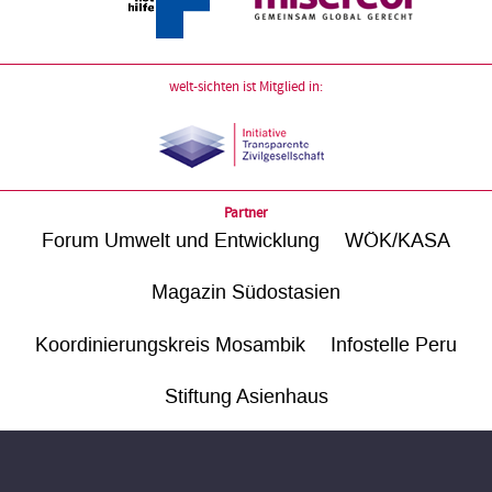
welt-sichten ist Mitglied in:
Partner
Forum Umwelt und Entwicklung
WÖK/KASA
Magazin Südostasien
Koordinierungskreis Mosambik
Infostelle Peru
Stiftung Asienhaus