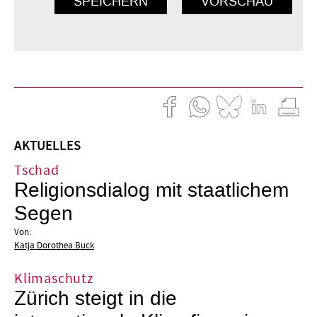
AKTUELLES
Tschad
Religionsdialog mit staatlichem
Segen
Von:
Katja Dorothea Buck
Klimaschutz
Zürich steigt in die