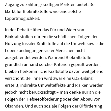
Zugang zu zahlungskräftigen Märkten bietet. Der
Markt für Biokraftstoffe wäre eine solche
Exportmöglichkeit.
In der Debatte über das Für und Wider von
Biokraftstoffen dürfen die schädlichen Folgen der
Nutzung fossiler Kraftstoffe auf die Umwelt sowie die
Lebensbedingungen vieler Menschen nicht
ausgeblendet werden. Während Biokraftstoffe
gründlich anhand solcher Kriterien geprüft werden,
bleiben herkömmliche Kraftstoffe davon weitgehend
verschont. Bei ihnen wird zwar eine CO2-Bilanz
erstellt, indirekte Umwelteffekte und Risiken werden
jedoch nicht berücksichtigt – man denke nur an die
Folgen der Tiefseeölförderung oder den Abbau von
Ölsanden. Und auch soziale Folgen der Ölförderung