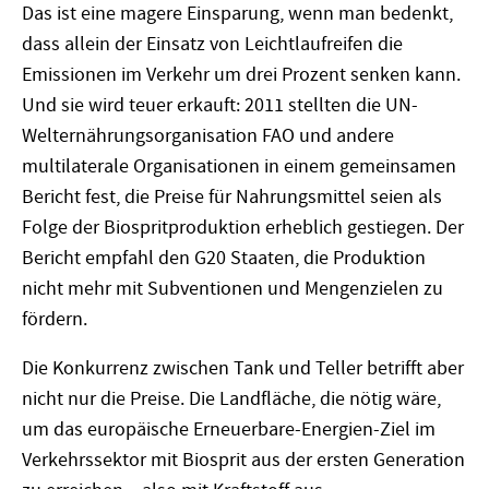
Das ist eine magere Einsparung, wenn man bedenkt,
dass allein der Einsatz von Leichtlaufreifen die
Emissionen im Verkehr um drei Prozent senken kann.
Und sie wird teuer erkauft: 2011 stellten die UN-
Welternährungsorganisation FAO und andere
multilaterale Organisationen in einem gemeinsamen
Bericht fest, die Preise für Nahrungsmittel seien als
Folge der Biospritproduktion erheblich gestiegen. Der
Bericht empfahl den G20 Staaten, die Produktion
nicht mehr mit Subventionen und Mengenzielen zu
fördern.
Die Konkurrenz zwischen Tank und Teller betrifft aber
nicht nur die Preise. Die Landfläche, die nötig wäre,
um das europäische Erneuerbare-Energien-Ziel im
Verkehrssektor mit Biosprit aus der ersten Generation