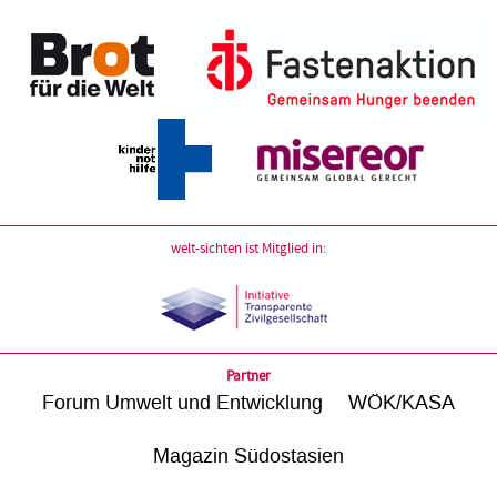
welt-sichten ist Mitglied in:
Partner
Forum Umwelt und Entwicklung
WÖK/KASA
Magazin Südostasien