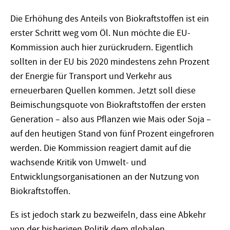
Die Erhöhung des Anteils von Biokraftstoffen ist ein
erster Schritt weg vom Öl. Nun möchte die EU-
Kommission auch hier zurückrudern. Eigentlich
sollten in der EU bis 2020 mindestens zehn Prozent
der Energie für Transport und Verkehr aus
erneuerbaren Quellen kommen. Jetzt soll diese
Beimischungsquote von Biokraftstoffen der ersten
Generation – also aus Pflanzen wie Mais oder Soja –
auf den heutigen Stand von fünf Prozent eingefroren
werden. Die Kommission reagiert damit auf die
wachsende Kritik von Umwelt- und
Entwicklungsorganisationen an der Nutzung von
Biokraftstoffen.
Es ist jedoch stark zu bezweifeln, dass eine Abkehr
von der bisherigen Politik dem globalen