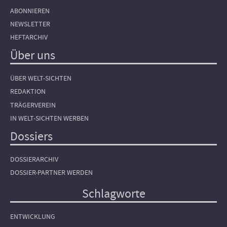
ABONNIEREN
NEWSLETTER
HEFTARCHIV
Über uns
ÜBER WELT-SICHTEN
REDAKTION
TRÄGERVEREIN
IN WELT-SICHTEN WERBEN
Dossiers
DOSSIERARCHIV
DOSSIER-PARTNER WERDEN
Schlagworte
ENTWICKLUNG