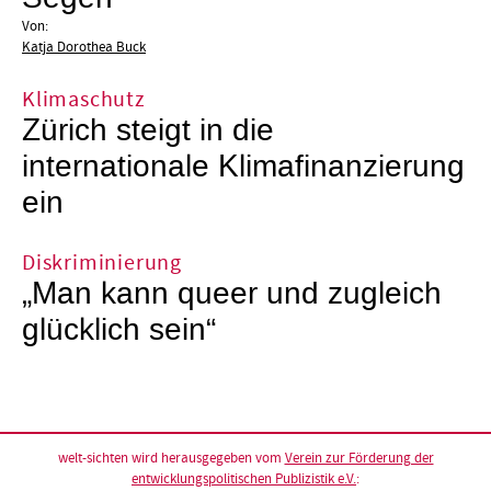
Von:
Katja Dorothea Buck
Klimaschutz
Zürich steigt in die
internationale Klimafinanzierung
ein
Diskriminierung
„Man kann queer und zugleich
glücklich sein“
welt-sichten wird herausgegeben vom
Verein zur Förderung der
entwicklungspolitischen Publizistik e.V.
: