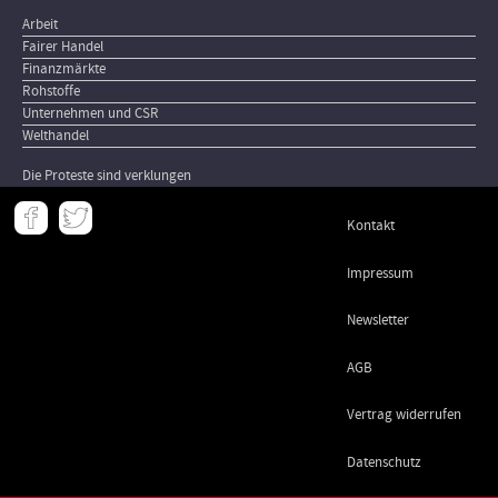
Arbeit
Fairer Handel
Finanzmärkte
Rohstoffe
Unternehmen und CSR
Welthandel
Die Proteste sind verklungen
Meta
Kontakt
-
Footer
Impressum
Newsletter
AGB
Vertrag widerrufen
Datenschutz