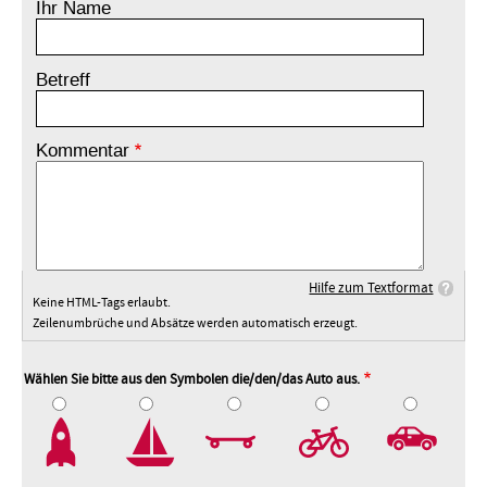
Ihr Name
Betreff
Kommentar
Hilfe zum Textformat
Keine HTML-Tags erlaubt.
Zeilenumbrüche und Absätze werden automatisch erzeugt.
Wählen Sie bitte aus den Symbolen die/den/das Auto aus.
2
3
4
5