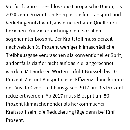
Vor fünf Jahren beschloss die Europäische Union, bis
2020 zehn Prozent der Energie, die für Transport und
Verkehr genutzt wird, aus erneuerbaren Quellen zu
beziehen. Zur Zielerreichung dient vor allem
sogenannter Biosprit. Der Kraftstoff muss derzeit
nachweislich 35 Prozent weniger klimaschädliche
Treibhausgase verursachen als konventioneller Sprit,
andernfalls darf er nicht auf das Ziel angerechnet
werden. Mit anderen Worten: Erfüllt Brüssel das 10-
Prozent-Ziel mit Biosprit dieser Effizienz, dann könnte
der Ausstoß von Treibhausgasen 2017 um 3,5 Prozent
reduziert werden. Ab 2017 muss Biosprit um 50
Prozent klimaschonender als herkömmlicher
Kraftstoff sein; die Reduzierung läge dann bei fünf
Prozent.