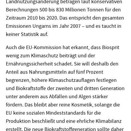
Landnutzungsänderung betragen laut konservativen
Berechnungen 500 bis 830 Millionen Tonnen für den
Zeitraum 2010 bis 2020. Das entspricht den gesamten
Emissionen Ungarns im Jahr 2007 – und es taucht in
keiner Statistik auf.
Auch die EU-Kommission hat erkannt, dass Biosprit
wenig zum Klimaschutz beiträgt und der
Ernährungssicherheit schadet. Sie will deshalb den
Anteil aus Nahrungsmitteln auf fünf Prozent
begrenzen, höhere Klimaschutzauflagen festlegen
und Biokraftstoffe der zweiten und dritten Generation
unter anderem aus Abfällen und Algen stärker
fördern. Das bleibt aber reine Kosmetik, solange die
EU keine sozialen Mindeststandards für die
Produktion beschließt und eine ehrliche Klimabilanz
erstellt. Die neue Biokraftstoffgeneration sollte daher