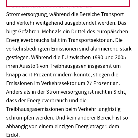
in Deutschland und in Europa auf die
Stromversorgung, während die Bereiche Transport
und Verkehr weitgehend ausgeblendet werden. Das
birgt Gefahren. Mehr als ein Drittel des europäischen
Energieverbrauchs fällt im Transportsektor an. Die
verkehrsbedingten Emissionen sind alarmierend stark
gestiegen: Während die EU zwischen 1990 und 2005
ihren Ausstoß von Treibhausgasen insgesamt um
knapp acht Prozent mindern konnte, stiegen die
Emissionen im Verkehrssektor um 27 Prozent an.
Anders als in der Stromversorgung ist nicht in Sicht,
dass der Energieverbrauch und die
Treibhausgasemissionen beim Verkehr langfristig
schrumpfen werden. Und kein anderer Bereich ist so
abhängig von einem einzigen Energieträger: dem
Erdöl.