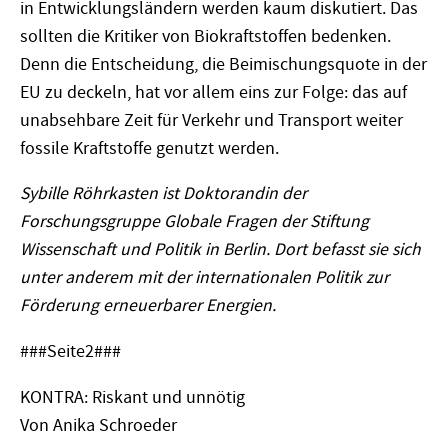
in Entwicklungsländern werden kaum diskutiert. Das
sollten die Kritiker von Biokraftstoffen bedenken.
Denn die Entscheidung, die Beimischungsquote in der
EU zu deckeln, hat vor allem eins zur Folge: das auf
unabsehbare Zeit für Verkehr und Transport weiter
fossile Kraftstoffe genutzt werden.
Sybille Röhrkasten ist Doktorandin der
Forschungsgruppe Globale Fragen der Stiftung
Wissenschaft und Politik in Berlin. Dort befasst sie sich
unter anderem mit der internationalen Politik zur
Förderung erneuerbarer Energien.
###Seite2###
KONTRA: Riskant und unnötig
Von Anika Schroeder