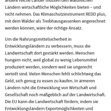
andere reiche Länder müssen den waldreichen
Ländern wirtschaftliche Möglichkeiten bieten – und
nicht nehmen. Das Klimaschutzinstrument REDD plus,
mit dem Wälder als Treibhausgassenken angerechnet
werden können, wäre der richtige Ansatz.
Um die Nahrungsmittelsicherheit in
Entwicklungsländern zu verbessern, muss die
Landwirtschaft dort gestärkt werden. Menschen
hungern nicht, weil global zu wenig Lebensmittel
produziert werden, sondern weil sie ungerecht
verteilt sind. Vielen Menschen fehlt schlichtweg das
Geld, sich genug zu essen zu kaufen. In ärmeren
Ländern ruht die Entwicklung von Wirtschaft und
Gesellschaft noch maßgeblich auf der Landwirtschaft.
Die EU kann die Landwirtschaft fördern, indem sie
Entwicklungsländern Exportmöglichkeiten und