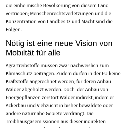
die einheimische Bevölkerung von diesem Land
vertrieben; Menschenrechtsverletzungen und die
Konzentration von Landbesitz und Macht sind die
Folgen.
Nötig ist eine neue Vision von
Mobiltät für alle
Agrartreibstoffe müssen zwar nachweislich zum
Klimaschutz beitragen. Zudem dürfen in der EU keine
Kraftstoffe angerechnet werden, für deren Anbau
Wälder abgeholzt werden. Doch der Anbau von
Energiepflanzen zerstört Wälder indirekt, indem er
Ackerbau und Viehzucht in bisher bewaldete oder
andere naturnahe Gebiete verdrängt. Die
Treibhausgasemissionen aus dieser indirekten