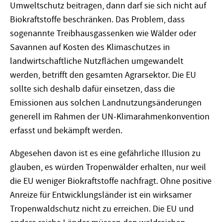
Umweltschutz beitragen, dann darf sie sich nicht auf
Biokraftstoffe beschränken. Das Problem, dass
sogenannte Treibhausgassenken wie Wälder oder
Savannen auf Kosten des Klimaschutzes in
landwirtschaftliche Nutzflächen umgewandelt
werden, betrifft den gesamten Agrarsektor. Die EU
sollte sich deshalb dafür einsetzen, dass die
Emissionen aus solchen Landnutzungsänderungen
generell im Rahmen der UN-Klimarahmenkonvention
erfasst und bekämpft werden.
Abgesehen davon ist es eine gefährliche Illusion zu
glauben, es würden Tropenwälder erhalten, nur weil
die EU weniger Biokraftstoffe nachfragt. Ohne positive
Anreize für Entwicklungsländer ist ein wirksamer
Tropenwaldschutz nicht zu erreichen. Die EU und