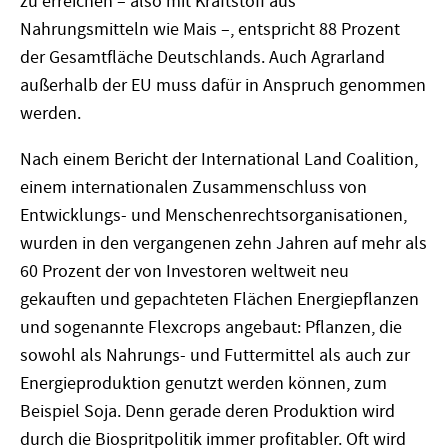
zu erreichen – also mit Kraftstoff aus
Nahrungsmitteln wie Mais –, entspricht 88 Prozent
der Gesamtfläche Deutschlands. Auch Agrarland
außerhalb der EU muss dafür in Anspruch genommen
werden.
Nach einem Bericht der International Land Coalition,
einem internationalen Zusammenschluss von
Entwicklungs- und Menschenrechtsorganisationen,
wurden in den vergangenen zehn Jahren auf mehr als
60 Prozent der von Investoren weltweit neu
gekauften und gepachteten Flächen Energiepflanzen
und sogenannte Flexcrops angebaut: Pflanzen, die
sowohl als Nahrungs- und Futtermittel als auch zur
Energieproduktion genutzt werden können, zum
Beispiel Soja. Denn gerade deren Produktion wird
durch die Biospritpolitik immer profitabler. Oft wird