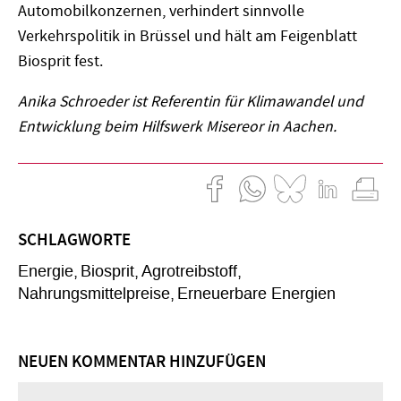
Automobilkonzernen, verhindert sinnvolle
Verkehrspolitik in Brüssel und hält am Feigenblatt
Biosprit fest.
Anika Schroeder ist Referentin für Klimawandel und
Entwicklung beim Hilfswerk Misereor in Aachen.
SCHLAGWORTE
Energie
Biosprit
Agrotreibstoff
Nahrungsmittelpreise
Erneuerbare Energien
NEUEN KOMMENTAR HINZUFÜGEN