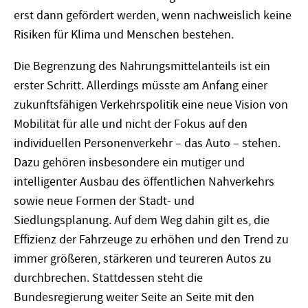
erst dann gefördert werden, wenn nachweislich keine
Risiken für Klima und Menschen bestehen.
Die Begrenzung des Nahrungsmittelanteils ist ein
erster Schritt. Allerdings müsste am Anfang einer
zukunftsfähigen Verkehrspolitik eine neue Vision von
Mobilität für alle und nicht der Fokus auf den
individuellen Personenverkehr – das Auto – stehen.
Dazu gehören insbesondere ein mutiger und
intelligenter Ausbau des öffentlichen Nahverkehrs
sowie neue Formen der Stadt- und
Siedlungsplanung. Auf dem Weg dahin gilt es, die
Effizienz der Fahrzeuge zu erhöhen und den Trend zu
immer größeren, stärkeren und teureren Autos zu
durchbrechen. Stattdessen steht die
Bundesregierung weiter Seite an Seite mit den