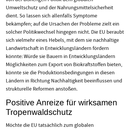
Umweltschutz und der Nahrungsmittelsicherheit
dient. So lassen sich allenfalls Symptome
bekämpfen; auf die Ursachen der Probleme zielt ein
solcher Politikwechsel hingegen nicht. Die EU beraubt
sich vielmehr eines Hebels, mit dem sie nachhaltige
Landwirtschaft in Entwicklungsländern fördern
könnte: Würde sie Bauern in Entwicklungsländern
Möglichkeiten zum Export von Biokraftstoffen bieten,
könnte sie die Produktionsbedingungen in diesen
Ländern in Richtung Nachhaltigkeit beeinflussen und
strukturelle Reformen anstoßen.
Positive Anreize für wirksamen
Tropenwaldschutz
Möchte die EU tatsächlich zum globalen