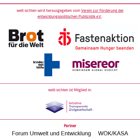
welt-sichten wird herausgegeben vom
Verein zur Förderung der
entwicklungspolitischen Publizistik e.V.
:
welt-sichten ist Mitglied in:
Partner
Forum Umwelt und Entwicklung
WÖK/KASA