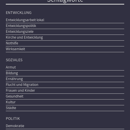
ENTWICKLUNG
Entwicklungsarbeit lokal
Entwicklungspolitik
Entwicklungsziele
Kirche und Entwicklung
Nothilfe
Wirksamkeit
SOZIALES
Armut
Bildung
Ernährung
Flucht und Migration
Frauen und Kinder
Gesundheit
Kultur
Städte
POLITIK
Demokratie