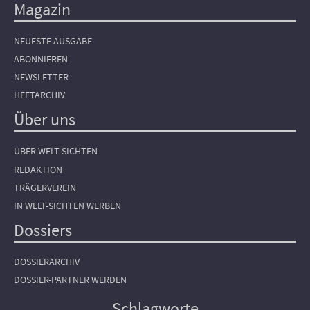
Magazin
NEUESTE AUSGABE
ABONNIEREN
NEWSLETTER
HEFTARCHIV
Über uns
ÜBER WELT-SICHTEN
REDAKTION
TRÄGERVEREIN
IN WELT-SICHTEN WERBEN
Dossiers
DOSSIERARCHIV
DOSSIER-PARTNER WERDEN
Schlagworte