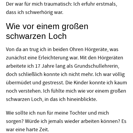
Der war für mich traumatisch: Ich erfuhr erstmals,
dass ich schwerhörig war.
Wie vor einem großen
schwarzen Loch
Von da an trug ich in beiden Ohren Hörgeräte, was
zunächst eine Erleichterung war. Mit den Hörgeräten
arbeitete ich 17 Jahre lang als Grundschullehrerin,
doch schließlich konnte ich nicht mehr. Ich war völlig
übermüdet und gestresst. Die Kinder konnte ich kaum
noch verstehen. Ich fühlte mich wie vor einem großen
schwarzen Loch, in das ich hineinblickte.
Wie sollte ich nun für meine Tochter und mich
sorgen? Würde ich jemals wieder arbeiten können? Es
war eine harte Zeit.