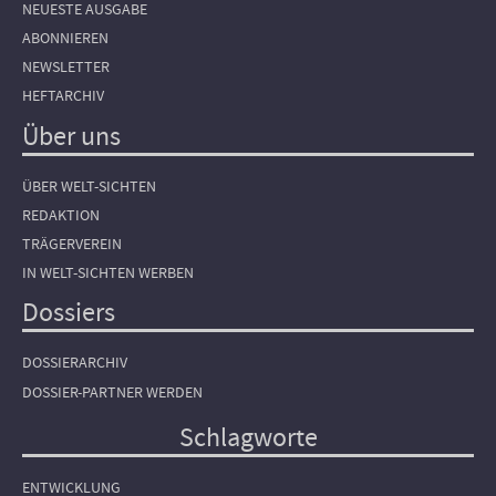
NEUESTE AUSGABE
ABONNIEREN
NEWSLETTER
HEFTARCHIV
Über uns
ÜBER WELT-SICHTEN
REDAKTION
TRÄGERVEREIN
IN WELT-SICHTEN WERBEN
Dossiers
DOSSIERARCHIV
DOSSIER-PARTNER WERDEN
Schlagworte
ENTWICKLUNG