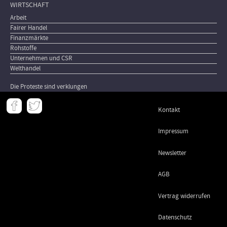
WIRTSCHAFT
Arbeit
Fairer Handel
Finanzmärkte
Rohstoffe
Unternehmen und CSR
Welthandel
Die Proteste sind verklungen
Meta
Kontakt
-
Footer
Impressum
Newsletter
AGB
Vertrag widerrufen
Datenschutz