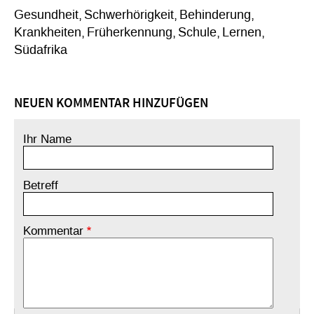
Gesundheit
Schwerhörigkeit
Behinderung
Krankheiten
Früherkennung
Schule
Lernen
Südafrika
NEUEN KOMMENTAR HINZUFÜGEN
Ihr Name
Betreff
Kommentar