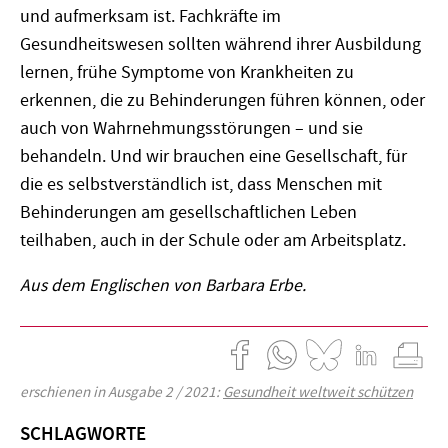
und aufmerksam ist. Fachkräfte im
Gesundheitswesen sollten während ihrer Ausbildung
lernen, frühe Symptome von Krankheiten zu
erkennen, die zu Behinderungen führen können, oder
auch von Wahrnehmungsstörungen – und sie
behandeln. Und wir brauchen eine Gesellschaft, für
die es selbstverständlich ist, dass Menschen mit
Behinderungen am gesellschaftlichen Leben
teilhaben, auch in der Schule oder am Arbeitsplatz.
Aus dem Englischen von Barbara Erbe.
erschienen in Ausgabe 2 / 2021:
Gesundheit weltweit schützen
SCHLAGWORTE