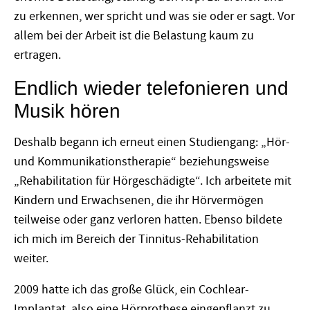
zu erkennen, wer spricht und was sie oder er sagt. Vor
allem bei der Arbeit ist die Belastung kaum zu
ertragen.
Endlich wieder telefonieren und
Musik hören
Deshalb begann ich erneut einen Studiengang: „Hör-
und Kommunikationstherapie“ beziehungsweise
„Rehabilitation für Hörgeschädigte“. Ich arbeitete mit
Kindern und Erwachsenen, die ihr Hörvermögen
teilweise oder ganz verloren hatten. Ebenso bildete
ich mich im Bereich der Tinnitus-Rehabilitation
weiter.
2009 hatte ich das große Glück, ein Cochlear-
Implantat, also eine Hörprothese eingepflanzt zu