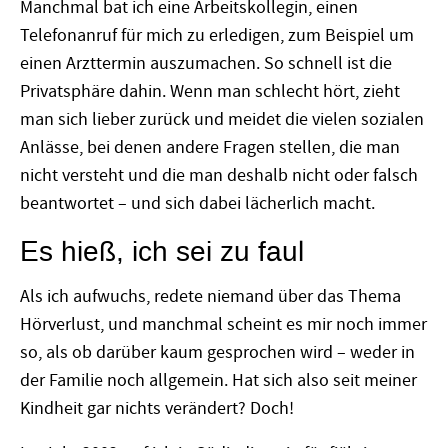
Manchmal bat ich eine Arbeitskollegin, einen
Telefonanruf für mich zu erledigen, zum Beispiel um
einen Arzttermin auszumachen. So schnell ist die
Privatsphäre dahin. Wenn man schlecht hört, zieht
man sich lieber zurück und meidet die vielen sozialen
Anlässe, bei denen andere Fragen stellen, die man
nicht versteht und die man deshalb nicht oder falsch
beantwortet – und sich dabei lächerlich macht.
Es hieß, ich sei zu faul
Als ich aufwuchs, redete niemand über das Thema
Hörverlust, und manchmal scheint es mir noch immer
so, als ob darüber kaum gesprochen wird – weder in
der Familie noch allgemein. Hat sich also seit meiner
Kindheit gar nichts verändert? Doch!