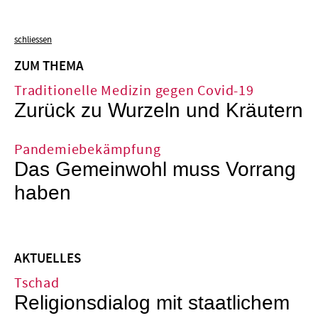
schliessen
ZUM THEMA
Traditionelle Medizin gegen Covid-19
Zurück zu Wurzeln und Kräutern
Pandemiebekämpfung
Das Gemeinwohl muss Vorrang
haben
AKTUELLES
Tschad
Religionsdialog mit staatlichem