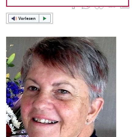
03. März 2021
Sally Harvest
Vorlesen