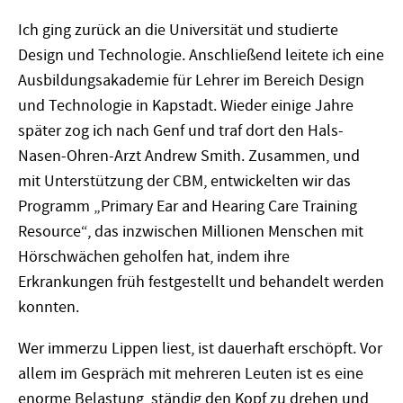
Ich ging zurück an die Universität und studierte
Design und Technologie. Anschließend leitete ich eine
Ausbildungsakademie für Lehrer im Bereich Design
und Technologie in Kapstadt. Wieder einige Jahre
später zog ich nach Genf und traf dort den Hals-
Nasen-Ohren-Arzt Andrew Smith. Zusammen, und
mit Unterstützung der CBM, entwickelten wir das
Programm „Primary Ear and Hearing Care Training
Resource“, das inzwischen Millionen Menschen mit
Hörschwächen geholfen hat, indem ihre
Erkrankungen früh festgestellt und behandelt werden
konnten.
Wer immerzu Lippen liest, ist dauerhaft erschöpft. Vor
allem im Gespräch mit mehreren Leuten ist es eine
enorme Belastung, ständig den Kopf zu drehen und