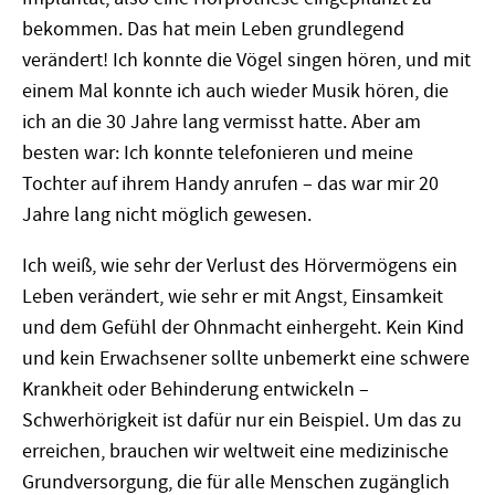
bekommen. Das hat mein Leben grundlegend
verändert! Ich konnte die Vögel singen hören, und mit
einem Mal konnte ich auch wieder Musik hören, die
ich an die 30 Jahre lang vermisst hatte. Aber am
besten war: Ich konnte telefonieren und meine
Tochter auf ihrem Handy anrufen – das war mir 20
Jahre lang nicht möglich gewesen.
Ich weiß, wie sehr der Verlust des Hörvermögens ein
Leben verändert, wie sehr er mit Angst, Einsamkeit
und dem Gefühl der Ohnmacht einhergeht. Kein Kind
und kein Erwachsener sollte unbemerkt eine schwere
Krankheit oder Behinderung entwickeln –
Schwerhörigkeit ist dafür nur ein Beispiel. Um das zu
erreichen, brauchen wir weltweit eine medizinische
Grundversorgung, die für alle Menschen zugänglich