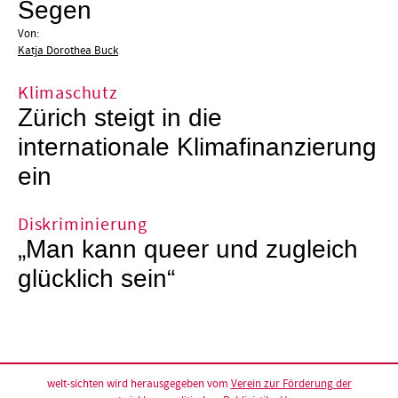
Segen
Von:
Katja Dorothea Buck
Klimaschutz
Zürich steigt in die
internationale Klimafinanzierung
ein
Diskriminierung
„Man kann queer und zugleich
glücklich sein“
welt-sichten wird herausgegeben vom
Verein zur Förderung der