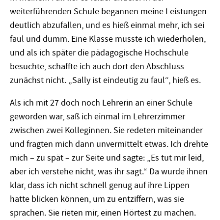
weiterführenden Schule begannen meine Leistungen
deutlich abzufallen, und es hieß einmal mehr, ich sei
faul und dumm. Eine Klasse musste ich wiederholen,
und als ich später die pädagogische Hochschule
besuchte, schaffte ich auch dort den Abschluss
zunächst nicht. „Sally ist eindeutig zu faul“, hieß es.
Als ich mit 27 doch noch Lehrerin an einer Schule
geworden war, saß ich einmal im Lehrerzimmer
zwischen zwei Kolleginnen. Sie redeten miteinander
und fragten mich dann unvermittelt etwas. Ich drehte
mich – zu spät – zur Seite und sagte: „Es tut mir leid,
aber ich verstehe nicht, was ihr sagt.“ Da wurde ihnen
klar, dass ich nicht schnell genug auf ihre Lippen
hatte blicken können, um zu entziffern, was sie
sprachen. Sie rieten mir, einen Hörtest zu machen.