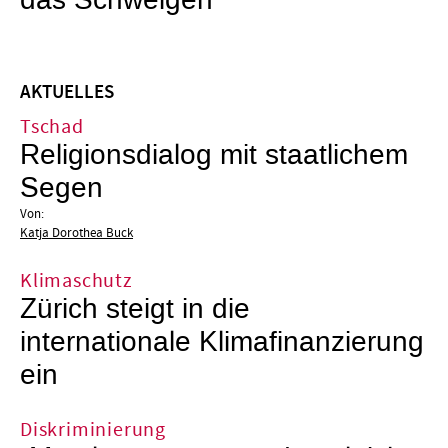
das Schweigen
AKTUELLES
Tschad
Religionsdialog mit staatlichem
Segen
Von:
Katja Dorothea Buck
Klimaschutz
Zürich steigt in die
internationale Klimafinanzierung
ein
Diskriminierung