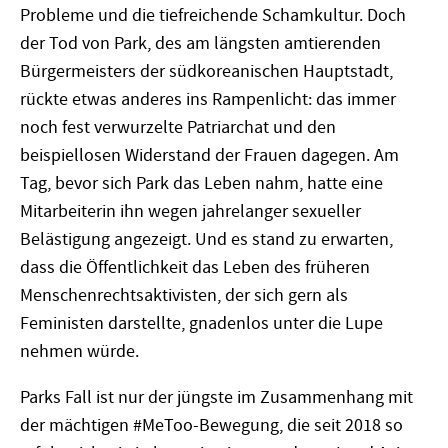
Probleme und die tiefreichende Schamkultur. Doch
der Tod von Park, des am längsten amtierenden
Bürgermeisters der südkoreanischen Hauptstadt,
rückte etwas anderes ins Rampenlicht: das immer
noch fest verwurzelte Patriarchat und den
beispiellosen Widerstand der Frauen dagegen. Am
Tag, bevor sich Park das Leben nahm, hatte eine
Mitarbeiterin ihn wegen jahrelanger sexueller
Belästigung angezeigt. Und es stand zu erwarten,
dass die Öffentlichkeit das Leben des früheren
Menschenrechtsaktivisten, der sich gern als
Feministen darstellte, gnadenlos unter die Lupe
nehmen würde.
Parks Fall ist nur der jüngste im Zusammenhang mit
der mächtigen #MeToo-Bewegung, die seit 2018 so