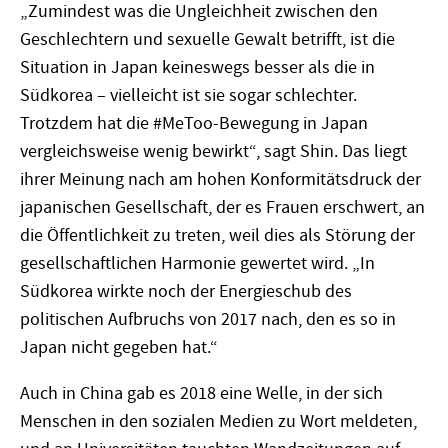
„Zumindest was die Ungleichheit zwischen den
Geschlechtern und sexuelle Gewalt betrifft, ist die
Situation in Japan keineswegs besser als die in
Südkorea – vielleicht ist sie sogar schlechter.
Trotzdem hat die #MeToo-Bewegung in Japan
vergleichsweise wenig bewirkt“, sagt Shin. Das liegt
ihrer Meinung nach am hohen Konformitätsdruck der
japanischen Gesellschaft, der es Frauen erschwert, an
die Öffentlichkeit zu treten, weil dies als Störung der
gesellschaftlichen Harmonie gewertet wird. „In
Südkorea wirkte noch der Energieschub des
politischen Aufbruchs von 2017 nach, den es so in
Japan nicht gegeben hat.“
Auch in China gab es 2018 eine Welle, in der sich
Menschen in den sozialen Medien zu Wort meldeten,