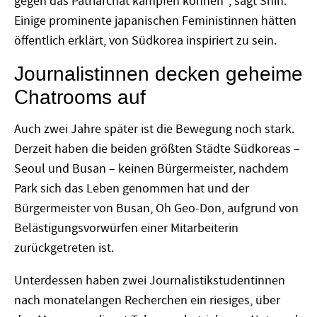
gegen das Patriarchat kämpfen können“, sagt Shin.
Einige prominente japanischen Feministinnen hätten
öffentlich erklärt, von Südkorea inspiriert zu sein.
Journalistinnen decken geheime
Chatrooms auf
Auch zwei Jahre später ist die Bewegung noch stark.
Derzeit haben die beiden größten Städte Südkoreas –
Seoul und Busan – keinen Bürgermeister, nachdem
Park sich das Leben genommen hat und der
Bürgermeister von Busan, Oh Geo-Don, aufgrund von
Belästigungsvorwürfen einer Mitarbeiterin
zurückgetreten ist.
Unterdessen haben zwei Journalistikstudentinnen
nach monatelangen Recherchen ein riesiges, über