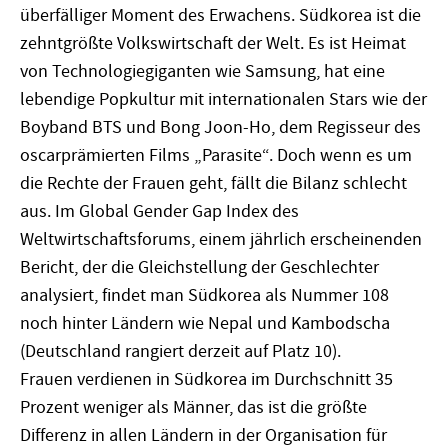
überfälliger Moment des Erwachens. Südkorea ist die
zehntgrößte Volkswirtschaft der Welt. Es ist Heimat
von Technologiegiganten wie Samsung, hat eine
lebendige Popkultur mit internationalen Stars wie der
Boyband BTS und Bong Joon-Ho, dem Regisseur des
oscarprämierten Films „Parasite“. Doch wenn es um
die Rechte der Frauen geht, fällt die Bilanz schlecht
aus. Im Global Gender Gap Index des
Weltwirtschaftsforums, einem jährlich erscheinenden
Bericht, der die Gleichstellung der Geschlechter
analysiert, findet man Südkorea als Nummer 108
noch hinter Ländern wie Nepal und Kambodscha
(Deutschland rangiert derzeit auf Platz 10).
Frauen verdienen in Südkorea im Durchschnitt 35
Prozent weniger als Männer, das ist die größte
Differenz in allen Ländern in der Organisation für