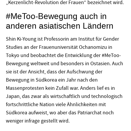
„Kerzenlicht-Revolution der Frauen“ bezeichnet wird.
#MeToo-Bewegung auch in
anderen asiatischen Ländern
Shin Ki-Young ist Professorin am Institut für Gender
Studies an der Frauenuniversität Ochanomizu in
Tokyo und beobachtet die Entwicklung der #MeToo-
Bewegung weltweit und besonders in Ostasien. Auch
sie ist der Ansicht, dass der Aufschwung der
Bewegung in Südkorea ein Jahr nach den
Massenprotesten kein Zufall war. Anders lief es in
Japan, das zwar als wirtschaftlich und technologisch
fortschrittliche Nation viele Ähnlichkeiten mit
Südkorea aufweist, wo aber das Patriarchat noch
weniger infrage gestellt wird.