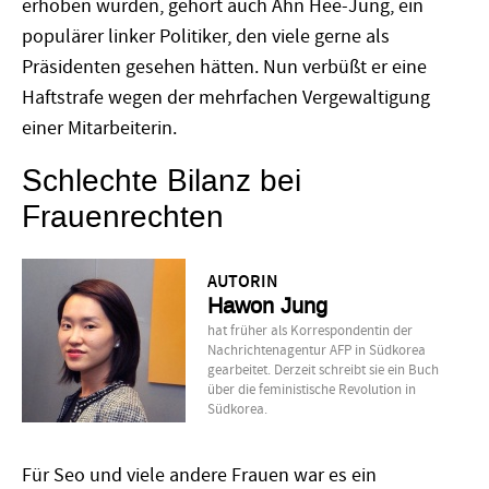
erhoben wurden, gehört auch Ahn Hee-Jung, ein
populärer linker Politiker, den viele gerne als
Präsidenten gesehen hätten. Nun verbüßt er eine
Haftstrafe wegen der mehrfachen Vergewaltigung
einer Mitarbeiterin.
Schlechte Bilanz bei
Frauenrechten
AUTORIN
Hawon Jung
hat früher als Korrespondentin der
Nachrichtenagentur AFP in Südkorea
gearbeitet. Derzeit schreibt sie ein Buch
über die feministische Revolution in
Südkorea.
Für Seo und viele andere Frauen war es ein