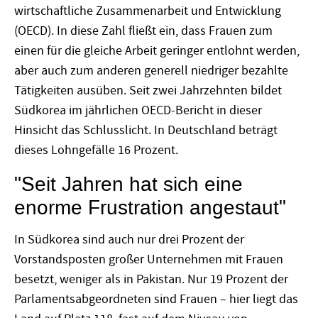
wirtschaftliche Zusammenarbeit und Entwicklung
(OECD). In diese Zahl fließt ein, dass Frauen zum
einen für die gleiche Arbeit geringer entlohnt werden,
aber auch zum anderen generell niedriger bezahlte
Tätigkeiten ausüben. Seit zwei Jahrzehnten bildet
Südkorea im jährlichen OECD-Bericht in dieser
Hinsicht das Schlusslicht. In Deutschland beträgt
dieses Lohngefälle 16 Prozent.
"Seit Jahren hat sich eine
enorme Frustration angestaut"
In Südkorea sind auch nur drei Prozent der
Vorstandsposten großer Unternehmen mit Frauen
besetzt, weniger als in Pakistan. Nur 19 Prozent der
Parlamentsabgeordneten sind Frauen – hier liegt das