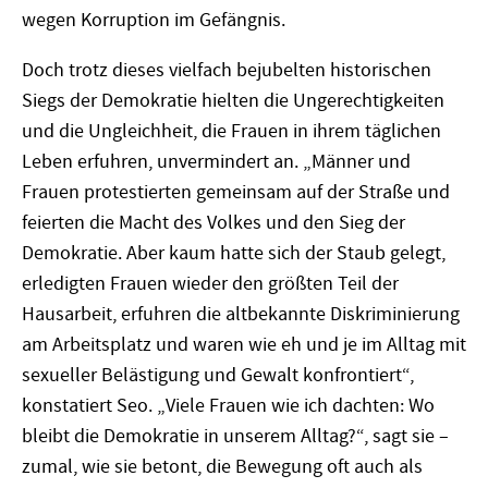
wegen Korruption im Gefängnis.
Doch trotz dieses vielfach bejubelten historischen
Siegs der Demokratie hielten die Ungerechtigkeiten
und die Ungleichheit, die Frauen in ihrem täglichen
Leben erfuhren, unvermindert an. „Männer und
Frauen protestierten gemeinsam auf der Straße und
feierten die Macht des Volkes und den Sieg der
Demokratie. Aber kaum hatte sich der Staub gelegt,
erledigten Frauen wieder den größten Teil der
Hausarbeit, erfuhren die altbekannte Diskriminierung
am Arbeitsplatz und waren wie eh und je im Alltag mit
sexueller Belästigung und Gewalt konfrontiert“,
konstatiert Seo. „Viele Frauen wie ich dachten: Wo
bleibt die Demokratie in unserem Alltag?“, sagt sie –
zumal, wie sie betont, die Bewegung oft auch als