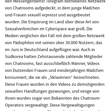
den Messengerdienst Telegram betriebenes Netzwerk
von Chatrooms aufgedeckt, in dem junge Mädchen
und Frauen sexuell erpresst und ausgebeutet
wurden. Die Empörung im Land über diese Art von
Sexualverbrechen im Cyberspace war groß. Die
Medien verglichen den Fall mit dem großen Netzwerk
von Pädophilen mit seinen über 30.000 Nutzern, das
im Juni in Deutschland aufgeflogen war. Auch in
Südkorea hatten Zehntausende zahlende Mitglieder
von Chatrooms, fast ausschließlich Männer, Videos
von Dutzenden Frauen und minderjährigen Mädchen
konsumiert, die sie als „Sklavinnen“ bezeichneten.
Diese Frauen wurden in den Videos zu demütigenden
sexuellen Handlungen gezwungen, und einige von
ihnen wurden sogar von Bekannten des Chatroom-
Operators vergewaltigt. Diese Vergewaltigungen