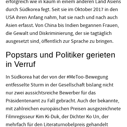
erfolgreich wie in kaum in einem anderen Land Asiens
durch Südkorea fegt. Seit sie im Oktober 2017 in den
USA ihren Anfang nahm, hat sie nach und nach auch
Asien erfasst. Von China bis Indien begannen Frauen,
die Gewalt und Diskriminierung, der sie tagtäglich
ausgesetzt sind, öffentlich zur Sprache zu bringen.
Popstars und Politiker gerieten
in Verruf
In Südkorea hat der von der #MeToo-Bewegung
entfesselte Sturm in der Gesellschaft bislang nicht
nur zwei aussichtsreiche Bewerber für das
Präsidentenamt zu Fall gebracht. Auch der bekannte,
mit zahlreichen europäischen Preisen ausgezeichnete
Filmregisseur Kim Ki-Duk, der Dichter Ko Un, der
mehrfach für den Literaturnobelpreis gehandelt