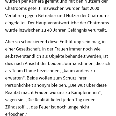
wurden per Kamera gefilmt und mit den Nutzern der
Chatrooms geteilt. Inzwischen wurden fast 2000
Verfahren gegen Betreiber und Nutzer der Chatrooms
eingeleitet. Der Hauptverantwortliche der Chatrooms
wurde inzwischen zu 40 Jahren Gefängnis verurteilt.
Aber so schockierend diese Enthüllung sein mag, in
einer Gesellschaft, in der Frauen immer noch wie
selbstverständlich als Objekte behandelt werden, ist
dies nach Ansicht der beiden Journalistinnen, die sich
als Team Flame bezeichnen, „kaum anders zu
erwarten“. Beide wollen zum Schutz ihrer
Persönlichkeit anonym bleiben. „Die Wut über diese
Realität macht Frauen wie uns zu Kämpferinnen“,
sagen sie. „Die Realität liefert jeden Tag neuen
Zündstoff … das Feuer ist noch lange nicht
erloschen.“