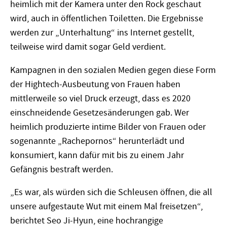
heimlich mit der Kamera unter den Rock geschaut
wird, auch in öffentlichen Toiletten. Die Ergebnisse
werden zur „Unterhaltung“ ins Internet gestellt,
teilweise wird damit sogar Geld verdient.
Kampagnen in den sozialen Medien gegen diese Form
der Hightech-Ausbeutung von Frauen haben
mittlerweile so viel Druck erzeugt, dass es 2020
einschneidende Gesetzesänderungen gab. Wer
heimlich produzierte intime Bilder von Frauen oder
sogenannte „Rachepornos“ herunterlädt und
konsumiert, kann dafür mit bis zu einem Jahr
Gefängnis bestraft werden.
„Es war, als würden sich die Schleusen öffnen, die all
unsere aufgestaute Wut mit einem Mal freisetzen“,
berichtet Seo Ji-Hyun, eine hochrangige