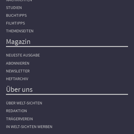
STUDIEN
BUCHTIPPS
FILMTIPPS
THEMENSEITEN
Magazin
NEUESTE AUSGABE
ABONNIEREN
NEWSLETTER
HEFTARCHIV
Über uns
ÜBER WELT-SICHTEN
REDAKTION
TRÄGERVEREIN
IN WELT-SICHTEN WERBEN