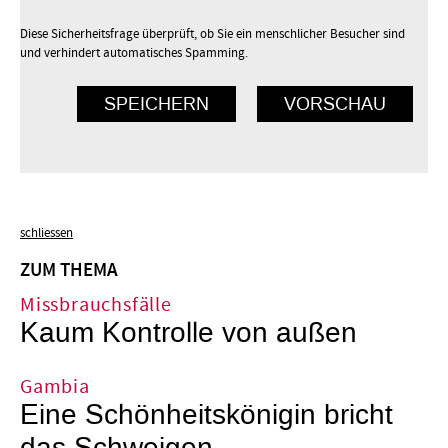
Diese Sicherheitsfrage überprüft, ob Sie ein menschlicher Besucher sind
und verhindert automatisches Spamming.
schliessen
ZUM THEMA
Missbrauchsfälle
Kaum Kontrolle von außen
Gambia
Eine Schönheitskönigin bricht