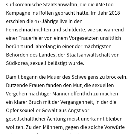
südkoreanische Staatsanwältin, die die #MeToo-
Kampagne ins Rollen gebracht hatte. Im Jahr 2018
erschien die 47-Jährige live in den
Fernsehnachrichten und schilderte, wie sie während
einer Trauerfeier von einem Vorgesetzten unsittlich
berührt und jahrelang in einer der mächtigsten
Behörden des Landes, der Staatsanwaltschaft von
Südkorea, sexuell belästigt wurde.
Damit begann die Mauer des Schweigens zu bröckeln.
Dutzende Frauen fanden den Mut, die sexuellen
Vergehen mächtiger Männer öffentlich zu machen –
ein klarer Bruch mit der Vergangenheit, in der die
Opfer sexueller Gewalt aus Angst vor
gesellschaftlicher Ächtung meist unerkannt bleiben
wollten. Zu den Männern, gegen die solche Vorwürfe