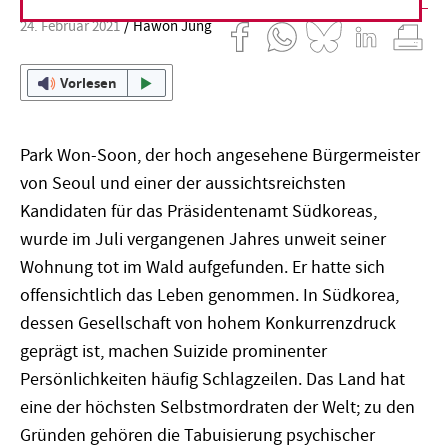
24. Februar 2021
Hawon Jung
Vorlesen
Park Won-Soon, der hoch angesehene Bürgermeister
von Seoul und einer der aussichtsreichsten
Kandidaten für das Präsidentenamt Südkoreas,
wurde im Juli vergangenen Jahres unweit seiner
Wohnung tot im Wald aufgefunden. Er hatte sich
offensichtlich das Leben genommen. In Südkorea,
dessen Gesellschaft von hohem Konkurrenzdruck
geprägt ist, machen Suizide prominenter
Persönlichkeiten häufig Schlagzeilen. Das Land hat
eine der höchsten Selbstmordraten der Welt; zu den
Gründen gehören die Tabuisierung psychischer