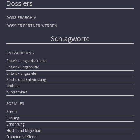
Dossiers
DOSSIERARCHIV
DOSSIER-PARTNER WERDEN
Schlagworte
ENTWICKLUNG
Entwicklungsarbeit lokal
Entwicklungspolitik
Entwicklungsziele
Kirche und Entwicklung
Nothilfe
Wirksamkeit
SOZIALES
Armut
Bildung
Ernährung
Flucht und Migration
Frauen und Kinder