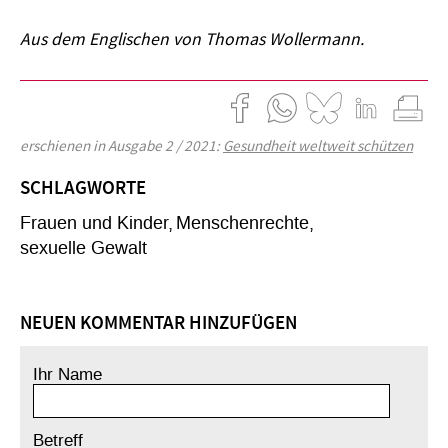
Aus dem Englischen von Thomas Wollermann.
erschienen in Ausgabe 2 / 2021:
Gesundheit weltweit schützen
SCHLAGWORTE
Frauen und Kinder
Menschenrechte
sexuelle Gewalt
NEUEN KOMMENTAR HINZUFÜGEN
Ihr Name
Betreff