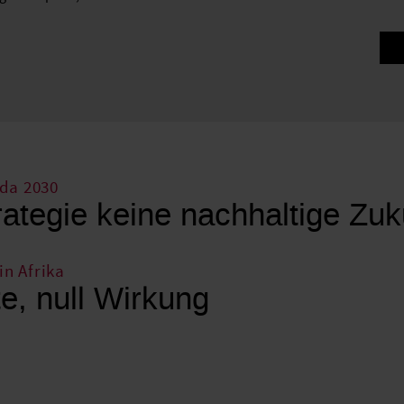
da 2030
ategie keine nachhaltige Zuk
in Afrika
e, null Wirkung