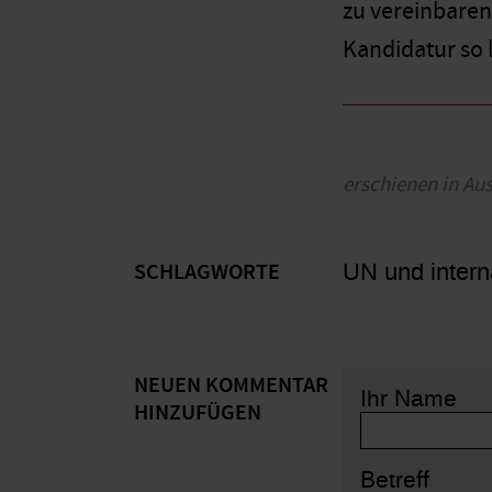
zu vereinbaren
Kandidatur so 
erschienen in Au
UN und intern
SCHLAGWORTE
NEUEN KOMMENTAR
Ihr Name
HINZUFÜGEN
Betreff