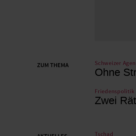
Schweizer Agen
ZUM THEMA
Ohne Str
Friedenspolitik 
Zwei Rät
Tschad