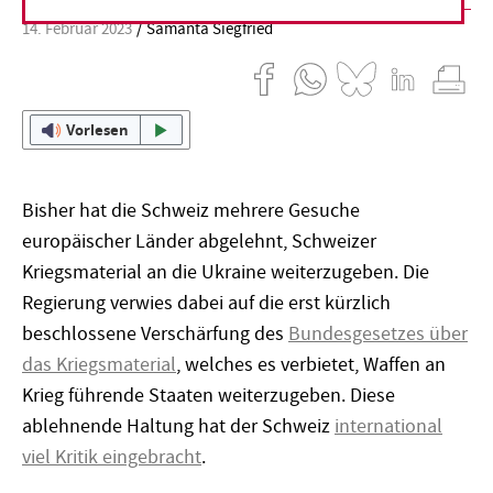
14. Februar 2023
Samanta Siegfried
Vorlesen
Bisher hat die Schweiz mehrere Gesuche
europäischer Länder abgelehnt, Schweizer
Kriegsmaterial an die Ukraine weiterzugeben. Die
Regierung verwies dabei auf die erst kürzlich
beschlossene Verschärfung des
Bundesgesetzes über
das Kriegsmaterial
, welches es verbietet, Waffen an
Krieg führende Staaten weiterzugeben. Diese
ablehnende Haltung hat der Schweiz
international
viel Kritik eingebracht
.