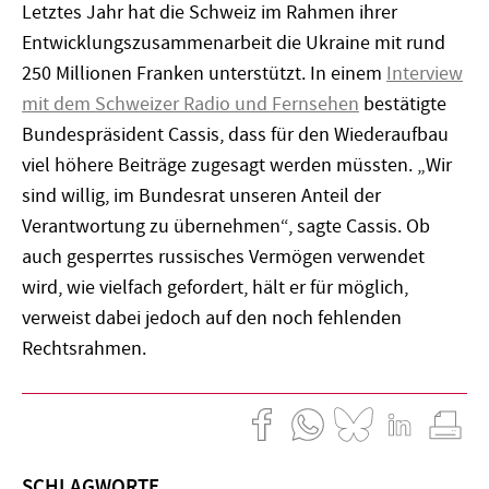
Letztes Jahr hat die Schweiz im Rahmen ihrer
Entwicklungszusammenarbeit die Ukraine mit rund
250 Millionen Franken unterstützt. In einem
Interview
mit dem Schweizer Radio und Fernsehen
bestätigte
Bundespräsident Cassis, dass für den Wiederaufbau
viel höhere Beiträge zugesagt werden müssten. „Wir
sind willig, im Bundesrat unseren Anteil der
Verantwortung zu übernehmen“, sagte Cassis. Ob
auch gesperrtes russisches Vermögen verwendet
wird, wie vielfach gefordert, hält er für möglich,
verweist dabei jedoch auf den noch fehlenden
Rechtsrahmen.
SCHLAGWORTE