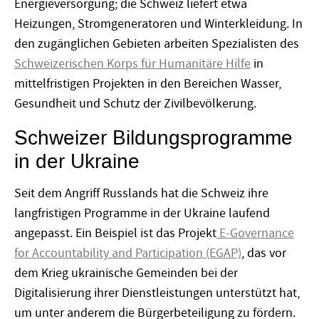
Energieversorgung; die Schweiz liefert etwa
Heizungen, Stromgeneratoren und Winterkleidung. In
den zugänglichen Gebieten arbeiten Spezialisten des
Schweizerischen Korps für Humanitäre Hilfe
in
mittelfristigen Projekten in den Bereichen Wasser,
Gesundheit und Schutz der Zivilbevölkerung.
Schweizer Bildungsprogramme
in der Ukraine
Seit dem Angriff Russlands hat die Schweiz ihre
langfristigen Programme in der Ukraine laufend
angepasst. Ein Beispiel ist das Projekt
E-Governance
for Accountability and Participation (EGAP)
, das vor
dem Krieg ukrainische Gemeinden bei der
Digitalisierung ihrer Dienstleistungen unterstützt hat,
um unter anderem die Bürgerbeteiligung zu fördern.