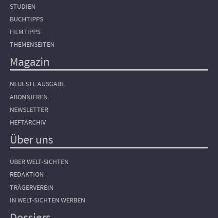
STUDIEN
BUCHTIPPS
FILMTIPPS
THEMENSEITEN
Magazin
NEUESTE AUSGABE
ABONNIEREN
NEWSLETTER
HEFTARCHIV
Über uns
ÜBER WELT-SICHTEN
REDAKTION
TRÄGERVEREIN
IN WELT-SICHTEN WERBEN
Dossiers