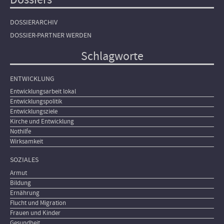
DOSSIERARCHIV
DOSSIER-PARTNER WERDEN
Schlagworte
ENTWICKLUNG
Entwicklungsarbeit lokal
Entwicklungspolitik
Entwicklungsziele
Kirche und Entwicklung
Nothilfe
Wirksamkeit
SOZIALES
Armut
Bildung
Ernährung
Flucht und Migration
Frauen und Kinder
Gesundheit