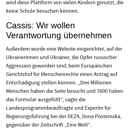
wird diese Plattform von vielen Kindern genutzt, die
keine Schule besuchen können.
Cassis: Wir wollen
Verantwortung übernehmen
Außerdem wurde eine Website eingerichtet, auf der
Ukrainerinnen und Ukrainer, die Opfer russischer
Aggression geworden sind, beim Europäischen
Gerichtshof für Menschenrechte einen Antrag auf
Entschädigung stellen können. „Drei Millionen
Menschen haben die Seite besucht und 7600 haben
das Formular ausgefüllt“, sagte die
Landesprogrammbeauftragte und Expertin für
Regierungsführung bei der DEZA, Ilona Postemska,
gegenüber der Zeitschrift „Eine Welt“.