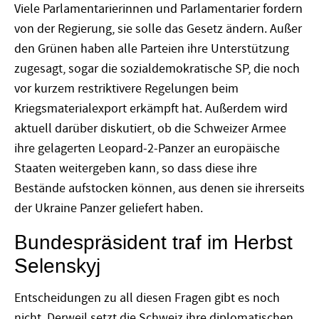
Viele Parlamentarierinnen und Parlamentarier fordern
von der Regierung, sie solle das Gesetz ändern. Außer
den Grünen haben alle Parteien ihre Unterstützung
zugesagt, sogar die sozialdemokratische SP, die noch
vor kurzem restriktivere Regelungen beim
Kriegsmaterialexport erkämpft hat. Außerdem wird
aktuell darüber diskutiert, ob die Schweizer Armee
ihre gelagerten Leopard-2-Panzer an europäische
Staaten weitergeben kann, so dass diese ihre
Bestände aufstocken können, aus denen sie ihrerseits
der Ukraine Panzer geliefert haben.
Bundespräsident traf im Herbst
Selenskyj
Entscheidungen zu all diesen Fragen gibt es noch
nicht. Derweil setzt die Schweiz ihre diplomatischen