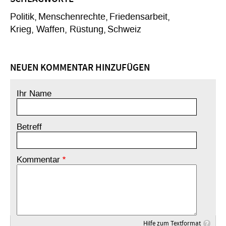
Politik
Menschenrechte
Friedensarbeit
Krieg, Waffen, Rüstung
Schweiz
NEUEN KOMMENTAR HINZUFÜGEN
Ihr Name
Betreff
Kommentar
Hilfe zum Textformat