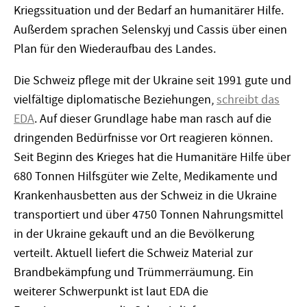
Kriegssituation und der Bedarf an humanitärer Hilfe.
Außerdem sprachen Selenskyj und Cassis über einen
Plan für den Wiederaufbau des Landes.
Die Schweiz pflege mit der Ukraine seit 1991 gute und
vielfältige diplomatische Beziehungen,
schreibt das
EDA
. Auf dieser Grundlage habe man rasch auf die
dringenden Bedürfnisse vor Ort reagieren können.
Seit Beginn des Krieges hat die Humanitäre Hilfe über
680 Tonnen Hilfsgüter wie Zelte, Medikamente und
Krankenhausbetten aus der Schweiz in die Ukraine
transportiert und über 4750 Tonnen Nahrungsmittel
in der Ukraine gekauft und an die Bevölkerung
verteilt. Aktuell liefert die Schweiz Material zur
Brandbekämpfung und Trümmerräumung. Ein
weiterer Schwerpunkt ist laut EDA die