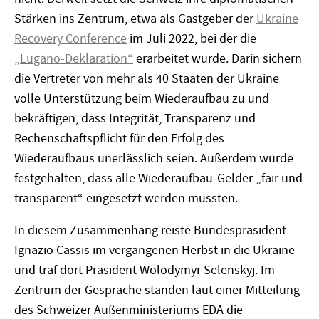
Stärken ins Zentrum, etwa als Gastgeber der
Ukraine
Recovery Conference
im Juli 2022, bei der die
„Lugano-Deklaration“
erarbeitet wurde. Darin sichern
die Vertreter von mehr als 40 Staaten der Ukraine
volle Unterstützung beim Wiederaufbau zu und
bekräftigen, dass Integrität, Transparenz und
Rechenschaftspflicht für den Erfolg des
Wiederaufbaus unerlässlich seien. Außerdem wurde
festgehalten, dass alle Wiederaufbau-Gelder „fair und
transparent“ eingesetzt werden müssten.
In diesem Zusammenhang reiste Bundespräsident
Ignazio Cassis im vergangenen Herbst in die Ukraine
und traf dort Präsident Wolodymyr Selenskyj. Im
Zentrum der Gespräche standen laut einer Mitteilung
des Schweizer Außenministeriums EDA die