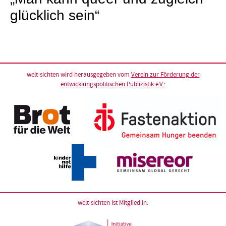
glücklich sein“
welt-sichten wird herausgegeben vom
Verein zur Förderung der
entwicklungspolitischen Publizistik e.V.
:
welt-sichten ist Mitglied in: