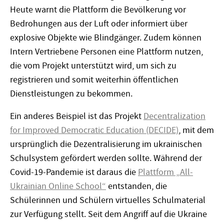
Heute warnt die Plattform die Bevölkerung vor
Bedrohungen aus der Luft oder informiert über
explosive Objekte wie Blindgänger. Zudem können
Intern Vertriebene Personen eine Plattform nutzen,
die vom Projekt unterstützt wird, um sich zu
registrieren und somit weiterhin öffentlichen
Dienstleistungen zu bekommen.
Ein anderes Beispiel ist das Projekt
Decentralization
for Improved Democratic Education (DECIDE)
, mit dem
ursprünglich die Dezentralisierung im ukrainischen
Schulsystem gefördert werden sollte. Während der
Covid-19-Pandemie ist daraus die
Plattform „All-
Ukrainian Online School“
entstanden, die
Schülerinnen und Schülern virtuelles Schulmaterial
zur Verfügung stellt. Seit dem Angriff auf die Ukraine