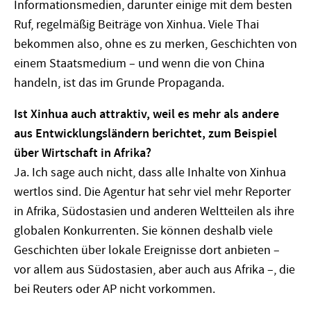
Informationsmedien, darunter einige mit dem besten
Ruf, regelmäßig Beiträge von Xinhua. Viele Thai
bekommen also, ohne es zu merken, Geschichten von
einem Staatsmedium – und wenn die von China
handeln, ist das im Grunde Propaganda.
Ist Xinhua auch attraktiv, weil es mehr als andere
aus Entwicklungsländern berichtet, zum Beispiel
über Wirtschaft in Afrika?
Ja. Ich sage auch nicht, dass alle Inhalte von Xinhua
wertlos sind. Die Agentur hat sehr viel mehr Reporter
in Afrika, Südostasien und anderen Weltteilen als ihre
globalen Konkurrenten. Sie können deshalb viele
Geschichten über lokale Ereignisse dort anbieten –
vor allem aus Südostasien, aber auch aus Afrika –, die
bei Reuters oder AP nicht vorkommen.