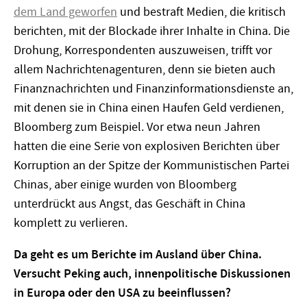
dem Land geworfen
und bestraft Medien, die kritisch
berichten, mit der Blockade ihrer Inhalte in China. Die
Drohung, Korrespondenten auszuweisen, trifft vor
allem Nachrichtenagenturen, denn sie bieten auch
Finanznachrichten und Finanzinformationsdienste an,
mit denen sie in China einen Haufen Geld verdienen,
Bloomberg zum Beispiel. Vor etwa neun Jahren
hatten die eine Serie von explosiven Berichten über
Korruption an der Spitze der Kommunistischen Partei
Chinas, aber einige wurden von Bloomberg
unterdrückt aus Angst, das Geschäft in China
komplett zu verlieren.
Da geht es um Berichte im Ausland über China.
Versucht Peking auch, innenpolitische Diskussionen
in Europa oder den USA zu beeinflussen?