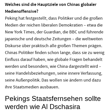
Welches sind die Hauptziele von Chinas globaler
Medienoffensive?
Peking hat festgestellt, dass Politiker und die großen
Medien der reichen liberalen Demokratien – etwa die
New York Times, der Guardian, die BBC und führende
japanische und deutsche Zeitungen – die weltweiten
Diskurse über praktisch alle großen Themen prägen.
Chinas Politiker finden schon lange, dass sie zu wenig
Einfluss darauf haben, wie globale Fragen behandelt
werden und besonders, wie China dargestellt wird –
seine Handelsbeziehungen, seine innere Verfassung,
seine Außenpolitik. Das wollen sie ändern und dazu
ihre Staatsmedien ausbauen.
Pekings Staatsfernsehen sollte
werden wie Al Dschasira