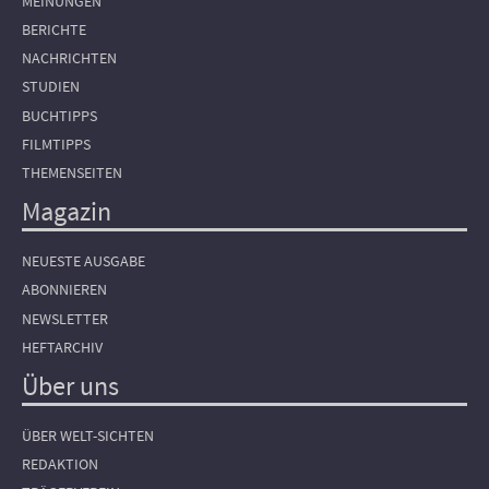
MEINUNGEN
BERICHTE
NACHRICHTEN
STUDIEN
BUCHTIPPS
FILMTIPPS
THEMENSEITEN
Magazin
NEUESTE AUSGABE
ABONNIEREN
NEWSLETTER
HEFTARCHIV
Über uns
ÜBER WELT-SICHTEN
REDAKTION