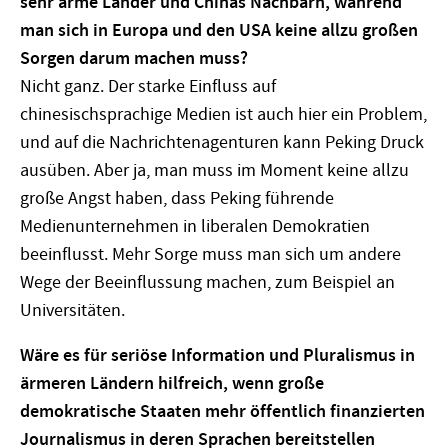
sehr arme Länder und Chinas Nachbarn, während
man sich in Europa und den USA keine allzu großen
Sorgen darum machen muss?
Nicht ganz. Der starke Einfluss auf
chinesischsprachige Medien ist auch hier ein Problem,
und auf die Nachrichtenagenturen kann Peking Druck
ausüben. Aber ja, man muss im Moment keine allzu
große Angst haben, dass Peking führende
Medienunternehmen in liberalen Demokratien
beeinflusst. Mehr Sorge muss man sich um andere
Wege der Beeinflussung machen, zum Beispiel an
Universitäten.
Wäre es für seriöse Information und Pluralismus in
ärmeren Ländern hilfreich, wenn große
demokratische Staaten mehr öffentlich finanzierten
Journalismus in deren Sprachen bereitstellen