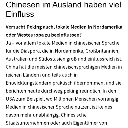
Chinesen im Ausland haben viel
Einfluss
Versucht Peking auch, lokale Medien in Nordamerika
oder Westeuropa zu beeinflussen?
Ja – vor allem lokale Medien in chinesischer Sprache
für die Diaspora, die in Nordamerika, Großbritannien,
Australien und Südostasien groß und einflussreich ist.
China hat die meisten chinesischsprachigen Medien in
reichen Ländern und teils auch in
Entwicklungsländern praktisch übernommen, und sie
berichten heute durchweg pekingfreundlich. In den
USA zum Beispiel, wo Millionen Menschen vorrangig
Medien in chinesischer Sprache nutzen, ist keines
davon mehr unabhängig. Chinesische
Staatsunternehmen oder auch Eigentümer von