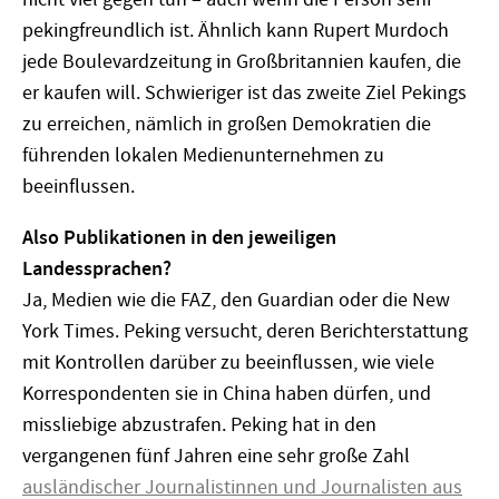
pekingfreundlich ist. Ähnlich kann Rupert Murdoch
jede Boulevardzeitung in Großbritannien kaufen, die
er kaufen will. Schwieriger ist das zweite Ziel Pekings
zu erreichen, nämlich in großen Demokratien die
führenden lokalen Medienunternehmen zu
beeinflussen.
Also Publikationen in den jeweiligen
Landessprachen?
Ja, Medien wie die FAZ, den Guardian oder die New
York Times. Peking versucht, deren Berichterstattung
mit Kontrollen darüber zu beeinflussen, wie viele
Korrespondenten sie in China haben dürfen, und
missliebige abzustrafen. Peking hat in den
vergangenen fünf Jahren eine sehr große Zahl
ausländischer Journalistinnen und Journalisten aus