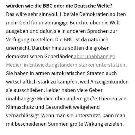
würden wie die BBC oder die Deutsche Welle?
Das wäre sehr sinnvoll. Liberale Demokratien sollten
mehr Geld für unabhängige Berichte über die Welt
ausgeben und dafür, sie in anderen Sprachen zur
Verfügung zu stellen. Die BBC ist da natürlich
unerreicht. Darüber hinaus sollten die großen
demokratischen Geberländer
aber unabhängige
Medien in Entwicklungsländern stärker unterstützen
.
Sie haben in armen autokratischen Staaten auch
wirtschaftlich stark zu kämpfen, weil Anzeigenkunden
sie ausschließen. Leider haben viele Geber
unabhängige Medien über andere große Themen wie
Klimaschutz und Gesundheit weitgehend
vernachlässigt. Wenn man sie unterstützt, kann man
mit bescheidenen Summen große Wirkung erzielen.