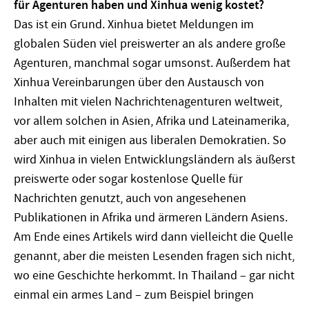
für Agenturen haben und Xinhua wenig kostet?
Das ist ein Grund. Xinhua bietet Meldungen im
globalen Süden viel preiswerter an als andere große
Agenturen, manchmal sogar umsonst. Außerdem hat
Xinhua Vereinbarungen über den Austausch von
Inhalten mit vielen Nachrichtenagenturen weltweit,
vor allem solchen in Asien, Afrika und Lateinamerika,
aber auch mit einigen aus liberalen Demokratien. So
wird Xinhua in vielen Entwicklungsländern als äußerst
preiswerte oder sogar kostenlose Quelle für
Nachrichten genutzt, auch von angesehenen
Publikationen in Afrika und ärmeren Ländern Asiens.
Am Ende eines Artikels wird dann vielleicht die Quelle
genannt, aber die meisten Lesenden fragen sich nicht,
wo eine Geschichte herkommt. In Thailand – gar nicht
einmal ein armes Land – zum Beispiel bringen