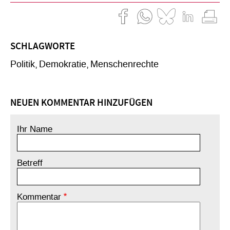
SCHLAGWORTE
Politik
Demokratie
Menschenrechte
NEUEN KOMMENTAR HINZUFÜGEN
Ihr Name
Betreff
Kommentar