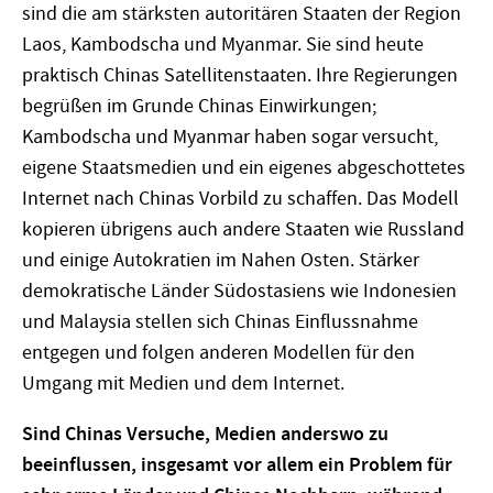
sind die am stärksten autoritären Staaten der Region
Laos, Kambodscha und Myanmar. Sie sind heute
praktisch Chinas Satellitenstaaten. Ihre Regierungen
begrüßen im Grunde Chinas Einwirkungen;
Kambodscha und Myanmar haben sogar versucht,
eigene Staatsmedien und ein eigenes abgeschottetes
Internet nach Chinas Vorbild zu schaffen. Das Modell
kopieren übrigens auch andere Staaten wie Russland
und einige Autokratien im Nahen Osten. Stärker
demokratische Länder Südostasiens wie Indonesien
und Malaysia stellen sich Chinas Einflussnahme
entgegen und folgen anderen Modellen für den
Umgang mit Medien und dem Internet.
Sind Chinas Versuche, Medien anderswo zu
beeinflussen, insgesamt vor allem ein Problem für