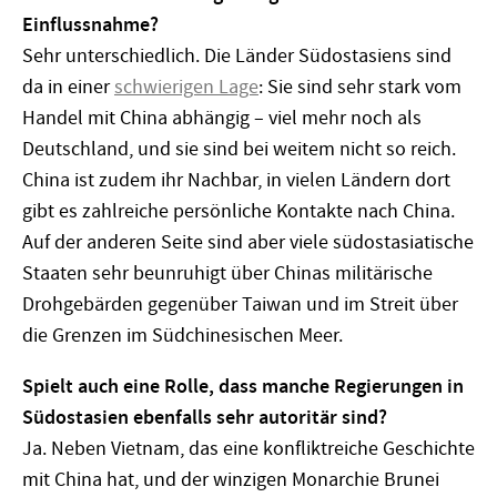
Einflussnahme?
Sehr unterschiedlich. Die Länder Südostasiens sind
da in einer
schwierigen Lage
: Sie sind sehr stark vom
Handel mit China abhängig – viel mehr noch als
Deutschland, und sie sind bei weitem nicht so reich.
China ist zudem ihr Nachbar, in vielen Ländern dort
gibt es zahlreiche persönliche Kontakte nach China.
Auf der anderen Seite sind aber viele südostasiatische
Staaten sehr beunruhigt über Chinas militärische
Drohgebärden gegenüber Taiwan und im Streit über
die Grenzen im Südchinesischen Meer.
Spielt auch eine Rolle, dass manche Regierungen in
Südostasien ebenfalls sehr autoritär sind?
Ja. Neben Vietnam, das eine konfliktreiche Geschichte
mit China hat, und der winzigen Monarchie Brunei