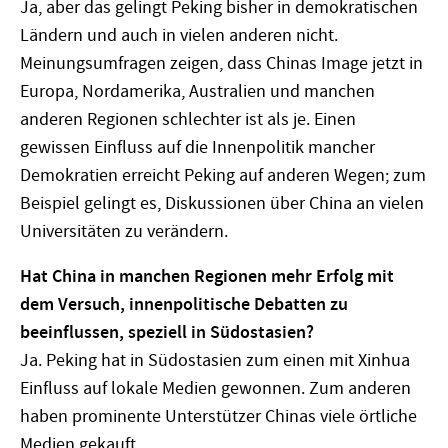
Ja, aber das gelingt Peking bisher in demokratischen
Ländern und auch in vielen anderen nicht.
Meinungsumfragen zeigen, dass Chinas Image jetzt in
Europa, Nordamerika, Australien und manchen
anderen Regionen schlechter ist als je. Einen
gewissen Einfluss auf die Innenpolitik mancher
Demokratien erreicht Peking auf anderen Wegen; zum
Beispiel gelingt es, Diskussionen über China an vielen
Universitäten zu verändern.
Hat China in manchen Regionen mehr Erfolg mit
dem Versuch, innenpolitische Debatten zu
beeinflussen, speziell in Südostasien?
Ja. Peking hat in Südostasien zum einen mit Xinhua
Einfluss auf lokale Medien gewonnen. Zum anderen
haben prominente Unterstützer Chinas viele örtliche
Medien gekauft.