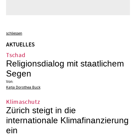
schliessen
AKTUELLES
Tschad
Religionsdialog mit staatlichem
Segen
Von:
Katja Dorothea Buck
Klimaschutz
Zürich steigt in die
internationale Klimafinanzierung
ein