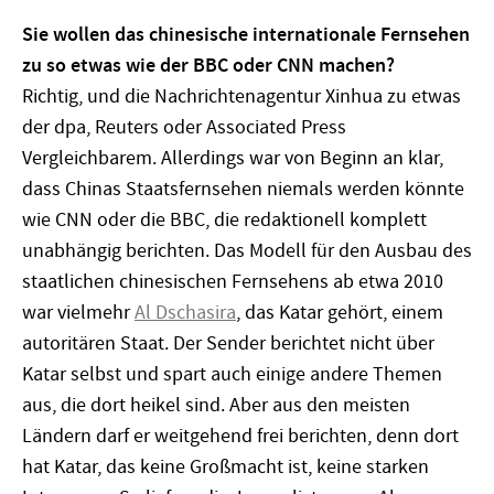
Sie wollen das chinesische internationale Fernsehen
zu so etwas wie der BBC oder CNN machen?
Richtig, und die Nachrichtenagentur Xinhua zu etwas
der dpa, Reuters oder Associated Press
Vergleichbarem. Allerdings war von Beginn an klar,
dass Chinas Staatsfernsehen niemals werden könnte
wie CNN oder die BBC, die redaktionell komplett
unabhängig berichten. Das Modell für den Ausbau des
staatlichen chinesischen Fernsehens ab etwa 2010
war vielmehr
Al Dschasira
, das Katar gehört, einem
autoritären Staat. Der Sender berichtet nicht über
Katar selbst und spart auch einige andere Themen
aus, die dort heikel sind. Aber aus den meisten
Ländern darf er weitgehend frei berichten, denn dort
hat Katar, das keine Großmacht ist, keine starken