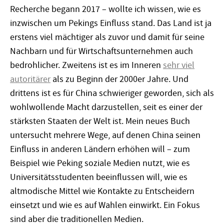
Recherche begann 2017 – wollte ich wissen, wie es
inzwischen um Pekings Einfluss stand. Das Land ist ja
erstens viel mächtiger als zuvor und damit für seine
Nachbarn und für Wirtschaftsunternehmen auch
bedrohlicher. Zweitens ist es im Inneren
sehr viel
autoritärer
als zu Beginn der 2000er Jahre. Und
drittens ist es für China schwieriger geworden, sich als
wohlwollende Macht darzustellen, seit es einer der
stärksten Staaten der Welt ist. Mein neues Buch
untersucht mehrere Wege, auf denen China seinen
Einfluss in anderen Ländern erhöhen will – zum
Beispiel wie Peking soziale Medien nutzt, wie es
Universitätsstudenten beeinflussen will, wie es
altmodische Mittel wie Kontakte zu Entscheidern
einsetzt und wie es auf Wahlen einwirkt. Ein Fokus
sind aber die traditionellen Medien.