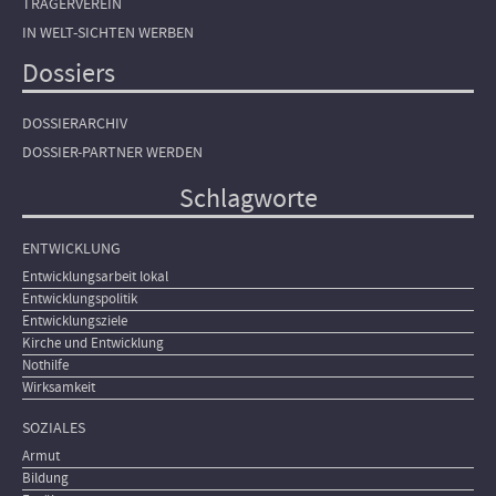
TRÄGERVEREIN
IN WELT-SICHTEN WERBEN
Dossiers
DOSSIERARCHIV
DOSSIER-PARTNER WERDEN
Schlagworte
ENTWICKLUNG
Entwicklungsarbeit lokal
Entwicklungspolitik
Entwicklungsziele
Kirche und Entwicklung
Nothilfe
Wirksamkeit
SOZIALES
Armut
Bildung