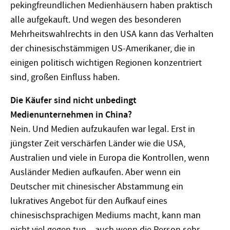
pekingfreundlichen Medienhäusern haben praktisch
alle aufgekauft. Und wegen des besonderen
Mehrheitswahlrechts in den USA kann das Verhalten
der chinesischstämmigen US-Amerikaner, die in
einigen politisch wichtigen Regionen konzentriert
sind, großen Einfluss haben.
Die Käufer sind nicht unbedingt
Medienunternehmen in China?
Nein. Und Medien aufzukaufen war legal. Erst in
jüngster Zeit verschärfen Länder wie die USA,
Australien und viele in Europa die Kontrollen, wenn
Ausländer Medien aufkaufen. Aber wenn ein
Deutscher mit chinesischer Abstammung ein
lukratives Angebot für den Aufkauf eines
chinesischsprachigen Mediums macht, kann man
nicht viel gegen tun – auch wenn die Person sehr