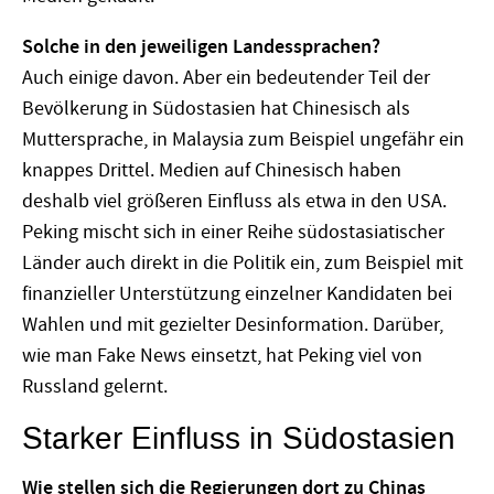
Solche in den jeweiligen Landessprachen?
Auch einige davon. Aber ein bedeutender Teil der
Bevölkerung in Südostasien hat Chinesisch als
Muttersprache, in Malaysia zum Beispiel ungefähr ein
knappes Drittel. Medien auf Chinesisch haben
deshalb viel größeren Einfluss als etwa in den USA.
Peking mischt sich in einer Reihe südostasiatischer
Länder auch direkt in die Politik ein, zum Beispiel mit
finanzieller Unterstützung einzelner Kandidaten bei
Wahlen und mit gezielter Desinformation. Darüber,
wie man Fake News einsetzt, hat Peking viel von
Russland gelernt.
Starker Einfluss in Südostasien
Wie stellen sich die Regierungen dort zu Chinas