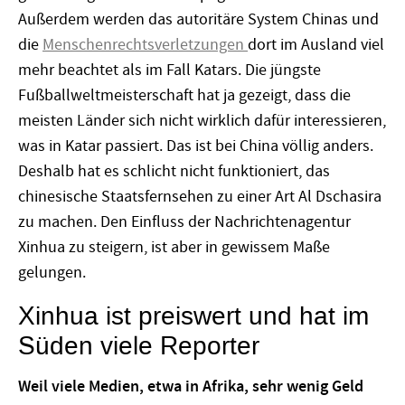
Außerdem werden das autoritäre System Chinas und
die
Menschenrechtsverletzungen
dort im Ausland viel
mehr beachtet als im Fall Katars. Die jüngste
Fußballweltmeisterschaft hat ja gezeigt, dass die
meisten Länder sich nicht wirklich dafür interessieren,
was in Katar passiert. Das ist bei China völlig anders.
Deshalb hat es schlicht nicht funktioniert, das
chinesische Staatsfernsehen zu einer Art Al Dschasira
zu machen. Den Einfluss der Nachrichtenagentur
Xinhua zu steigern, ist aber in gewissem Maße
gelungen.
Xinhua ist preiswert und hat im
Süden viele Reporter
Weil viele Medien, etwa in Afrika, sehr wenig Geld