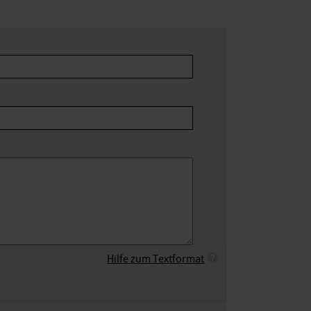
Hilfe zum Textformat