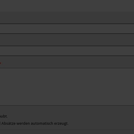
aubt.
Absätze werden automatisch erzeugt.