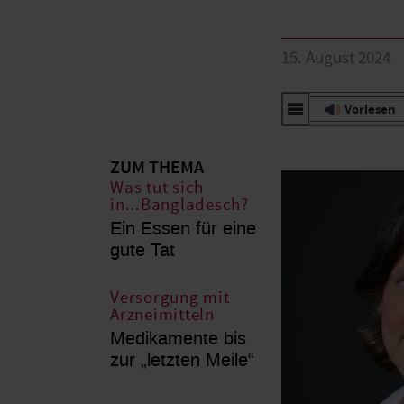
15. August 2024
Vorlesen
ZUM THEMA
Was tut sich
in...Bangladesch?
Ein Essen für eine
gute Tat
Versorgung mit
Arzneimitteln
Medikamente bis
zur „letzten Meile“