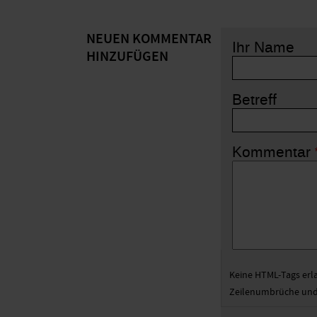
NEUEN KOMMENTAR
Ihr Name
HINZUFÜGEN
Betreff
Kommentar
Keine HTML-Tags erl
Zeilenumbrüche und 