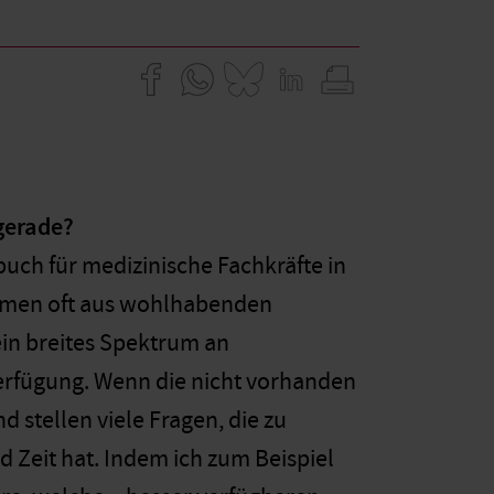
gerade?
buch für medizinische Fachkräfte in
ommen oft aus wohlhabenden
in breites Spektrum an
rfügung. Wenn die nicht vorhanden
und stellen viele Fragen, die zu
Zeit hat. Indem ich zum Beispiel