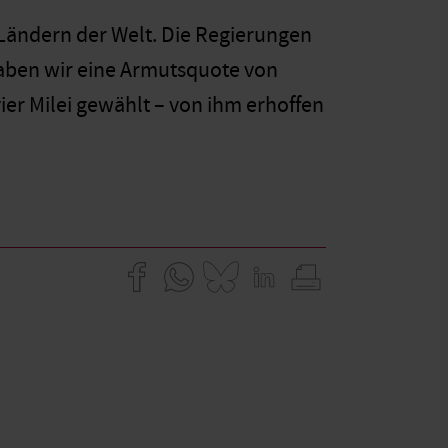
 Ländern der Welt. Die Regierungen
haben wir eine Armutsquote von
er Milei gewählt – von ihm erhoffen