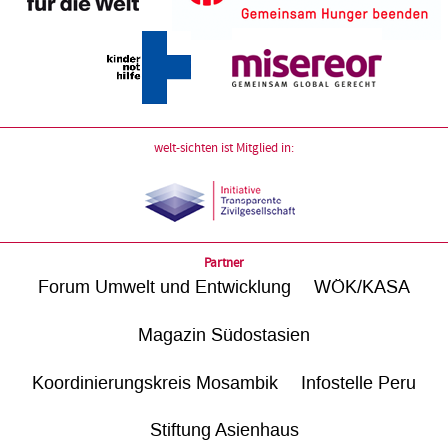
welt-sichten ist Mitglied in:
Partner
Forum Umwelt und Entwicklung
WÖK/KASA
Magazin Südostasien
Koordinierungskreis Mosambik
Infostelle Peru
Stiftung Asienhaus