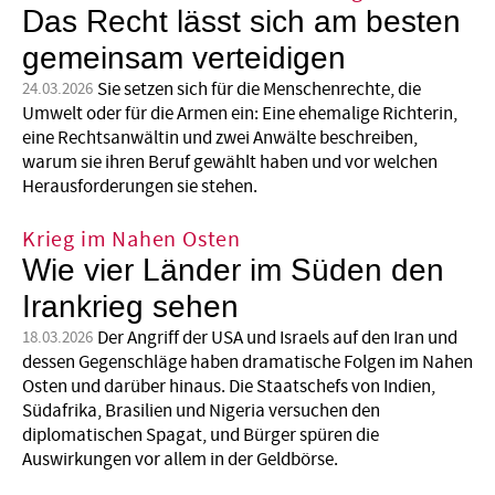
Das Recht lässt sich am besten
gemeinsam verteidigen
Sie setzen sich für die Menschenrechte, die
24.03.2026
Umwelt oder für die Armen ein: Eine ehemalige Richterin,
eine Rechtsanwältin und zwei Anwälte beschreiben,
warum sie ihren Beruf gewählt haben und vor welchen
Herausforderungen sie stehen.
Krieg im Nahen Osten
Wie vier Länder im Süden den
Irankrieg sehen
Der Angriff der USA und Israels auf den Iran und
18.03.2026
dessen Gegenschläge haben dramatische Folgen im Nahen
Osten und darüber hinaus. Die Staatschefs von Indien,
Südafrika, Brasilien und Nigeria versuchen den
diplomatischen Spagat, und Bürger spüren die
Auswirkungen vor allem in der Geldbörse.