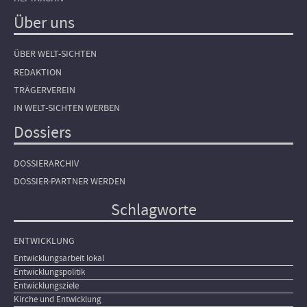
Über uns
ÜBER WELT-SICHTEN
REDAKTION
TRÄGERVEREIN
IN WELT-SICHTEN WERBEN
Dossiers
DOSSIERARCHIV
DOSSIER-PARTNER WERDEN
Schlagworte
ENTWICKLUNG
Entwicklungsarbeit lokal
Entwicklungspolitik
Entwicklungsziele
Kirche und Entwicklung