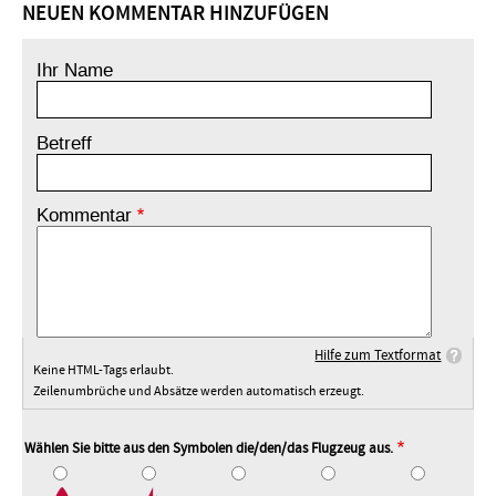
NEUEN KOMMENTAR HINZUFÜGEN
Ihr Name
Betreff
Kommentar
Hilfe zum Textformat
Keine HTML-Tags erlaubt.
Zeilenumbrüche und Absätze werden automatisch erzeugt.
Wählen Sie bitte aus den Symbolen die/den/das Flugzeug aus.