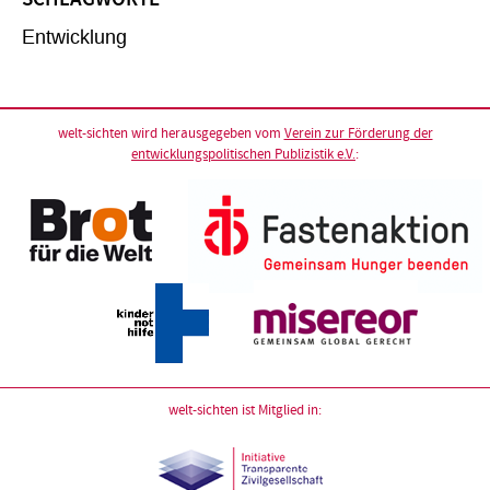
Entwicklung
welt-sichten wird herausgegeben vom
Verein zur Förderung der
entwicklungspolitischen Publizistik e.V.
:
welt-sichten ist Mitglied in: