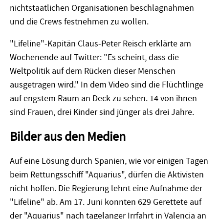
nichtstaatlichen Organisationen beschlagnahmen
und die Crews festnehmen zu wollen.
"Lifeline"-Kapitän Claus-Peter Reisch erklärte am
Wochenende auf Twitter: "Es scheint, dass die
Weltpolitik auf dem Rücken dieser Menschen
ausgetragen wird." In dem Video sind die Flüchtlinge
auf engstem Raum an Deck zu sehen. 14 von ihnen
sind Frauen, drei Kinder sind jünger als drei Jahre.
Bilder aus den Medien
Auf eine Lösung durch Spanien, wie vor einigen Tagen
beim Rettungsschiff "Aquarius", dürfen die Aktivisten
nicht hoffen. Die Regierung lehnt eine Aufnahme der
"Lifeline" ab. Am 17. Juni konnten 629 Gerettete auf
der "Aquarius" nach tagelanger Irrfahrt in Valencia an