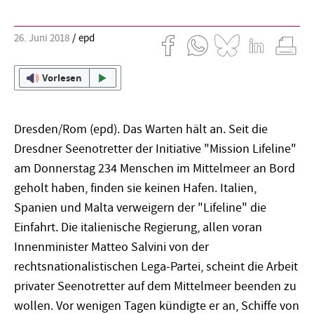
26. Juni 2018
epd
Vorlesen
Dresden/Rom
(epd)
.
Das Warten hält an. Seit die
Dresdner Seenotretter der Initiative "Mission Lifeline"
am Donnerstag 234 Menschen im Mittelmeer an Bord
geholt haben, finden sie keinen Hafen. Italien,
Spanien und Malta verweigern der "Lifeline" die
Einfahrt. Die italienische Regierung, allen voran
Innenminister Matteo Salvini von der
rechtsnationalistischen Lega-Partei, scheint die Arbeit
privater Seenotretter auf dem Mittelmeer beenden zu
wollen. Vor wenigen Tagen kündigte er an, Schiffe von