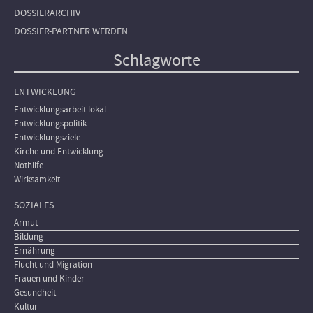
DOSSIERARCHIV
DOSSIER-PARTNER WERDEN
Schlagworte
ENTWICKLUNG
Entwicklungsarbeit lokal
Entwicklungspolitik
Entwicklungsziele
Kirche und Entwicklung
Nothilfe
Wirksamkeit
SOZIALES
Armut
Bildung
Ernährung
Flucht und Migration
Frauen und Kinder
Gesundheit
Kultur