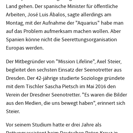
Land gehen. Der spanische Minister für öffentliche
Arbeiten, José Luis Ábalos, sagte allerdings am
Montag, mit der Aufnahme der "Aquarius" habe man
auf das Problem aufmerksam machen wollen. Aber
Spanien könne nicht die Seerettungsorganisation
Europas werden.
Der Mitbegründer von "Mission Lifeline", Axel Steier,
begleitet den sechsten Einsatz der Seenotretter aus
Dresden. Der 42-jährige studierte Soziologe gründete
mit dem Tischler Sascha Pietsch im Mai 2016 den
Verein der Dresdner Seenotretter. "Es waren die Bilder
aus den Medien, die uns bewegt haben", erinnert sich
Steier.
Vor seinem Studium hatte er drei Jahre als