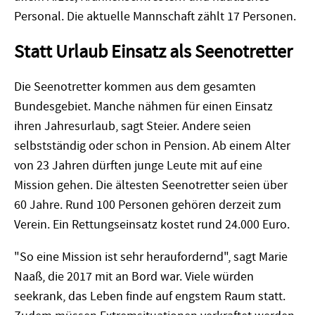
Personal. Die aktuelle Mannschaft zählt 17 Personen.
Statt Urlaub Einsatz als Seenotretter
Die Seenotretter kommen aus dem gesamten
Bundesgebiet. Manche nähmen für einen Einsatz
ihren Jahresurlaub, sagt Steier. Andere seien
selbstständig oder schon in Pension. Ab einem Alter
von 23 Jahren dürften junge Leute mit auf eine
Mission gehen. Die ältesten Seenotretter seien über
60 Jahre. Rund 100 Personen gehören derzeit zum
Verein. Ein Rettungseinsatz kostet rund 24.000 Euro.
"So eine Mission ist sehr heraufordernd", sagt Marie
Naaß, die 2017 mit an Bord war. Viele würden
seekrank, das Leben finde auf engstem Raum statt.