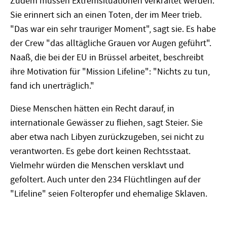
Zudem müssen Extremsituationen verkraftet werden.
Sie erinnert sich an einen Toten, der im Meer trieb.
"Das war ein sehr trauriger Moment", sagt sie. Es habe
der Crew "das alltägliche Grauen vor Augen geführt".
Naaß, die bei der EU in Brüssel arbeitet, beschreibt
ihre Motivation für "Mission Lifeline": "Nichts zu tun,
fand ich unerträglich."
Diese Menschen hätten ein Recht darauf, in
internationale Gewässer zu fliehen, sagt Steier. Sie
aber etwa nach Libyen zurückzugeben, sei nicht zu
verantworten. Es gebe dort keinen Rechtsstaat.
Vielmehr würden die Menschen versklavt und
gefoltert. Auch unter den 234 Flüchtlingen auf der
"Lifeline" seien Folteropfer und ehemalige Sklaven.