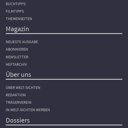
BUCHTIPPS
FILMTIPPS
THEMENSEITEN
Magazin
NEUESTE AUSGABE
ABONNIEREN
NEWSLETTER
HEFTARCHIV
Über uns
ÜBER WELT-SICHTEN
REDAKTION
TRÄGERVEREIN
IN WELT-SICHTEN WERBEN
Dossiers