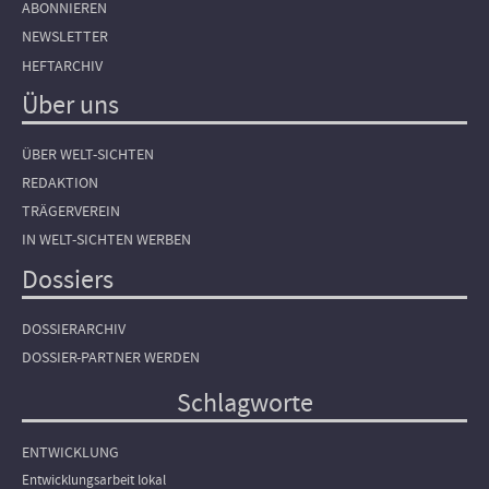
ABONNIEREN
NEWSLETTER
HEFTARCHIV
Über uns
ÜBER WELT-SICHTEN
REDAKTION
TRÄGERVEREIN
IN WELT-SICHTEN WERBEN
Dossiers
DOSSIERARCHIV
DOSSIER-PARTNER WERDEN
Schlagworte
ENTWICKLUNG
Entwicklungsarbeit lokal