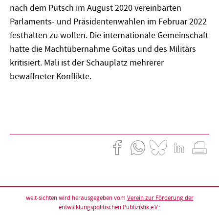
nach dem Putsch im August 2020 vereinbarten
Parlaments- und Präsidentenwahlen im Februar 2022
festhalten zu wollen. Die internationale Gemeinschaft
hatte die Machtübernahme Goïtas und des Militärs
kritisiert. Mali ist der Schauplatz mehrerer
bewaffneter Konflikte.
welt-sichten wird herausgegeben vom
Verein zur Förderung der
entwicklungspolitischen Publizistik e.V.
: