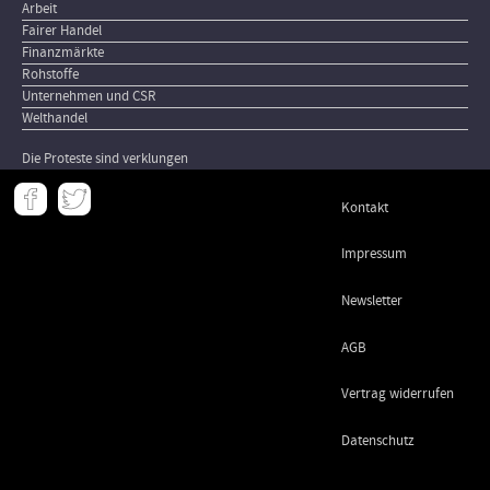
Arbeit
Fairer Handel
Finanzmärkte
Rohstoffe
Unternehmen und CSR
Welthandel
Die Proteste sind verklungen
Meta
Kontakt
-
Footer
Impressum
Newsletter
AGB
Vertrag widerrufen
Datenschutz