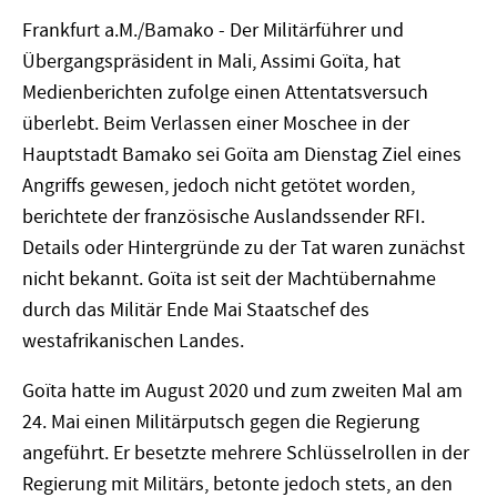
Frankfurt a.M./Bamako - Der Militärführer und
Übergangspräsident in Mali, Assimi Goïta, hat
Medienberichten zufolge einen Attentatsversuch
überlebt. Beim Verlassen einer Moschee in der
Hauptstadt Bamako sei Goïta am Dienstag Ziel eines
Angriffs gewesen, jedoch nicht getötet worden,
berichtete der französische Auslandssender RFI.
Details oder Hintergründe zu der Tat waren zunächst
nicht bekannt. Goïta ist seit der Machtübernahme
durch das Militär Ende Mai Staatschef des
westafrikanischen Landes.
Goïta hatte im August 2020 und zum zweiten Mal am
24. Mai einen Militärputsch gegen die Regierung
angeführt. Er besetzte mehrere Schlüsselrollen in der
Regierung mit Militärs, betonte jedoch stets, an den