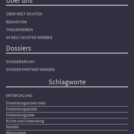
Über uns
ÜBER WELT-SICHTEN
REDAKTION
TRÄGERVEREIN
IN WELT-SICHTEN WERBEN
Dossiers
DOSSIERARCHIV
DOSSIER-PARTNER WERDEN
Schlagworte
ENTWICKLUNG
Entwicklungsarbeit lokal
Entwicklungspolitik
Entwicklungsziele
Kirche und Entwicklung
Nothilfe
Wirksamkeit