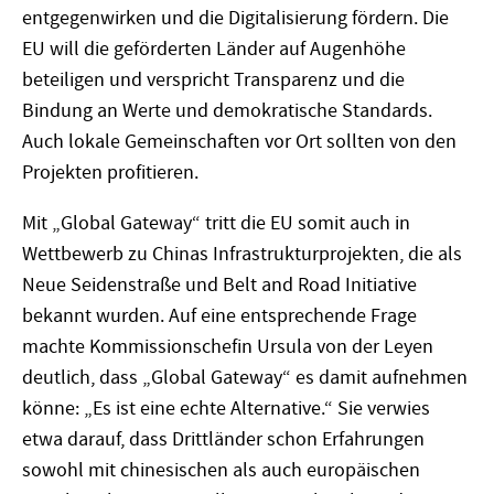
entgegenwirken und die Digitalisierung fördern. Die
EU will die geförderten Länder auf Augenhöhe
beteiligen und verspricht Transparenz und die
Bindung an Werte und demokratische Standards.
Auch lokale Gemeinschaften vor Ort sollten von den
Projekten profitieren.
Mit „Global Gateway“ tritt die EU somit auch in
Wettbewerb zu Chinas Infrastrukturprojekten, die als
Neue Seidenstraße und Belt and Road Initiative
bekannt wurden. Auf eine entsprechende Frage
machte Kommissionschefin Ursula von der Leyen
deutlich, dass „Global Gateway“ es damit aufnehmen
könne: „Es ist eine echte Alternative.“ Sie verwies
etwa darauf, dass Drittländer schon Erfahrungen
sowohl mit chinesischen als auch europäischen