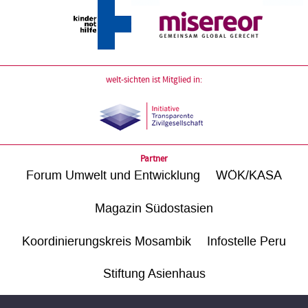
welt-sichten ist Mitglied in:
Partner
Forum Umwelt und Entwicklung
WÖK/KASA
Magazin Südostasien
Koordinierungskreis Mosambik
Infostelle Peru
Stiftung Asienhaus