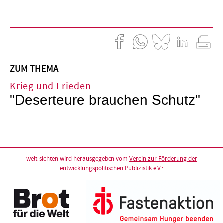
ZUM THEMA
Krieg und Frieden
"Deserteure brauchen Schutz"
welt-sichten wird herausgegeben vom
Verein zur Förderung der
entwicklungspolitischen Publizistik e.V.
: