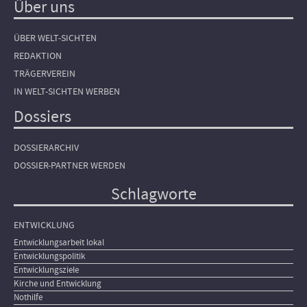
Über uns
ÜBER WELT-SICHTEN
REDAKTION
TRÄGERVEREIN
IN WELT-SICHTEN WERBEN
Dossiers
DOSSIERARCHIV
DOSSIER-PARTNER WERDEN
Schlagworte
ENTWICKLUNG
Entwicklungsarbeit lokal
Entwicklungspolitik
Entwicklungsziele
Kirche und Entwicklung
Nothilfe