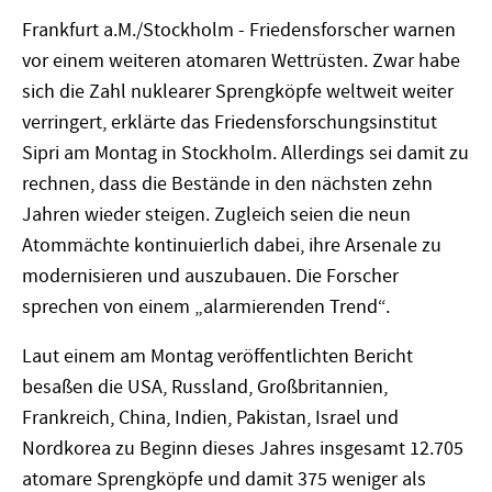
Frankfurt a.M./Stockholm - Friedensforscher warnen
vor einem weiteren atomaren Wettrüsten. Zwar habe
sich die Zahl nuklearer Sprengköpfe weltweit weiter
verringert, erklärte das Friedensforschungsinstitut
Sipri am Montag in Stockholm. Allerdings sei damit zu
rechnen, dass die Bestände in den nächsten zehn
Jahren wieder steigen. Zugleich seien die neun
Atommächte kontinuierlich dabei, ihre Arsenale zu
modernisieren und auszubauen. Die Forscher
sprechen von einem „alarmierenden Trend“.
Laut einem am Montag veröffentlichten Bericht
besaßen die USA, Russland, Großbritannien,
Frankreich, China, Indien, Pakistan, Israel und
Nordkorea zu Beginn dieses Jahres insgesamt 12.705
atomare Sprengköpfe und damit 375 weniger als