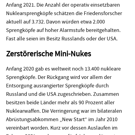
Anfang 2021. Die Anzahl der operativ einsetzbaren
Nuklearsprengköpfe schätzen die Friedensforscher
aktuell auf 3.732. Davon würden etwa 2.000
Sprengköpfe auf hoher Alarmstufe bereitgehalten.
Fast alle seien im Besitz Russlands oder der USA.
Zerstörerische Mini-Nukes
Anfang 2020 gab es weltweit noch 13.400 nukleare
Sprengköpfe. Der Rückgang wird vor allem der
Entsorgung ausrangierter Sprengköpfe durch
Russland und die USA zugeschrieben. Zusammen
besitzen beide Länder mehr als 90 Prozent aller
Nuklearwaffen. Die Verringerung war im bilateralen
Abrüstungsabkommen „New Start“ im Jahr 2010
vereinbart worden. Kurz vor dessen Auslaufen im