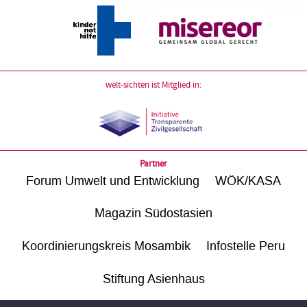
welt-sichten ist Mitglied in:
Partner
Forum Umwelt und Entwicklung
WÖK/KASA
Magazin Südostasien
Koordinierungskreis Mosambik
Infostelle Peru
Stiftung Asienhaus