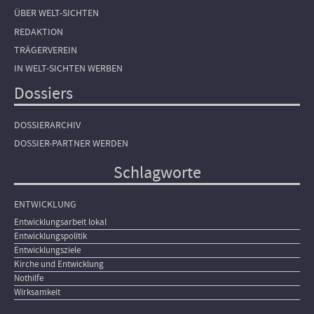
ÜBER WELT-SICHTEN
REDAKTION
TRÄGERVEREIN
IN WELT-SICHTEN WERBEN
Dossiers
DOSSIERARCHIV
DOSSIER-PARTNER WERDEN
Schlagworte
ENTWICKLUNG
Entwicklungsarbeit lokal
Entwicklungspolitik
Entwicklungsziele
Kirche und Entwicklung
Nothilfe
Wirksamkeit