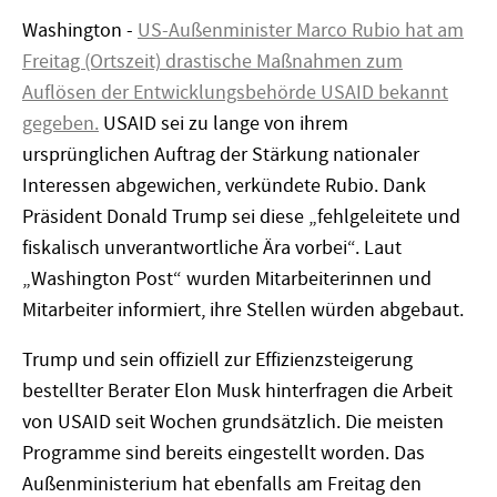
Washington -
US-Außenminister Marco Rubio hat am
Freitag (Ortszeit) drastische Maßnahmen zum
Auflösen der Entwicklungsbehörde USAID bekannt
gegeben.
USAID sei zu lange von ihrem
ursprünglichen Auftrag der Stärkung nationaler
Interessen abgewichen, verkündete Rubio. Dank
Präsident Donald Trump sei diese „fehlgeleitete und
fiskalisch unverantwortliche Ära vorbei“. Laut
„Washington Post“ wurden Mitarbeiterinnen und
Mitarbeiter informiert, ihre Stellen würden abgebaut.
Trump und sein offiziell zur Effizienzsteigerung
bestellter Berater Elon Musk hinterfragen die Arbeit
von USAID seit Wochen grundsätzlich. Die meisten
Programme sind bereits eingestellt worden. Das
Außenministerium hat ebenfalls am Freitag den