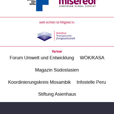
welt-sichten ist Mitglied in:
Partner
Forum Umwelt und Entwicklung
WÖK/KASA
Magazin Südostasien
Koordinierungskreis Mosambik
Infostelle Peru
Stiftung Asienhaus