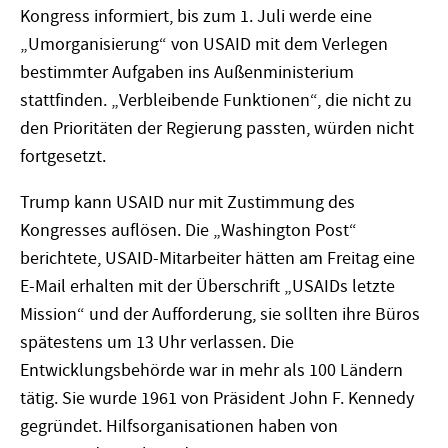
Kongress informiert, bis zum 1. Juli werde eine
„Umorganisierung“ von USAID mit dem Verlegen
bestimmter Aufgaben ins Außenministerium
stattfinden. „Verbleibende Funktionen“, die nicht zu
den Prioritäten der Regierung passten, würden nicht
fortgesetzt.
Trump kann USAID nur mit Zustimmung des
Kongresses auflösen. Die „Washington Post“
berichtete, USAID-Mitarbeiter hätten am Freitag eine
E-Mail erhalten mit der Überschrift „USAIDs letzte
Mission“ und der Aufforderung, sie sollten ihre Büros
spätestens um 13 Uhr verlassen. Die
Entwicklungsbehörde war in mehr als 100 Ländern
tätig. Sie wurde 1961 von Präsident John F. Kennedy
gegründet. Hilfsorganisationen haben von