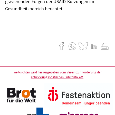
gravierenden Folgen der USAID-Kürzungen im
Gesundheitsbereich berichtet.
welt-sichten wird herausgegeben vom
Verein zur Förderung der
entwicklungspolitischen Publizistik e.V.
: