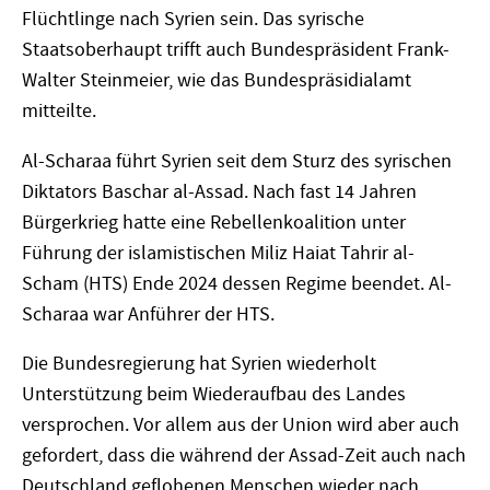
Flüchtlinge nach Syrien sein. Das syrische
Staatsoberhaupt trifft auch Bundespräsident Frank-
Walter Steinmeier, wie das Bundespräsidialamt
mitteilte.
Al-Scharaa führt Syrien seit dem Sturz des syrischen
Diktators Baschar al-Assad. Nach fast 14 Jahren
Bürgerkrieg hatte eine Rebellenkoalition unter
Führung der islamistischen Miliz Haiat Tahrir al-
Scham (HTS) Ende 2024 dessen Regime beendet. Al-
Scharaa war Anführer der HTS.
Die Bundesregierung hat Syrien wiederholt
Unterstützung beim Wiederaufbau des Landes
versprochen. Vor allem aus der Union wird aber auch
gefordert, dass die während der Assad-Zeit auch nach
Deutschland geflohenen Menschen wieder nach