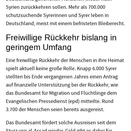
Syrien zurückkehren sollen. Mehr als 700.000
schutzsuchende Syrerinnen und Syrer leben in
Deutschland, meist mit einem befristeten Bleiberecht.
Freiwillige Rückkehr bislang in
geringem Umfang
Eine freiwillige Rückkehr der Menschen in ihre Heimat
spielt aktuell keine große Rolle. Knapp 6.000 Syrer
stellten bis Ende vergangenen Jahres einen Antrag
auf finanzielle Unterstützung bei der Rückkehr, wie
das Bundesamt für Migration und Flüchtlinge dem
Evangelischen Pressedienst (epd) mitteilte. Rund
3.700 der Menschen seien bereits ausgereist.
Das Bundesamt fördert solche Ausreisen seit dem
Sturz von al-Assad wieder. Geld gibt es dabei für