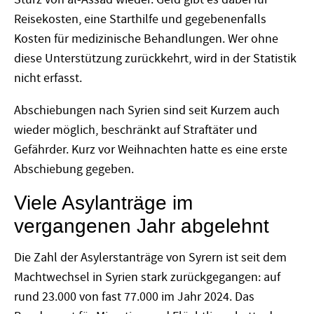
Reisekosten, eine Starthilfe und gegebenenfalls
Kosten für medizinische Behandlungen. Wer ohne
diese Unterstützung zurückkehrt, wird in der Statistik
nicht erfasst.
Abschiebungen nach Syrien sind seit Kurzem auch
wieder möglich, beschränkt auf Straftäter und
Gefährder. Kurz vor Weihnachten hatte es eine erste
Abschiebung gegeben.
Viele Asylanträge im
vergangenen Jahr abgelehnt
Die Zahl der Asylerstanträge von Syrern ist seit dem
Machtwechsel in Syrien stark zurückgegangen: auf
rund 23.000 von fast 77.000 im Jahr 2024. Das