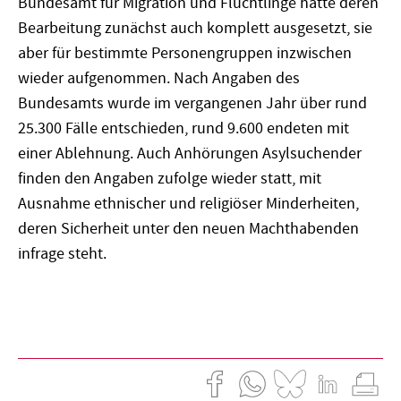
Bundesamt für Migration und Flüchtlinge hatte deren
Bearbeitung zunächst auch komplett ausgesetzt, sie
aber für bestimmte Personengruppen inzwischen
wieder aufgenommen. Nach Angaben des
Bundesamts wurde im vergangenen Jahr über rund
25.300 Fälle entschieden, rund 9.600 endeten mit
einer Ablehnung. Auch Anhörungen Asylsuchender
finden den Angaben zufolge wieder statt, mit
Ausnahme ethnischer und religiöser Minderheiten,
deren Sicherheit unter den neuen Machthabenden
infrage steht.