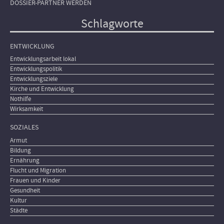
DOSSIER-PARTNER WERDEN
Schlagworte
ENTWICKLUNG
Entwicklungsarbeit lokal
Entwicklungspolitik
Entwicklungsziele
Kirche und Entwicklung
Nothilfe
Wirksamkeit
SOZIALES
Armut
Bildung
Ernährung
Flucht und Migration
Frauen und Kinder
Gesundheit
Kultur
Städte