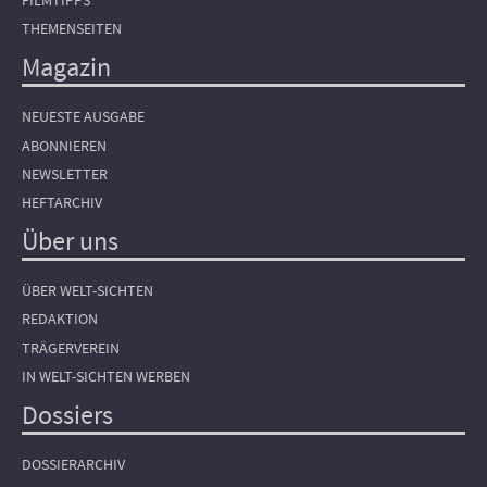
FILMTIPPS
THEMENSEITEN
Magazin
NEUESTE AUSGABE
ABONNIEREN
NEWSLETTER
HEFTARCHIV
Über uns
ÜBER WELT-SICHTEN
REDAKTION
TRÄGERVEREIN
IN WELT-SICHTEN WERBEN
Dossiers
DOSSIERARCHIV