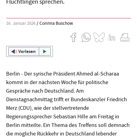
Flüchtlingen sprechen.
16. Januar 2026
Corinna Buschow
Vorlesen
Berlin - Der syrische Präsident Ahmed al-Scharaa
kommt in der nächsten Woche für politische
Gespräche nach Deutschland. Am
Dienstagnachmittag trifft er Bundeskanzler Friedrich
Merz (CDU), wie der stellvertretende
Regierungssprecher Sebastian Hille am Freitag in
Berlin mitteilte. Ein Thema des Treffens soll demnach
die mögliche Rückkehr in Deutschland lebender