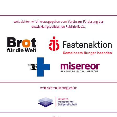
welt-sichten wird herausgegeben vom
Verein zur Förderung der
entwicklungspolitischen Publizistik e.V.
:
welt-sichten ist Mitglied in: