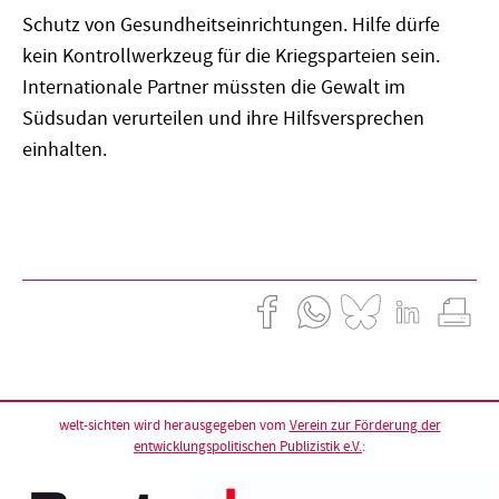
Schutz von Gesundheitseinrichtungen. Hilfe dürfe
kein Kontrollwerkzeug für die Kriegsparteien sein.
Internationale Partner müssten die Gewalt im
Südsudan verurteilen und ihre Hilfsversprechen
einhalten.
welt-sichten wird herausgegeben vom
Verein zur Förderung der
entwicklungspolitischen Publizistik e.V.
: