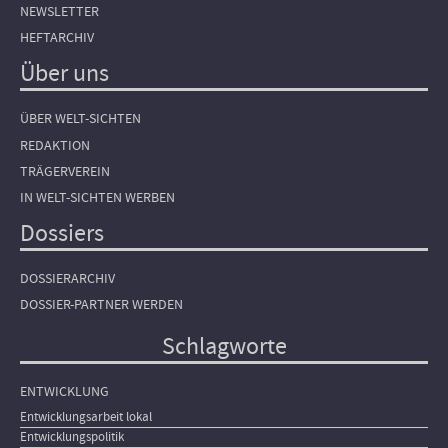
NEWSLETTER
HEFTARCHIV
Über uns
ÜBER WELT-SICHTEN
REDAKTION
TRÄGERVEREIN
IN WELT-SICHTEN WERBEN
Dossiers
DOSSIERARCHIV
DOSSIER-PARTNER WERDEN
Schlagworte
ENTWICKLUNG
Entwicklungsarbeit lokal
Entwicklungspolitik