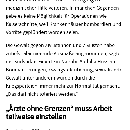
medizinischer Hilfe verloren. In manchen Gegenden
gebe es keine Möglichkeit für Operationen wie
Kaiserschnitte, weil Krankenhäuser bombardiert und
Vorräte geplündert worden seien.
Die Gewalt gegen Zivilistinnen und Zivilisten habe
zutiefst alarmierende Ausmaße angenommen, sagte
der Südsudan-Experte in Nairobi, Abdalla Hussein.
Bombardierungen, Zwangsrekrutierung, sexualisierte
Gewalt unter anderem würden durch die
Kriegsparteien immer mehr zur Normalität gemacht.
„Das darf nicht toleriert werden.“
„Ärzte ohne Grenzen“ muss Arbeit
teilweise einstellen