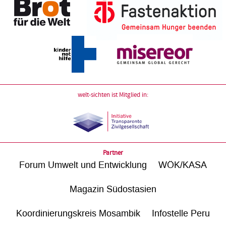
welt-sichten ist Mitglied in:
Partner
Forum Umwelt und Entwicklung
WÖK/KASA
Magazin Südostasien
Koordinierungskreis Mosambik
Infostelle Peru