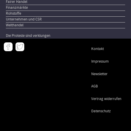
Fairer Handel
Finanzmärkte
Rohstoffe
Unternehmen und CSR
Welthandel
Die Proteste sind verklungen
Meta
Kontakt
-
Footer
Impressum
Newsletter
AGB
Vertrag widerrufen
Datenschutz