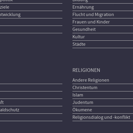
ziele
Ernährung
ntwicklung
Flucht und Migration
Frauen und Kinder
Gesundheit
Kultur
Städte
RELIGIONEN
Andere Religionen
Christentum
Islam
ft
Judentum
aldschutz
Ökumene
Religionsdialog und -konflikt