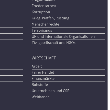
Friedensarbeit
Korruption
Krieg, Waffen, Rüstung
Menschenrechte
Terrorismus
UN und internationale Organisationen
Zivilgesellschaft und NGOs
WIRTSCHAFT
Arbeit
Fairer Handel
Finanzmärkte
Rohstoffe
Unternehmen und CSR
Welthandel