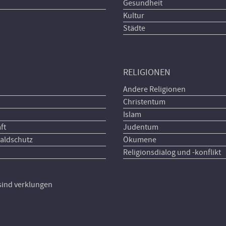
Gesundheit
Kultur
Städte
RELIGIONEN
Andere Religionen
Christentum
Islam
ft
Judentum
aldschutz
Ökumene
Religionsdialog und -konflikt
 sind verklungen