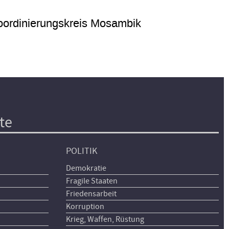
ordinierungskreis Mosambik
te
POLITIK
Demokratie
Fragile Staaten
Friedensarbeit
Korruption
Krieg, Waffen, Rüstung