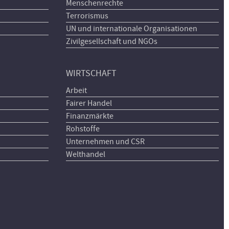
Menschenrechte
Terrorismus
UN und internationale Organisationen
Zivilgesellschaft und NGOs
WIRTSCHAFT
Arbeit
Fairer Handel
Finanzmärkte
Rohstoffe
Unternehmen und CSR
Welthandel