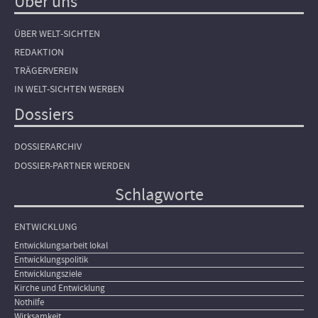
Über uns
ÜBER WELT-SICHTEN
REDAKTION
TRÄGERVEREIN
IN WELT-SICHTEN WERBEN
Dossiers
DOSSIERARCHIV
DOSSIER-PARTNER WERDEN
Schlagworte
ENTWICKLUNG
Entwicklungsarbeit lokal
Entwicklungspolitik
Entwicklungsziele
Kirche und Entwicklung
Nothilfe
Wirksamkeit