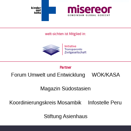
welt-sichten ist Mitglied in:
Partner
Forum Umwelt und Entwicklung
WÖK/KASA
Magazin Südostasien
Koordinierungskreis Mosambik
Infostelle Peru
Stiftung Asienhaus