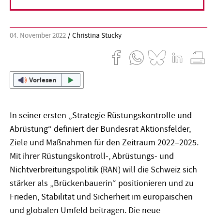
mehrere Ungereimtheiten.
04. November 2022
Christina Stucky
Vorlesen
In seiner ersten „Strategie Rüstungskontrolle und
Abrüstung“ definiert der Bundesrat Aktionsfelder,
Ziele und Maßnahmen für den Zeitraum 2022–2025.
Mit ihrer Rüstungskontroll-, Abrüstungs- und
Nichtverbreitungspolitik (RAN) will die Schweiz sich
stärker als „Brückenbauerin“ positionieren und zu
Frieden, Stabilität und Sicherheit im europäischen
und globalen Umfeld beitragen. Die neue