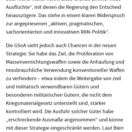
Ausflüchte“, mit denen die Regierung den Entscheid
hinauszögere. Das stehe in einem klaren Widerspruch
zur angepriesenen „aktiven, pragmatischen,
sachorientierten und innovativen RAN-Politik“.
Die GSoA sieht jedoch auch Chancen in der neuen
Strategie: Sie habe das Ziel, die Proliferation von
Massenvernichtungswaffen sowie die Anhäufung und
missbräuchliche Verwendung konventioneller Waffen
zu verhindern – etwa indem die Weitergabe von zivil
und militärisch verwendbaren Gütern und
besonderen militärischen Gütern, die nicht dem
Kriegsmaterialgesetz unterstellt sind, stärker
kontrolliert wird. Die Ausfuhr solcher Güter habe
„erschreckende Ausmaße angenommen“ und könne
mit dieser Strategie eingeschränkt werden. Laut Bieri