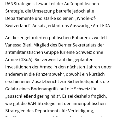
RANStrategie ist zwar Teil der Außenpolitischen
Strategie, die Umsetzung betreffe jedoch alle
Departemente und stärke so einen „Whole-of-
Switzerland“-Ansatz, erklärt das Auswärtige Amt EDA.
An dieser geforderten politischen Kohärenz zweifelt
Vanessa Bieri, Mitglied des Berner Sekretariats der
antimilitaristischen Gruppe für eine Schweiz ohne
Armee (GSoA). Sie verweist auf die geplanten
Investitionen der Armee in den nächsten Jahren unter
anderem in die Panzerabwehr, obwohl ein kürzlich
erschienener Zusatzbericht zur Sicherheitspolitik die
Gefahr eines Bodenangriffs auf die Schweiz für
„ausschließend gering hält“. Es sei deshalb fraglich,
wie gut die RAN-Strategie mit den innenpolitischen
Strategien des Departments für Verteidigung,