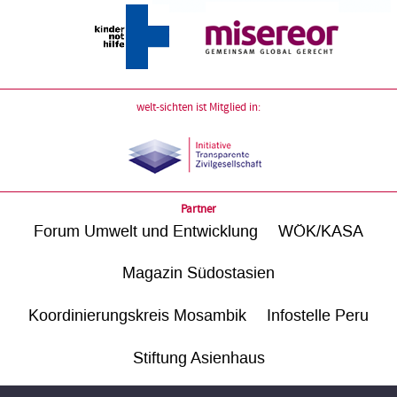
welt-sichten ist Mitglied in:
Partner
Forum Umwelt und Entwicklung
WÖK/KASA
Magazin Südostasien
Koordinierungskreis Mosambik
Infostelle Peru
Stiftung Asienhaus