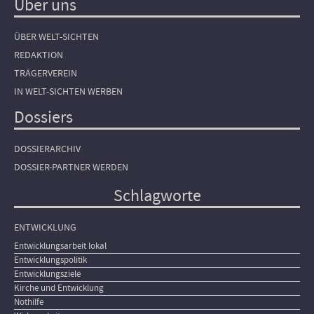
Über uns
ÜBER WELT-SICHTEN
REDAKTION
TRÄGERVEREIN
IN WELT-SICHTEN WERBEN
Dossiers
DOSSIERARCHIV
DOSSIER-PARTNER WERDEN
Schlagworte
ENTWICKLUNG
Entwicklungsarbeit lokal
Entwicklungspolitik
Entwicklungsziele
Kirche und Entwicklung
Nothilfe