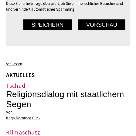
Diese Sicherheitsfrage überprüft, ob Sie ein menschlicher Besucher sind
und verhindert automatisches Spamming.
schliessen
AKTUELLES
Tschad
Religionsdialog mit staatlichem
Segen
Von:
Katja Dorothea Buck
Klimaschutz