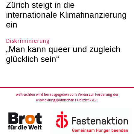
Zürich steigt in die
internationale Klimafinanzierung
ein
Diskriminierung
„Man kann queer und zugleich
glücklich sein“
welt-sichten wird herausgegeben vom
Verein zur Förderung der
entwicklungspolitischen Publizistik e.V.
: