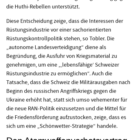
die Huthi-Rebellen unterstützt.
Diese Entscheidung zeige, dass die Interessen der
Rüstungsindustrie vor einer sachorientierten
Rüstungskontrollpolitik stehen, so Tobler. Die
„autonome Landesverteidigung“ diene als
Begründung, die Ausfuhr von Kriegsmaterial zu
genehmigen, um eine „‚lebensfähige‘ Schweizer
Rüstungsindustrie zu ermöglichen“. Auch die
Tatsache, dass die Schweiz die Militärausgaben nach
Beginn des russischen Angriffskriegs gegen die
Ukraine erhöht hat, statt sich umso vehementer für
die neue RAN-Politik einzusetzen und die Mittel für
die Friedensförderung aufzustocken, zeige, dass es
sich um eine „Schönwetter-Strategie“ handele.