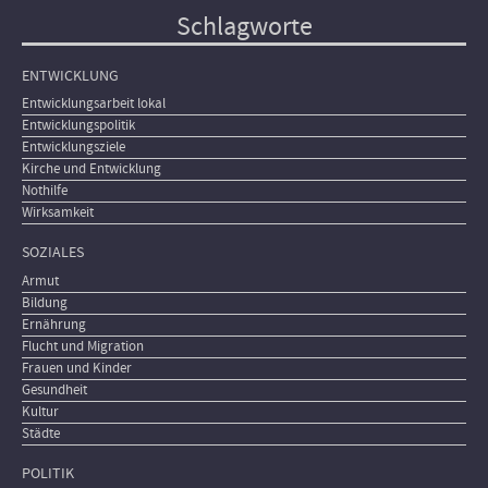
Schlagworte
ENTWICKLUNG
Entwicklungsarbeit lokal
Entwicklungspolitik
Entwicklungsziele
Kirche und Entwicklung
Nothilfe
Wirksamkeit
SOZIALES
Armut
Bildung
Ernährung
Flucht und Migration
Frauen und Kinder
Gesundheit
Kultur
Städte
POLITIK