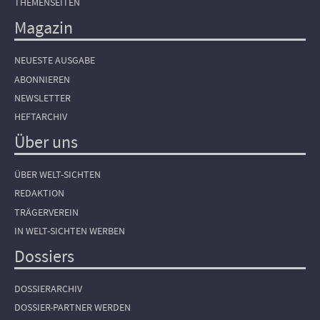
THEMENSEITEN
Magazin
NEUESTE AUSGABE
ABONNIEREN
NEWSLETTER
HEFTARCHIV
Über uns
ÜBER WELT-SICHTEN
REDAKTION
TRÄGERVEREIN
IN WELT-SICHTEN WERBEN
Dossiers
DOSSIERARCHIV
DOSSIER-PARTNER WERDEN