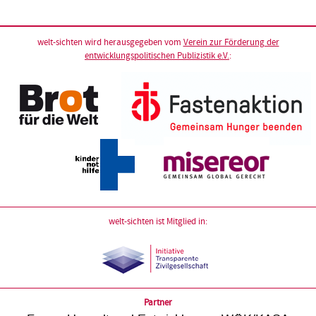
welt-sichten wird herausgegeben vom
Verein zur Förderung der
entwicklungspolitischen Publizistik e.V.
:
welt-sichten ist Mitglied in:
Partner