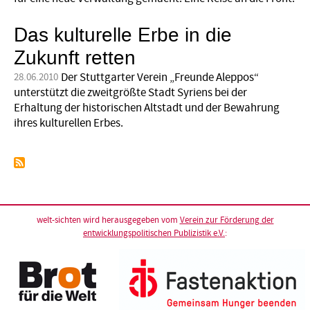
Das kulturelle Erbe in die
Zukunft retten
Der Stuttgarter Verein „Freunde Aleppos“
28.06.2010
unterstützt die zweitgrößte Stadt Syriens bei der
Erhaltung der historischen Altstadt und der Bewahrung
ihres kulturellen Erbes.
welt-sichten wird herausgegeben vom
Verein zur Förderung der
entwicklungspolitischen Publizistik e.V.
: