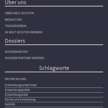
Über uns
ÜBER WELT-SICHTEN
REDAKTION
TRÄGERVEREIN
IN WELT-SICHTEN WERBEN
Dossiers
DOSSIERARCHIV
DOSSIER-PARTNER WERDEN
Schlagworte
ENTWICKLUNG
Entwicklungsarbeit lokal
Entwicklungspolitik
Entwicklungsziele
Kirche und Entwicklung
Nothilfe