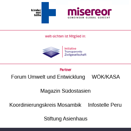
welt-sichten ist Mitglied in:
Partner
Forum Umwelt und Entwicklung
WÖK/KASA
Magazin Südostasien
Koordinierungskreis Mosambik
Infostelle Peru
Stiftung Asienhaus