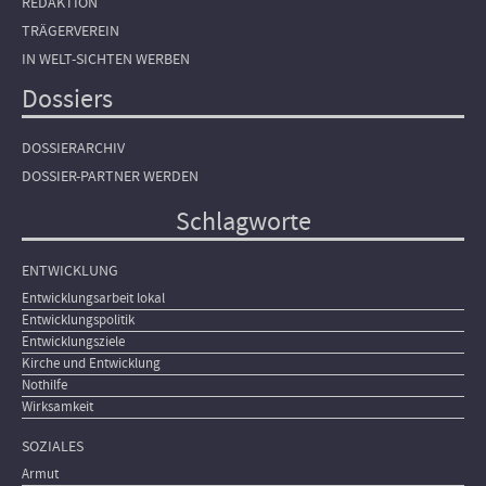
REDAKTION
TRÄGERVEREIN
IN WELT-SICHTEN WERBEN
Dossiers
DOSSIERARCHIV
DOSSIER-PARTNER WERDEN
Schlagworte
ENTWICKLUNG
Entwicklungsarbeit lokal
Entwicklungspolitik
Entwicklungsziele
Kirche und Entwicklung
Nothilfe
Wirksamkeit
SOZIALES
Armut