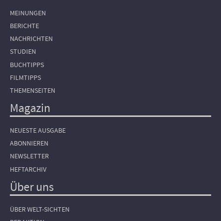
MEINUNGEN
BERICHTE
NACHRICHTEN
STUDIEN
BUCHTIPPS
FILMTIPPS
THEMENSEITEN
Magazin
NEUESTE AUSGABE
ABONNIEREN
NEWSLETTER
HEFTARCHIV
Über uns
ÜBER WELT-SICHTEN