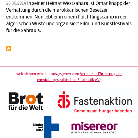
In seiner Heimat Westsahara ist Omar knapp der
26.06.2014
Verhaftung durch die marokkanischen Besetzer
entkommen. Nun lebt er in einem Flüchtlingscamp in der
algerischen Wüste und organisiert Film- und Kunstfestivals
für die Sahrauis.
welt-sichten wird herausgegeben vom
Verein zur Förderung der
entwicklungspolitischen Publizistik e.V.
: