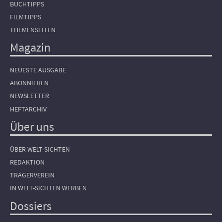
BUCHTIPPS
FILMTIPPS
THEMENSEITEN
Magazin
NEUESTE AUSGABE
ABONNIEREN
NEWSLETTER
HEFTARCHIV
Über uns
ÜBER WELT-SICHTEN
REDAKTION
TRÄGERVEREIN
IN WELT-SICHTEN WERBEN
Dossiers