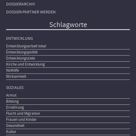
DOSSIERARCHIV
DOSSIER-PARTNER WERDEN
Schlagworte
ENTWICKLUNG
Entwicklungsarbeit lokal
Entwicklungspolitik
Entwicklungsziele
Kirche und Entwicklung
Nothilfe
Wirksamkeit
SOZIALES
Armut
Bildung
Ernährung
Flucht und Migration
Frauen und Kinder
Gesundheit
Kultur