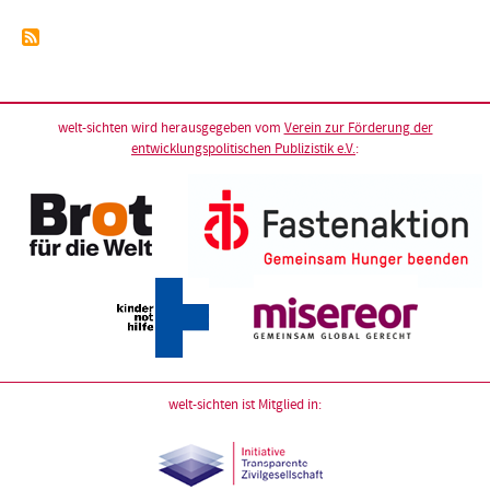
welt-sichten wird herausgegeben vom
Verein zur Förderung der
entwicklungspolitischen Publizistik e.V.
:
welt-sichten ist Mitglied in: