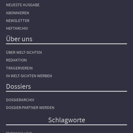
NEUESTE AUSGABE
ABONNIEREN
NEWSLETTER
HEFTARCHIV
Über uns
ÜBER WELT-SICHTEN
REDAKTION
TRÄGERVEREIN
IN WELT-SICHTEN WERBEN
Dossiers
DOSSIERARCHIV
DOSSIER-PARTNER WERDEN
Schlagworte