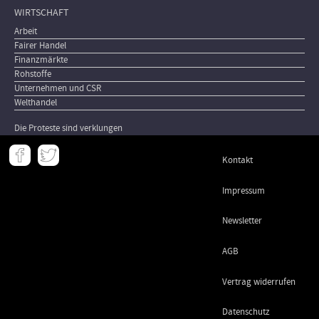
WIRTSCHAFT
Arbeit
Fairer Handel
Finanzmärkte
Rohstoffe
Unternehmen und CSR
Welthandel
Die Proteste sind verklungen
Meta
Kontakt
-
Footer
Impressum
Newsletter
AGB
Vertrag widerrufen
Datenschutz