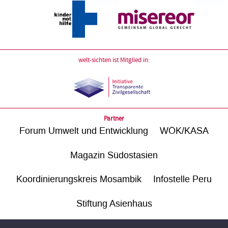
welt-sichten ist Mitglied in:
Partner
Forum Umwelt und Entwicklung
WÖK/KASA
Magazin Südostasien
Koordinierungskreis Mosambik
Infostelle Peru
Stiftung Asienhaus