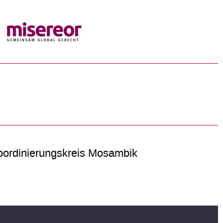
ordinierungskreis Mosambik