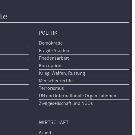
te
POLITIK
Demokratie
Fragile Staaten
Friedensarbeit
Korruption
Krieg, Waffen, Rüstung
Menschenrechte
Terrorismus
UN und internationale Organisationen
Zivilgesellschaft und NGOs
WIRTSCHAFT
Arbeit