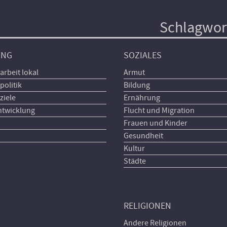
Schlagwor
UNG
SOZIALES
arbeit lokal
Armut
politik
Bildung
ziele
Ernährung
ntwicklung
Flucht und Migration
Frauen und Kinder
Gesundheit
Kultur
Städte
RELIGIONEN
Andere Religionen