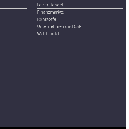
Fairer Handel
Finanzmärkte
Rohstoffe
Unternehmen und CSR
Welthandel