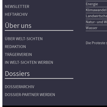
Energie
NEWSLETTER
Klimawandel
HEFTARCHIV
Landwirtscha
Natur- und W
Über uns
Wasser
ÜBER WELT-SICHTEN
Die Proteste
REDAKTION
TRÄGERVEREIN
IN WELT-SICHTEN WERBEN
Dossiers
DOSSIERARCHIV
DOSSIER-PARTNER WERDEN