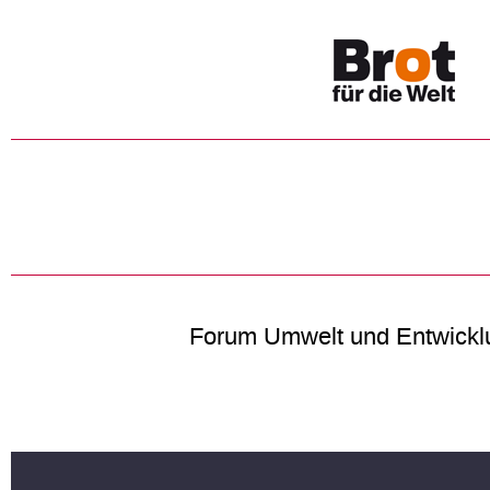
Forum Umwelt und Entwickl