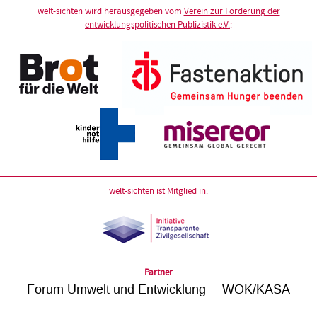
welt-sichten wird herausgegeben vom
Verein zur Förderung der
entwicklungspolitischen Publizistik e.V.
:
welt-sichten ist Mitglied in:
Partner
Forum Umwelt und Entwicklung
WÖK/KASA