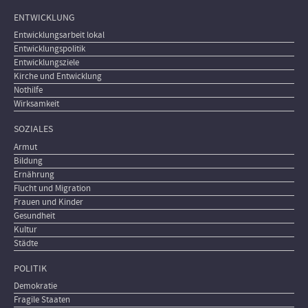
ENTWICKLUNG
Entwicklungsarbeit lokal
Entwicklungspolitik
Entwicklungsziele
Kirche und Entwicklung
Nothilfe
Wirksamkeit
SOZIALES
Armut
Bildung
Ernährung
Flucht und Migration
Frauen und Kinder
Gesundheit
Kultur
Städte
POLITIK
Demokratie
Fragile Staaten