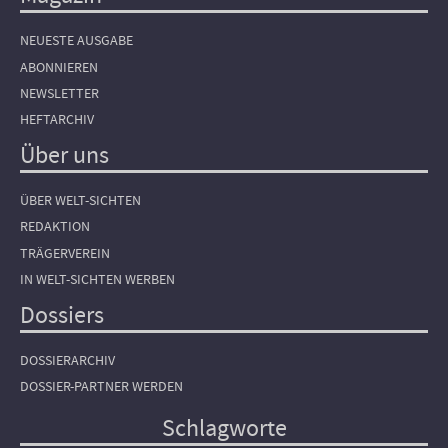
NEUESTE AUSGABE
ABONNIEREN
NEWSLETTER
HEFTARCHIV
Über uns
ÜBER WELT-SICHTEN
REDAKTION
TRÄGERVEREIN
IN WELT-SICHTEN WERBEN
Dossiers
DOSSIERARCHIV
DOSSIER-PARTNER WERDEN
Schlagworte