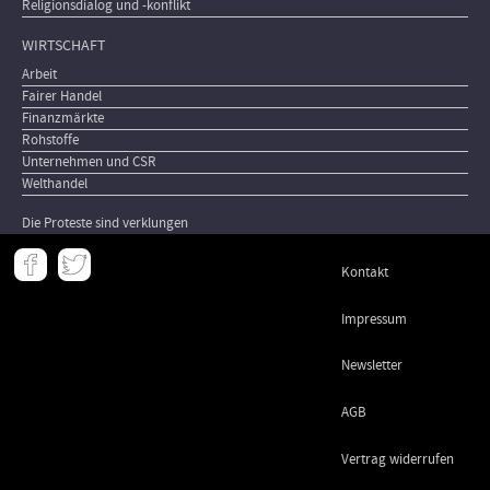
Religionsdialog und -konflikt
WIRTSCHAFT
Arbeit
Fairer Handel
Finanzmärkte
Rohstoffe
Unternehmen und CSR
Welthandel
Die Proteste sind verklungen
Meta
Kontakt
-
Footer
Impressum
Newsletter
AGB
Vertrag widerrufen