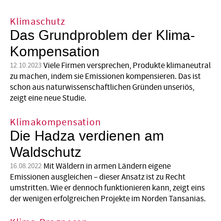
Klimaschutz
Das Grundproblem der Klima-
Kompensation
Viele Firmen versprechen, Produkte klimaneutral
12.10.2023
zu machen, indem sie Emissionen kompensieren. Das ist
schon aus naturwissenschaftlichen Gründen unseriös,
zeigt eine neue Studie.
Klimakompensation
Die Hadza verdienen am
Waldschutz
Mit Wäldern in armen Ländern eigene
16.08.2022
Emissionen ausgleichen – dieser Ansatz ist zu Recht
umstritten. Wie er dennoch funktionieren kann, zeigt eins
der wenigen erfolgreichen Projekte im Norden Tansanias.