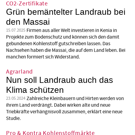
CO2-Zertifikate
Grün bemäntelter Landraub bei
den Massai
Firmen aus aller Welt investieren in Kenia in
15.07.2025
Projekte zum Bodenschutz und können sich den damit
gebundenen Kohlenstoff gutschreiben lassen. Das
Nachsehen haben die Massai, die auf dem Land leben. Bei
manchen formiert sich Widerstand.
Agrarland
Nun soll Landraub auch das
Klima schützen
Zahlreiche Kleinbauern und Hirten werden von
23.05.2024
ihrem Land verdrängt. Dabei wirken alte und neue
Triebkräfte verhängnisvoll zusammen, erklärt eine neue
Studie.
Pro & Kontra Kohlenstoffmärkte