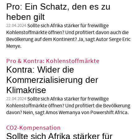
Pro: Ein Schatz, den es zu
heben gilt
Sollte sich Afrika stärker für freiwillige
22.04.2024
Kohlenstoffmärkte öffnen? Und profitiert davon auch die
Bevölkerung auf dem Kontinent? Ja, sagt Autor Serge Eric
Menye.
Pro & Kontra: Kohlenstoffmärkte
Kontra: Wider die
Kommerzialisierung der
Klimakrise
Sollte sich Afrika stärker für freiwillige
22.04.2024
Kohlenstoffmärkte öffnen? Und profitiert die Bevölkerung
davon? Nein, sagt Amos Wemanya von Powershift Africa.
CO2-Kompensation
Sollte sich Afrika stärker für