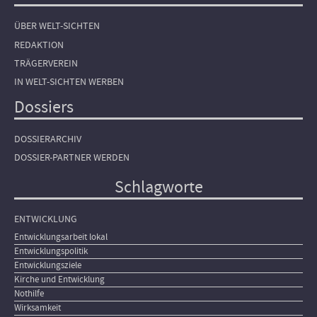
ÜBER WELT-SICHTEN
REDAKTION
TRÄGERVEREIN
IN WELT-SICHTEN WERBEN
Dossiers
DOSSIERARCHIV
DOSSIER-PARTNER WERDEN
Schlagworte
ENTWICKLUNG
Entwicklungsarbeit lokal
Entwicklungspolitik
Entwicklungsziele
Kirche und Entwicklung
Nothilfe
Wirksamkeit