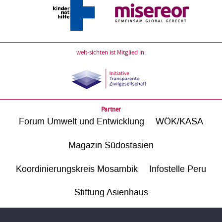
welt-sichten ist Mitglied in:
Partner
Forum Umwelt und Entwicklung
WÖK/KASA
Magazin Südostasien
Koordinierungskreis Mosambik
Infostelle Peru
Stiftung Asienhaus