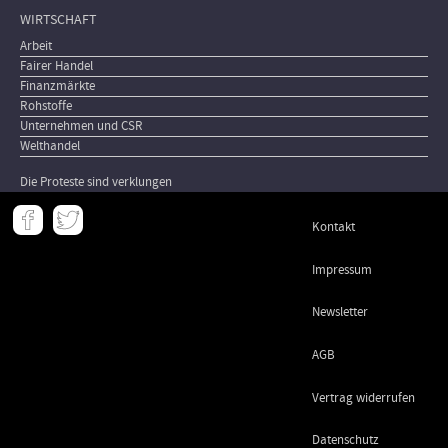
WIRTSCHAFT
Arbeit
Fairer Handel
Finanzmärkte
Rohstoffe
Unternehmen und CSR
Welthandel
Die Proteste sind verklungen
Meta
Kontakt
-
Footer
Impressum
Newsletter
AGB
Vertrag widerrufen
Datenschutz