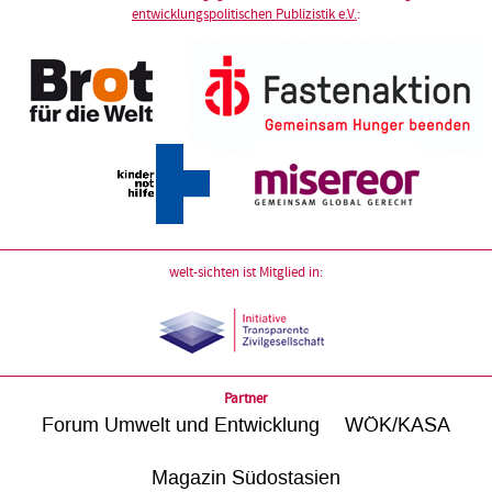
entwicklungspolitischen Publizistik e.V.
:
welt-sichten ist Mitglied in:
Partner
Forum Umwelt und Entwicklung
WÖK/KASA
Magazin Südostasien