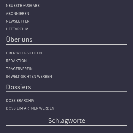
NEUESTE AUSGABE
ABONNIEREN
NEWSLETTER
HEFTARCHIV
Über uns
ÜBER WELT-SICHTEN
REDAKTION
TRÄGERVEREIN
IN WELT-SICHTEN WERBEN
Dossiers
DOSSIERARCHIV
DOSSIER-PARTNER WERDEN
Schlagworte