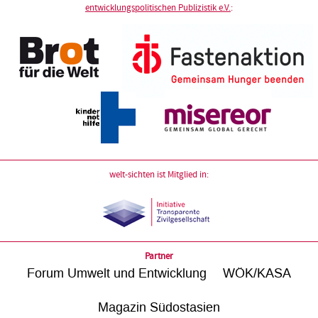
entwicklungspolitischen Publizistik e.V.
:
welt-sichten ist Mitglied in:
Partner
Forum Umwelt und Entwicklung
WÖK/KASA
Magazin Südostasien