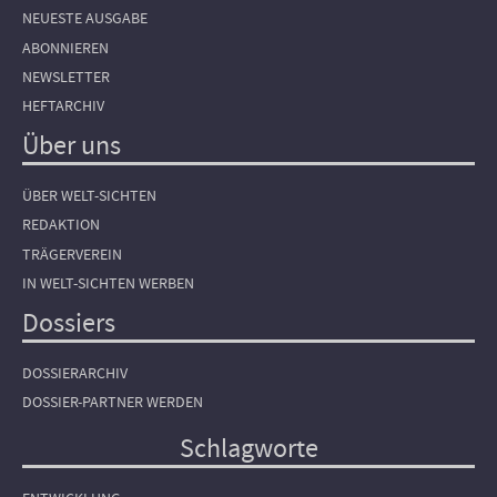
NEUESTE AUSGABE
ABONNIEREN
NEWSLETTER
HEFTARCHIV
Über uns
ÜBER WELT-SICHTEN
REDAKTION
TRÄGERVEREIN
IN WELT-SICHTEN WERBEN
Dossiers
DOSSIERARCHIV
DOSSIER-PARTNER WERDEN
Schlagworte