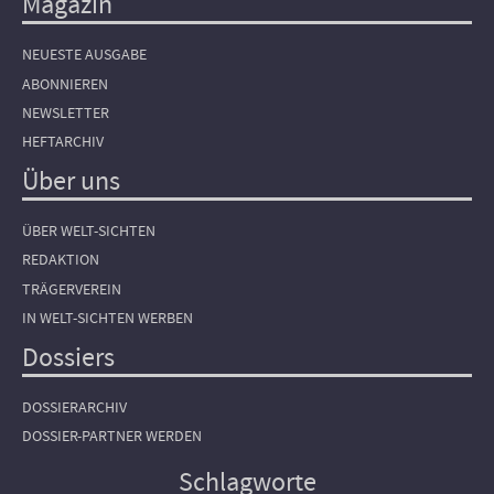
Magazin
NEUESTE AUSGABE
ABONNIEREN
NEWSLETTER
HEFTARCHIV
Über uns
ÜBER WELT-SICHTEN
REDAKTION
TRÄGERVEREIN
IN WELT-SICHTEN WERBEN
Dossiers
DOSSIERARCHIV
DOSSIER-PARTNER WERDEN
Schlagworte