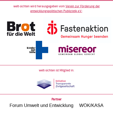
welt-sichten wird herausgegeben vom
Verein zur Förderung der
entwicklungspolitischen Publizistik e.V.
:
welt-sichten ist Mitglied in:
Partner
Forum Umwelt und Entwicklung
WÖK/KASA