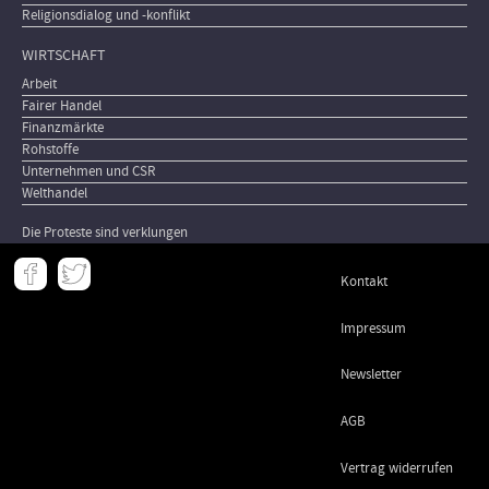
Religionsdialog und -konflikt
WIRTSCHAFT
Arbeit
Fairer Handel
Finanzmärkte
Rohstoffe
Unternehmen und CSR
Welthandel
Die Proteste sind verklungen
Meta
Kontakt
-
Footer
Impressum
Newsletter
AGB
Vertrag widerrufen